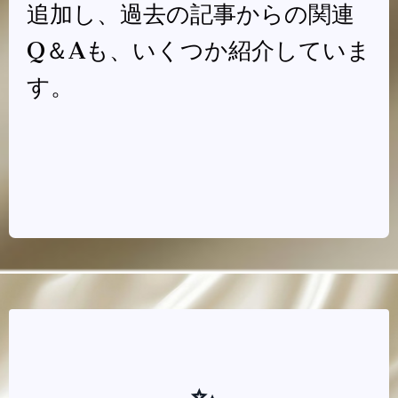
追加し、過去の記事からの関連
Q＆Aも、いくつか紹介していま
す。