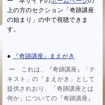
ー 本サイトの
ホームページ
の
上の方のセクション「奇跡講座
の始まり」の中で視聴できま
す。
●
『奇跡講座』まえがき
ー これは、『奇跡講座』「テ
キスト」の「まえがき」として
提供されおり、「奇跡講座とは
何か」についての『奇跡講座』