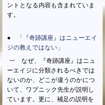
ントとなる内容も含まれていま
す。
●
「『奇跡講座』はニューエイ
ジの教えではない」
ー
なぜ、『奇跡講座』はニュ
ーエイジに分類されるべきでは
ないのか、どこが違うのかにつ
いて、ワプニック先生が説明し
ています。更に、補足の説明を