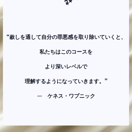
✨
“赦しを通して自分の罪悪感を取り除いていくと、
私たちはこのコースを
より深いレベルで
理解するようになっていきます。”
— ケネス・ワプニック