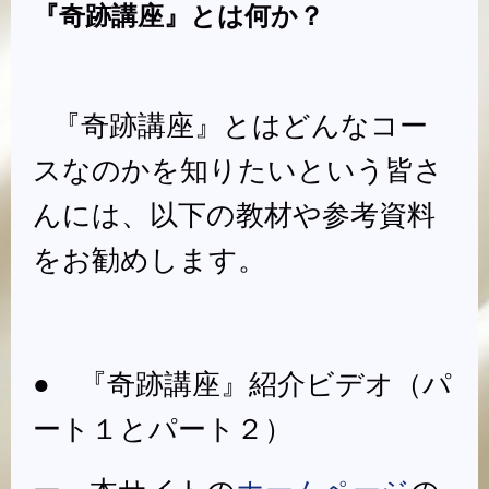
『奇跡講座』とは何か？
『奇跡講座』とはどんなコー
スなのかを知りたいという皆さ
んには、以下の教材や参考資料
をお勧めします。
● 『奇跡講座』紹介ビデオ（パ
ート１とパート２）