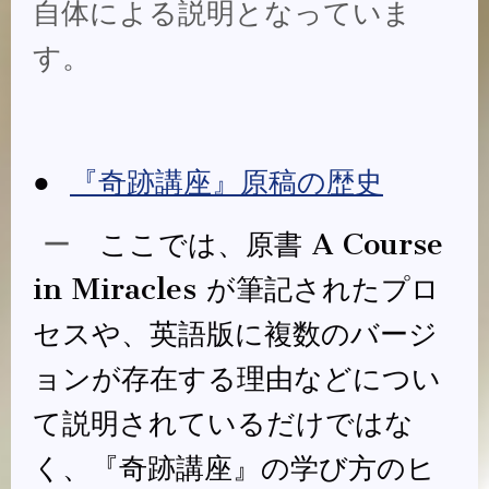
自体による説明となっていま
す。
●
『奇跡講座』原稿の歴史
ー
ここでは、原書 A Course
in Miracles が筆記されたプロ
セスや、英語版に複数のバージ
ョンが存在する理由などについ
て説明されているだけではな
く、『奇跡講座』の学び方のヒ