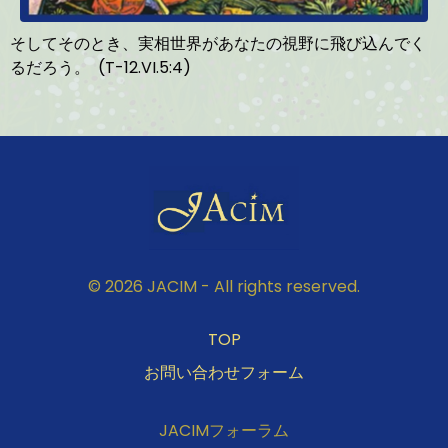
そしてそのとき、実相世界があなたの視野に飛び込んでく
るだろう。 (T-12.VI.5:4)
© 2026 JACIM - All rights reserved.
TOP
お問い合わせフォーム
JACIMフォーラム