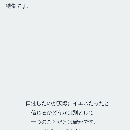
特集です。
「口述したのが実際にイエスだったと
信じるかどうかは別として、
一つのことだけは確かです。