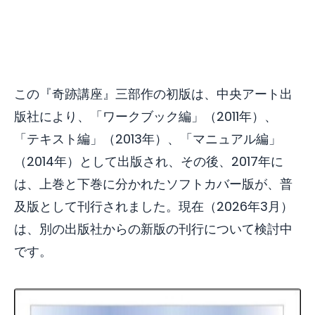
この『奇跡講座』三部作の初版は、中央アート出
版社により、「ワークブック編」（2011年）、
「テキスト編」（2013年）、「マニュアル編」
（2014年）として出版され、その後、2017年に
は、上巻と下巻に分かれたソフトカバー版が、普
及版として刊行されました。現在（2026年3月）
は、別の出版社からの新版の刊行について検討中
です。