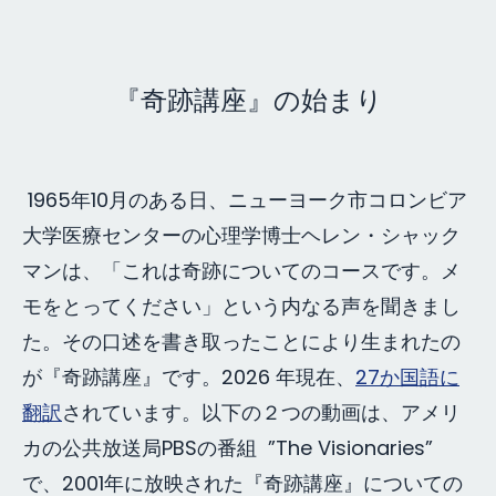
『奇跡講座』の始まり
1965年10月のある日、ニューヨーク市コロンビア
大学医療センターの心理学博士ヘレン・シャック
マンは、「これは奇跡についてのコースです。メ
モをとってください」という内なる声を聞きまし
た。その口述を書き取ったことにより生まれたの
が『奇跡講座』です。2026 年現在、
27か国語に
翻訳
されています。以下の２つの動画は、アメリ
カの公共放送局PBSの番組 ”The Visionaries”
で、2001年に放映された『奇跡講座』についての