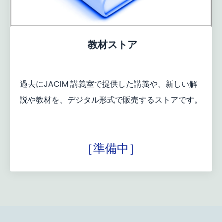
教材ストア
過去にJACIM 講義室で提供した講義や、新しい解
説や教材を、デジタル形式で販売するストアです。
［準備中］