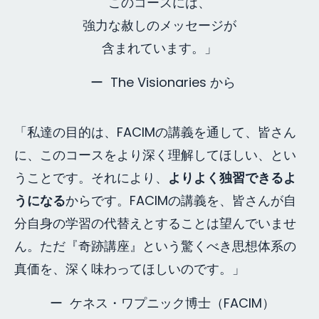
このコースには、
強力な赦しのメッセージが
含まれています。」
ー The Visionaries から
「私達の目的は、FACIMの講義を通して、皆さん
に、このコースをより深く理解してほしい、とい
うことです。それにより、
よりよく独習できるよ
うになる
からです。FACIMの講義を、皆さんが自
分自身の学習の代替えとすることは望んでいませ
ん。ただ『奇跡講座』という驚くべき思想体系の
真価を、深く味わってほしいのです。」
ー ケネス・ワプニック博士（FACIM）