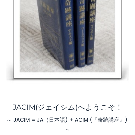
JACIM(ジェイシム)へようこそ！
～ JACIM = JA（日本語) + ACIM (『奇跡講座』)
～