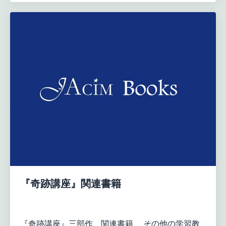
『奇跡講座』関連書籍
『奇跡講座』三部作、関連書籍、 その他の学習教