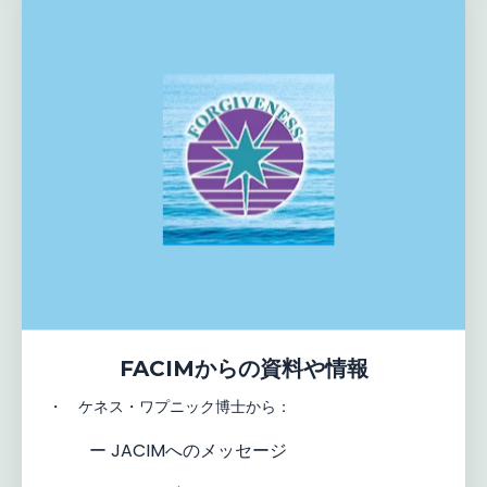
FACIMからの資料や情報
・ ケネス・ワプニック博士から：
ー JACIMへのメッセージ