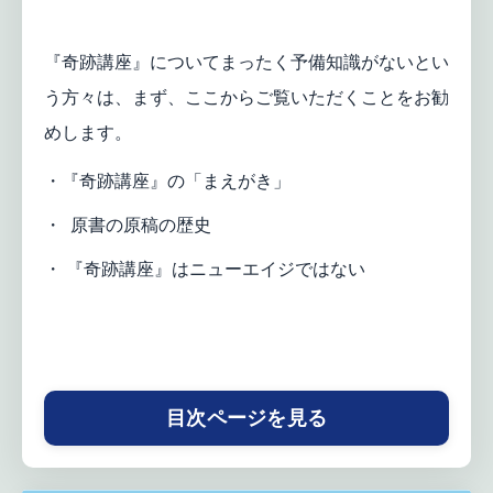
『奇跡講座』についてまったく予備知識がないとい
う方々は、まず、ここからご覧いただくことをお勧
めします。
・『奇跡講座』の「まえがき」
・ 原書の原稿の歴史
・ 『奇跡講座』はニューエイジではない
目次ページを見る