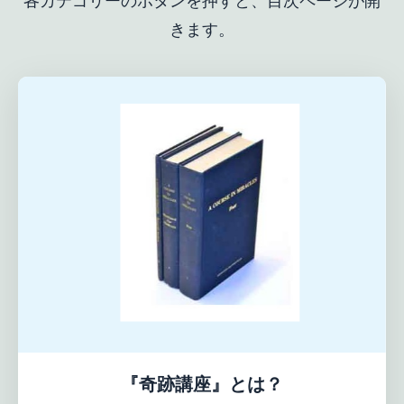
各カテゴリーのボタンを押すと、目次ページが開
きます。
『奇跡講座』とは？