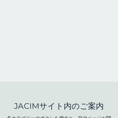
JACIMサイト内のご案内