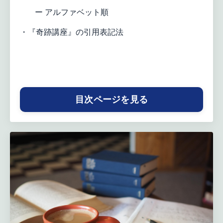
ー アルファベット順
・『奇跡講座』の引用表記法
目次ページを見る