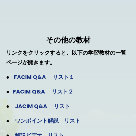
その他の教材
リンクをクリックすると、以下の学習教材の一覧
ページが開きます。
●
FACIM Q&A リスト１
●
FACIM Q&A リスト２
●
JACIM Q&A リスト
●
ワンポイント解説 リスト
●
解説ビデオ リスト