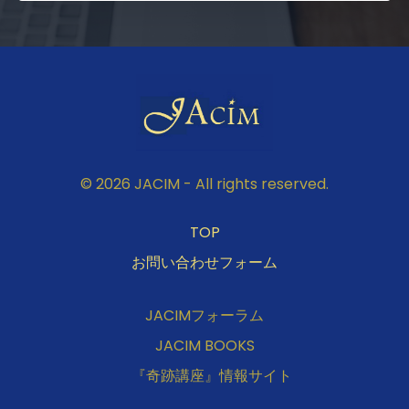
© 2026 JACIM - All rights reserved.
TOP
お問い合わせフォーム
JACIMフォーラム
JACIM BOOKS
『奇跡講座』情報サイト