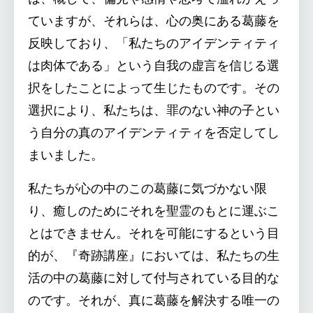
ていますが、それらは、心の奥にある葛藤を
反映しており、「私たちのアイデンティティ
は肉体である」という自我の虚言を信じる選
択をしたことによって生じたものです。その
選択により、私たちは、罪のない神の子とい
う自分の真のアイデンティティを否定してし
まいました。
私たちが心の中のこの葛藤に気づかない限
り、癒しのためにそれを聖霊のもとに運ぶこ
とはできません。それを可能にするという目
的が、『奇跡講座』においては、私たちの生
活の中の葛藤に対して付与されている目的な
のです。それが、真に葛藤を解決する唯一の