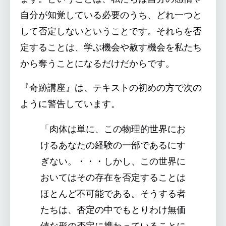
自分が知覚している必要のうち、どれ一つと
して否定しないということです。それらを否
定することは、学ぶ機会や赦す機会を私たち
から奪うことになるだけだからです。
『奇跡講座』は、テキストの初めの方で次の
ように警告しています。
「肉体は単に、この物理的世界にお
けるあなたの経験の一部であるにす
ぎない。・・・しかし、この世界に
おいてはその存在を否定することは
ほとんど不可能である。そうする者
たちは、否定の中でもとりわけ無価
値な形の否定に携わっていることに