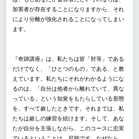
加害者が存在することになりますから、それ
により分離が強化されることになってしまい
ます。
『奇跡講座』は、私たちは皆「対等」である
だけでなく、「ひとつのもの」である、と教
えています。私たちにそれがわかるようにな
るのは、「自分は他者から離れていて、異な
っている」という知覚をもたらしている形態
を、すべて赦したときです。それまでは、私
たちは赦しの練習を続けます。そして、あな
たが自分を主張しながら、このコースに忠実
でいるということは、可能です。なぜなら、