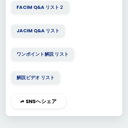
FACIM Q&A リスト２
JACIM Q&A リスト
ワンポイント解説 リスト
解説ビデオ リスト
SNSへシェア