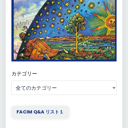
カテゴリー
FACIM Q&A リスト１