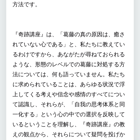
方法です。
『奇跡講座』は、「葛藤の真の原因は、癒さ
れていない心である」と、私たちに教えてい
るわけですから、あながたが尋ねておられる
ような、形態のレベルでの葛藤に対処する方
法については、何も語っていません。私たち
に求められていることは、あらゆる状況で浮
上してくる考えや信念や感情のすべてについ
て認識し、それらが、「自我の思考体系と同
一化する」という心の中での選択を反映して
いるということを理解し、『奇跡講座』の教
えの観点から、それらについて疑問を投げか