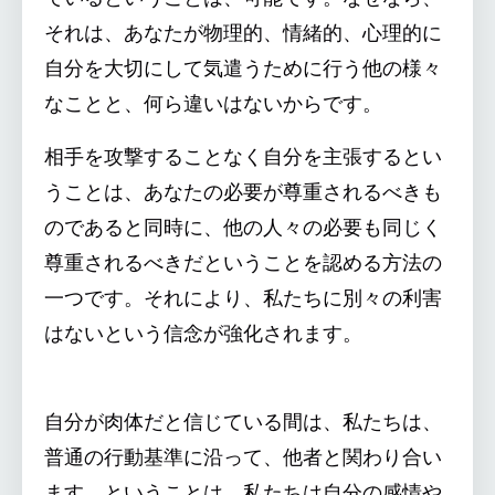
それは、あなたが物理的、情緒的、心理的に
自分を大切にして気遣うために行う他の様々
なことと、何ら違いはないからです。
相手を攻撃することなく自分を主張するとい
うことは、あなたの必要が尊重されるべきも
のであると同時に、他の人々の必要も同じく
尊重されるべきだということを認める方法の
一つです。それにより、私たちに別々の利害
はないという信念が強化されます。
自分が肉体だと信じている間は、私たちは、
普通の行動基準に沿って、他者と関わり合い
ます。ということは、私たちは自分の感情や