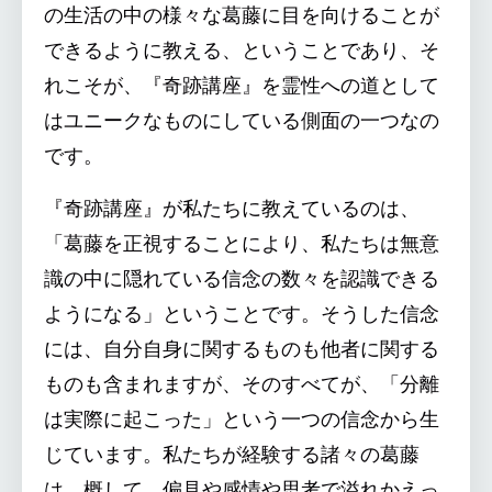
の生活の中の様々な葛藤に目を向けることが
できるように教える、ということであり、そ
れこそが、『奇跡講座』を霊性への道として
はユニークなものにしている側面の一つなの
です。
『奇跡講座』が私たちに教えているのは、
「葛藤を正視することにより、私たちは無意
識の中に隠れている信念の数々を認識できる
ようになる」ということです。そうした信念
には、自分自身に関するものも他者に関する
ものも含まれますが、そのすべてが、「分離
は実際に起こった」という一つの信念から生
じています。私たちが経験する諸々の葛藤
は、概して、偏見や感情や思考で溢れかえっ