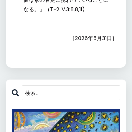
なる。」（T-2.IV.3:8,8,11)
［2026年5月31日］