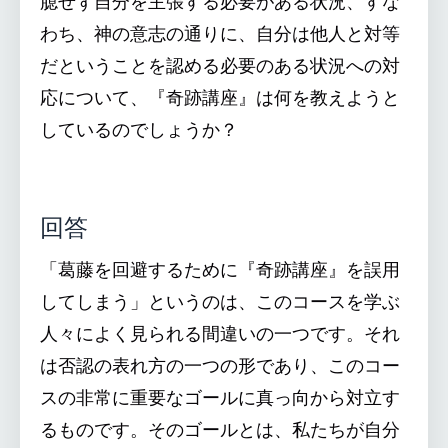
臆せず自分を主張する必要がある状況、すな
わち、神の意志の通りに、自分は他人と対等
だということを認める必要のある状況への対
応について、『奇跡講座』は何を教えようと
しているのでしょうか？
回答
「葛藤を回避するために『奇跡講座』を誤用
してしまう」というのは、このコースを学ぶ
人々によく見られる間違いの一つです。それ
は否認の表れ方の一つの形であり、このコー
スの非常に重要なゴールに真っ向から対立す
るものです。そのゴールとは、私たちが自分