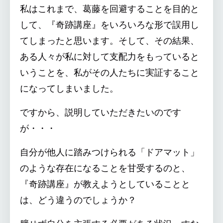
私はこれまで、葛藤を回避することを目的と
して、『奇跡講座』をいろいろな形で誤用し
てしまったと思います。そして、その結果、
ある人々が私に対して支配力をもっていると
いうことを、私がその人たちに実証すること
になってしまいました。
ですから、説明していただきたいのです
が・・・
自分が他人に踏みつけられる「ドアマット」
のような存在になることを甘受するのと、
『奇跡講座』が教えようとしていることと
は、どう違うのでしょうか？