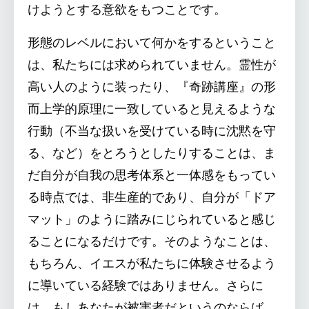
けようとする意欲をもつことです。
形態のレベルにおいて何かをするということ
は、私たちには求められていません。霊性が
高い人のように装ったり、『奇跡講座』の形
而上学的原理に一致していると見えるような
行動（不当な扱いを受けている時に沈黙を守
る、など）をとろうとしたりすることは、ま
だ自分が自我の思考体系と一体感をもってい
る時点では、非生産的であり、自分が「ドア
マット」のように踏みにじられていると感じ
ることになるだけです。そのようなことは、
もちろん、イエスが私たちに体験させるよう
に導いている経験ではありません。さらに
は、もしあなたが被害者だというのならば、