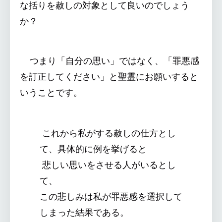
な括りを赦しの対象として良いのでしょう
か？
つまり「自分の思い」ではなく、「罪悪感
を訂正してください」と聖霊にお願いすると
いうことです。
これから私がする赦しの仕方とし
て、具体的に例を挙げると
悲しい思いをさせる人がいるとし
て、
この悲しみは私が罪悪感を選択して
しまった結果である。