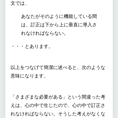
文では、
あなたがそのように機能している間
は、訂正は下から上に垂直に導入さ
れなければならない。
・・・とあります。
以上をつなげて簡潔に述べると、次のような
意味になります。
「さまざまな必要がある」という間違った考
えは、心の中で生じたので、心の中で訂正さ
れなければならない。そうした考えがなくな