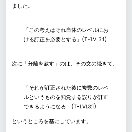
ました。
「この考えはそれ自体のレベルにお
ける訂正を必要とする」(T-1.VI.3:1)
次に「分離を赦す」のは、その文の続きで、
「それが訂正された後に複数のレベ
ルというものを知覚する誤りが訂正
できるようになる」(T-1.VI.3:1)
というところを基にしています。