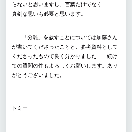
らないと思いますし、言葉だけでなく
真剣な思いも必要と思います。
「分離」を赦すことについては加藤さん
が書いてくださったことと、参考資料として
くださったもので良く分かりました 続け
ての質問の件もよろしくお願いします。あり
がとうございました。
トミー