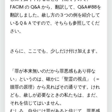
FACIM の Q&A から、翻訳して、Q&A#88を
翻訳しました。赦し方の３つの例を紹介して
いるＱ＆Ａですので、そちらも参照してくだ
さい。
さらに、ここでも、少しだけ付け加えます。
「罪が本来無いのだから罪悪感もあり得な
い」というのは、確かに「聖霊の視点」（＝
贖罪の原理）から見ればその通りです。けれ
ども、赦しが必要なときの私たちは、まだ、
それを信じてはいません。
むしろ、自分には罪があると信じて、罪悪感