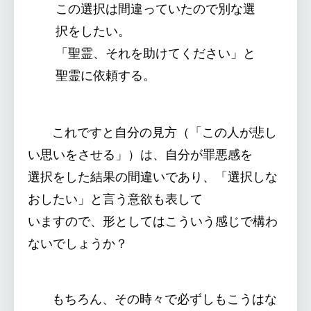
この選択は間違っていたので別な選
択をしたい。
「聖霊、それを助けてください」と
聖霊に依頼する。
これですと自分の見方（「この人が悲し
い思いをさせる」）は、自分が罪悪感を
選択をした結果の間違いであり、「選択しな
おしたい」と言う意欲も表して
いますので、形としてはこういう感じで構わ
ないでしょうか？
もちろん、その時々で必ずしもこうはな