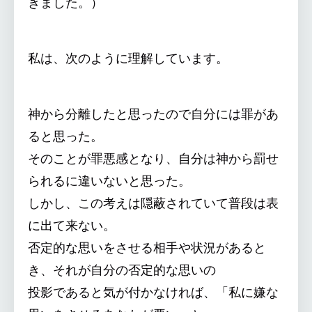
きました。）
私は、次のように理解しています。
神から分離したと思ったので自分には罪があ
ると思った。
そのことが罪悪感となり、自分は神から罰せ
られるに違いないと思った。
しかし、この考えは隠蔽されていて普段は表
に出て来ない。
否定的な思いをさせる相手や状況があると
き、それが自分の否定的な思いの
投影であると気が付かなければ、「私に嫌な