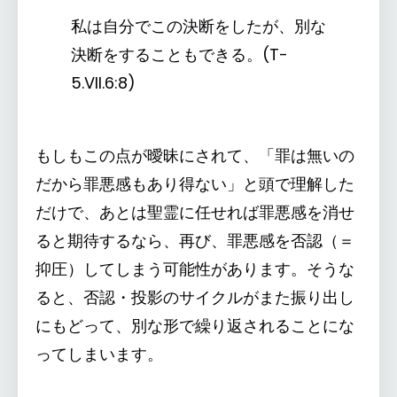
私は自分でこの決断をしたが、別な
決断をすることもできる。(T-
5.VII.6:8)
もしもこの点が曖昧にされて、「罪は無いの
だから罪悪感もあり得ない」と頭で理解した
だけで、あとは聖霊に任せれば罪悪感を消せ
ると期待するなら、再び、罪悪感を否認（＝
抑圧）してしまう可能性があります。そうな
ると、否認・投影のサイクルがまた振り出し
にもどって、別な形で繰り返されることにな
ってしまいます。