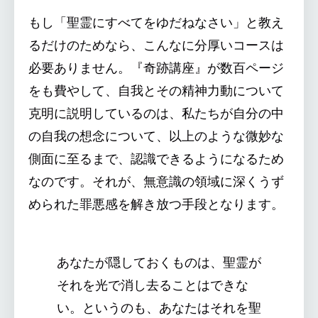
もし「聖霊にすべてをゆだねなさい」と教え
るだけのためなら、こんなに分厚いコースは
必要ありません。『奇跡講座』が数百ページ
をも費やして、自我とその精神力動について
克明に説明しているのは、私たちが自分の中
の自我の想念について、以上のような微妙な
側面に至るまで、認識できるようになるため
なのです。それが、無意識の領域に深くうず
められた罪悪感を解き放つ手段となります。
あなたが隠しておくものは、聖霊が
それを光で消し去ることはできな
い。というのも、あなたはそれを聖