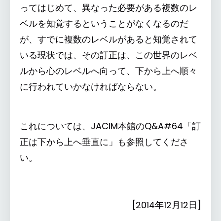
ってはじめて、異なった必要がある複数のレ
ベルを知覚するということがなくなるのだ
が、すでに複数のレベルがあると知覚されて
いる現状では、その訂正は、この世界のレベ
ルから心のレベルへ向って、下から上へ順々
に行われていかなければならない。
これについては、JACIM本館のQ&A#64「訂
正は下から上へ垂直に」も参照してくださ
い。
[2014年12月12日]