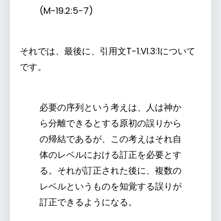
(M-19.2:5-7)
それでは、最後に、引用文T-1.VI.3:1について
です。
必要の序列という考えは、人は神か
ら分離できるとする原初の誤りから
の帰結であるが、この考えはそれ自
体のレベルにおける訂正を必要とす
る。それが訂正された後に、複数の
レベルというものを知覚する誤りが
訂正できるようになる。