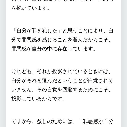
を抱いています。
「自分が罪を犯した」と思うことにより、自
分で罪悪感を感じることを選んだからこそ、
罪悪感が自分の中に存在しています。
けれども、それが投影されているときには、
自分がそれを選んだということが自覚されて
いません。その自覚を回避するためにこそ、
投影しているからです。
ですから、赦しのためには、「罪悪感が自分