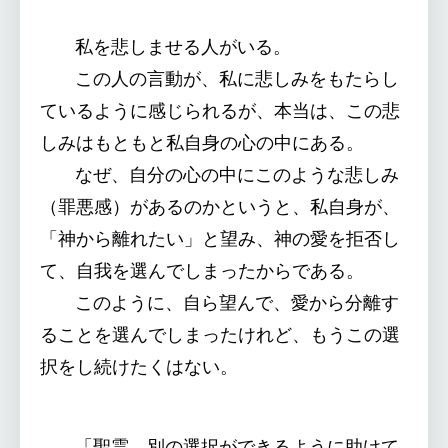
私を悲しませる人がいる。
この人の言動が、私に悲しみをもたらし
ているように感じられるが、本当は、この悲
しみはもともと私自身の心の中にある。
なぜ、自分の心の中にこのような悲しみ
（罪悪感）があるのかというと、私自身が、
「神から離れたい」と望み、神の愛を拒否し
て、自我を選んでしまったからである。
このように、自ら望んで、愛から分離す
ることを選んでしまったけれど、もうこの選
択をし続けたくはない。
「聖霊、別の選択ができるように助けて