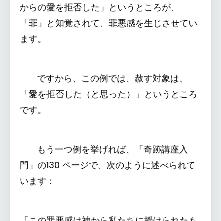
からの愛を拒否した」というところが、
「罪」と知覚されて、罪悪感を生じさせてい
ます。
ですから、この例では、赦す対象は、
「愛を拒否した（と思った）」というところ
です。
もう一つ例を挙げれば、「奇跡講座入
門」の130 ページで、次のように述べられて
います：
「この罪悪感は神から私たちに授けられたも