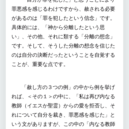
罪悪感を感じるわけですから、赦される必要
があるのは「罪を犯したという信念」です。
具体的には、「神から分離したという思
い」、その他、それに類する「分離の想念」
です。そして、そうした分離の想念を信じた
のは自分の決断だったということを自覚する
ことが、重要な点です。
「赦し方の３つの例」の中から例を挙げ
れば、＜その１＞の中に、「私は再び内なる
教師（イエスか聖霊）からの愛を拒否し、そ
れについて自分を裁き、罪悪感を感じた」と
いう文がありますが、この中の「内なる教師