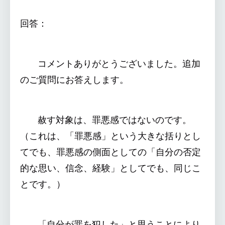
回答：
コメントありがとうございました。追加
のご質問にお答えします。
赦す対象は、罪悪感ではないのです。
（これは、「罪悪感」という大きな括りとし
てでも、罪悪感の側面としての「自分の否定
的な思い、信念、経験」としてでも、同じこ
とです。）
「自分が罪を犯した」と思うことにより