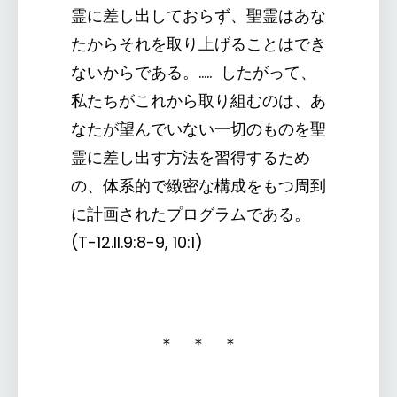
霊に差し出しておらず、聖霊はあな
たからそれを取り上げることはでき
ないからである。..... したがって、
私たちがこれから取り組むのは、あ
なたが望んでいない一切のものを聖
霊に差し出す方法を習得するため
の、体系的で緻密な構成をもつ周到
に計画されたプログラムである。
(T-12.II.9:8-9, 10:1)
＊ ＊ ＊