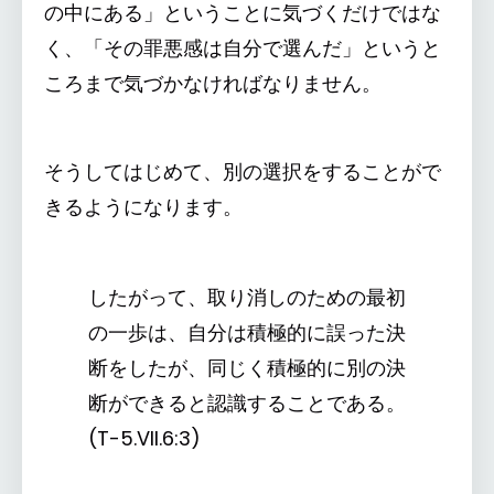
の中にある」ということに気づくだけではな
く、「その罪悪感は自分で選んだ」というと
ころまで気づかなければなりません。
そうしてはじめて、別の選択をすることがで
きるようになります。
したがって、取り消しのための最初
の一歩は、自分は積極的に誤った決
断をしたが、同じく積極的に別の決
断ができると認識することである。
(T-5.VII.6:3)