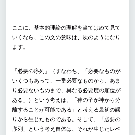
ここに、基本的理論の理解を当てはめて見て
いくなら、この文の意味は、次のようになり
ます。
「必要の序列」（すなわち、「必要なものが
いくつもあって、一番必要なものから、あま
り必要ないものまで、異なる必要度の順位が
ある」）という考えは、「神の子が神から分
離することが可能である」と考える最初の誤
りから生じたものである。そして、「必要の
序列」という考え自体は、それが生じたレベ