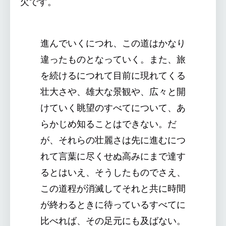
欠です。
進んでいくにつれ、この道はかなり
違ったものとなっていく。また、旅
を続けるにつれて目前に現れてくる
壮大さや、雄大な景観や、広々と開
けていく眺望のすべてについて、あ
らかじめ知ることはできない。だ
が、それらの壮麗さは先に進むにつ
れて言葉に尽くせぬ高みにまで達す
るとはいえ、そうしたものでさえ、
この道程が消滅してそれと共に時間
が終わるときに待っているすべてに
比べれば、その足元にも及ばない。