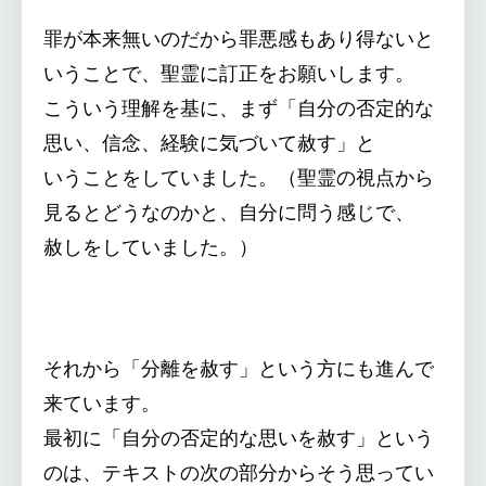
罪が本来無いのだから罪悪感もあり得ないと
いうことで、聖霊に訂正をお願いします。
こういう理解を基に、まず「自分の否定的な
思い、信念、経験に気づいて赦す」と
いうことをしていました。（聖霊の視点から
見るとどうなのかと、自分に問う感じで、
赦しをしていました。）
それから「分離を赦す」という方にも進んで
来ています。
最初に「自分の否定的な思いを赦す」という
のは、テキストの次の部分からそう思ってい