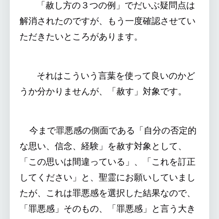
「赦し方の３つの例」でだいぶ疑問点は
解消されたのですが、もう一度確認させてい
ただきたいところがあります。
それはこういう言葉を使って良いのかど
うか分かりませんが、「赦す」対象です。
今まで罪悪感の側面である「自分の否定的
な思い、信念、経験」を赦す対象として、
「この思いは間違っている」、「これを訂正
してください」と、聖霊にお願いしていまし
たが、これは罪悪感を選択した結果なので、
「罪悪感」そのもの、「罪悪感」と言う大き