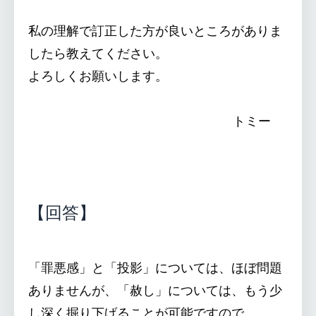
私の理解で訂正した方が良いところがありま
したら教えてください。
よろしくお願いします。
トミー
【回答】
「罪悪感」と「投影」については、ほぼ問題
ありませんが、「赦し」については、もう少
し深く掘り下げることが可能ですので、