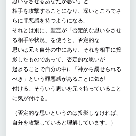
思いをさせるあなたが悪い」と
相手を攻撃することになり、深いところでさ
らに罪悪感を持つようになる。
それとは別に、聖霊が「否定的な思いをさせ
る相手や状況」を使うと、否定的な
思いは元々自分の中にあり、それを相手に投
影したものであって、否定的な思いが
起きることで自分の中に「神から罰せられる
べき」という罪悪感があることに気が
付ける。そういう思いを元々持っていること
に気が付ける。
（否定的な思いというのは投影しなければ、
自分を攻撃していると理解しています。）