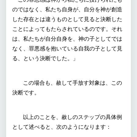
のではなく、私たち自身が、自分を神が創造
した存在とは違うものとして見ると決断した
ことによってもたらされているのです。それ
は、私たちが自分自身を、神の子としてでは
なく、罪悪感を抱いている自我の子として見
る、という決断でした。」
この場合も、赦して手放す対象は、この
決断です。
以上のことを、赦しのステップの具体例
として述べると、次のようになります：