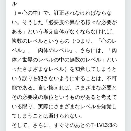
ル
（＝心の中）で、訂正されなければならな
い。そうした「必要度の異なる様々な必要が
ある」という考え自体がなくならなければ、
複数のレベルというもの（つまり、「心のレ
ベル」、「肉体のレベル」、さらには、「肉
体／世界のレベルの中の無数のレベル」とい
ったさまざまなレベル）を知覚してしまうと
いう誤りを犯さないようにすることは、不可
能である。言い換えれば、さまざまな必要と
その必要度の順位というものがあると考えて
いる限り、実際にさまざまなレベルを知覚し
てしまうことは避けられない。
そして、さらに、すぐそのあとのT-1.VI.3:3の