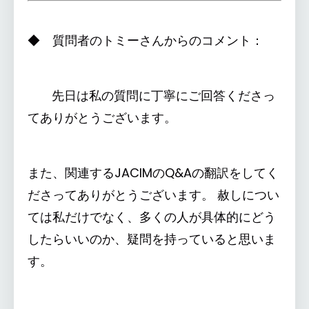
◆ 質問者のトミーさんからのコメント：
先日は私の質問に丁寧にご回答くださっ
てありがとうございます。
また、関連するJACIMのQ&Aの翻訳をしてく
ださってありがとうございます。 赦しについ
ては私だけでなく、多くの人が具体的にどう
したらいいのか、疑問を持っていると思いま
す。