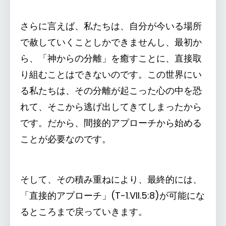
さらに言えば、私たちは、自分が今いる場所
で赦していくことしかできませんし、最初か
ら、「神からの分離」を癒すことに、直接取
り組むことはできないのです。この世界にい
る私たちは、その分離が起こった心の中を恐
れて、そこから逃げ出してきてしまったから
です。だから、間接的アプローチから始める
ことが必要なのです。
そして、その積み重ねにより、最終的には、
「直接的アプローチ」(T-1.VII.5:8)が可能にな
るところまで戻っていきます。