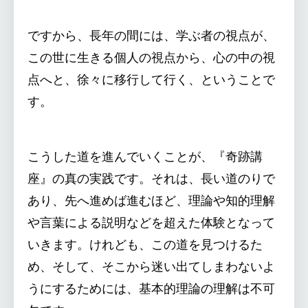
ですから、長年の間には、学ぶ者の視点が、
この世に生きる個人の視点から、心の中の視
点へと、徐々に移行して行く、ということで
す。
こうした道を進んでいくことが、『奇跡講
座』の真の実践です。それは、長い道のりで
あり、先へ進めば進むほど、理論や知的理解
や言葉による説明などを超えた体験となって
いきます。けれども、この道を見つけるた
め、そして、そこから迷い出てしまわないよ
うにするためには、基本的理論の理解は不可