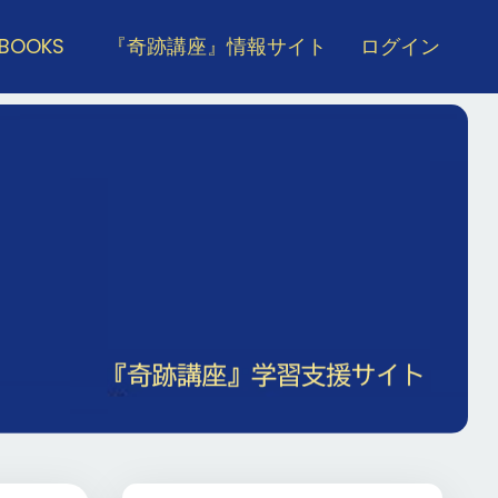
 BOOKS
『奇跡講座』情報サイト
ログイン