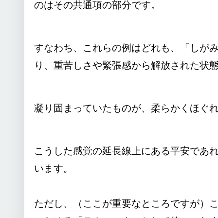
のはその共通項の部分です。
すなわち、これらの例はどれも、「しが
り、重苦しさや緊張感から解放された状
凝り固まっていたものが、柔らかくほぐ
こうした感覚の延長線上にある平安であ
います。
ただし、（ここが重要なところですが）