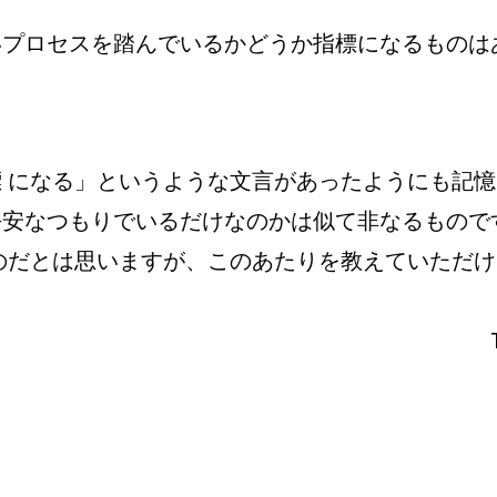
いプロセスを踏んでいるかどうか指標になるものは
 になる」というような文言があったようにも記憶
平安なつもりでいるだけなのかは似て非なるもので
のだとは思いますが、このあたりを教えていただけ
.F