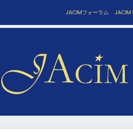
JACIMフォーラム
JACIM