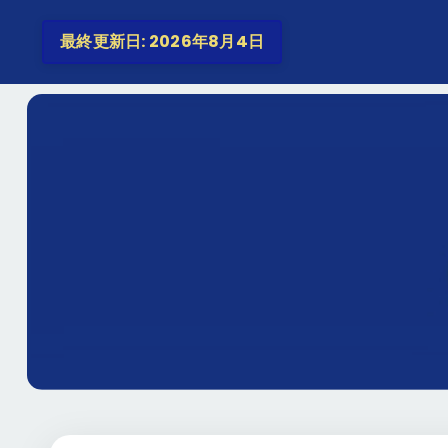
最終更新日: 2026年8月4日