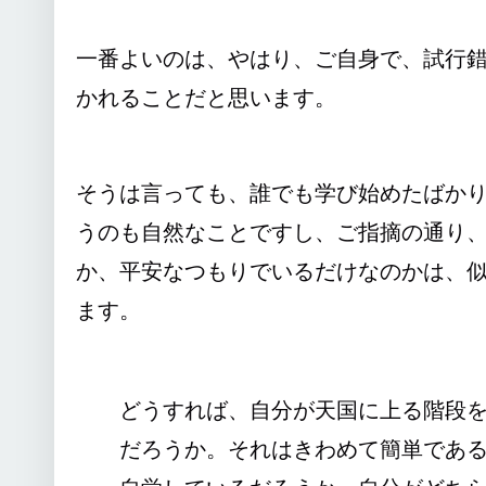
一番よいのは、やはり、ご自身で、試行
かれることだと思います。
そうは言っても、誰でも学び始めたばか
うのも自然なことですし、ご指摘の通り
か、平安なつもりでいるだけなのかは、
ます。
どうすれば、自分が天国に上る階段
だろうか。それはきわめて簡単であ