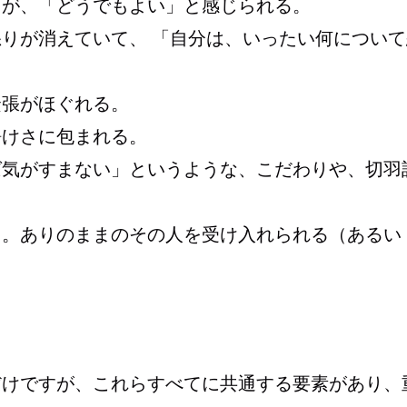
とが、「どうでもよい」と感じられる。
りが消えていて、 「自分は、いったい何について
。
緊張がほぐれる。
静けさに包まれる。
ば気がすまない」というような、こだわりや、切羽
る。ありのままのその人を受け入れられる（あるい
だけですが、これらすべてに共通する要素があり、