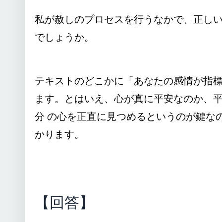
私が赦しのプロセスを行うなかで、正し
でしょうか。
テキストのどこかに「あなたの感情が指標
ます。とはいえ、心が真に平安なのか、
分 の心を正直に見つめるというのが鍵な
かります。
T
【回答】