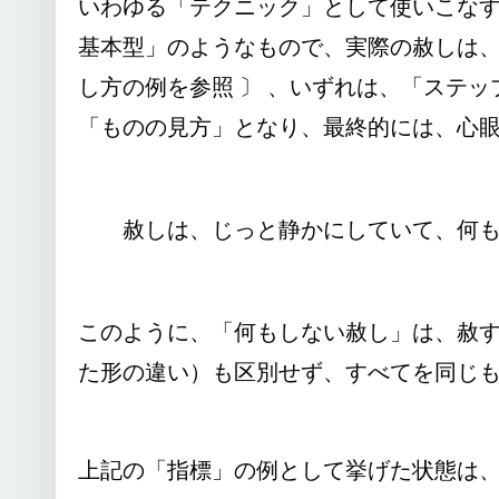
いわゆる「テクニック」として使いこな
基本型」のようなもので、実際の赦しは、
し方の例を参照 〕 、いずれは、「ステ
「ものの見方」となり、最終的には、心
赦しは、じっと静かにしていて、何もしない
このように、「何もしない赦し」は、赦
た形の違い）も区別せず、すべてを同じ
上記の「指標」の例として挙げた状態は