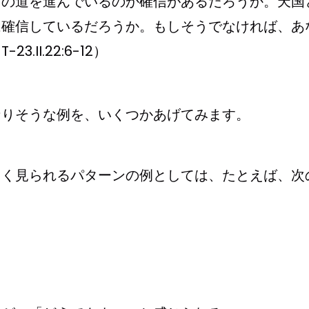
らの道を進んでいるのか確信があるだろうか。天国
は確信しているだろうか。もしそうでなければ、あ
II.22:6-12）
なりそうな例を、いくつかあげてみます。
よく見られるパターンの例としては、たとえば、次
。