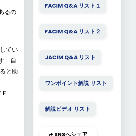
FACIM Q&A リスト１
あるの
FACIM Q&A リスト２
してい
JACIM Q&A リスト
す。自
ると助
ワンポイント解説 リスト
.
解説ビデオ リスト
SNSへシェア