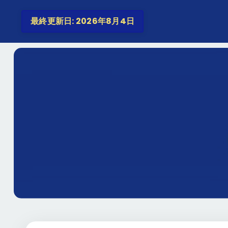
最終更新日: 2026年8月4日