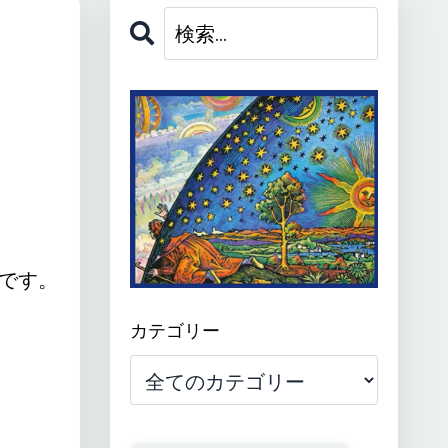
とです。
カテゴリー