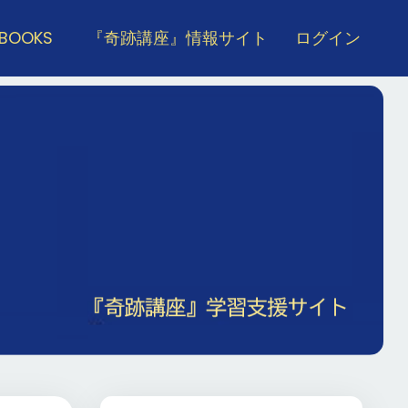
 BOOKS
『奇跡講座』情報サイト
ログイン