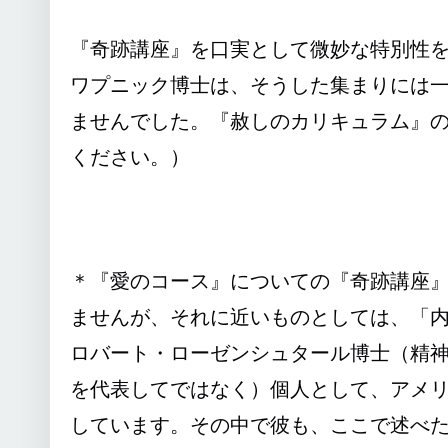
『奇跡講座』を口実として微妙な特別性を
ワプニック博士は、そうした集まりには
ませんでした。『赦しのカリキュラム』
ください。）
＊『愛のコース』についての『奇跡講座
ませんが、それに近いものとしては、「
ロバート・ローゼンシュタール博士（精
を代表してではなく）個人として、アメ
しています。その中で彼も、ここで述べ