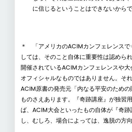
に信じるということはできないからである。」
＊ 「アメリカのACIMカンフェレンス
しては、そのこと自体に重要性は認めら
開催されているACIMカンフェレンスや
オフィシャルなものではありません。そ
ACIM原書の発売元「内なる平安のため
ものさえあります。『奇跡講座』が独習
ば、ACIM大会といったもの自体が『奇
し、むしろ、場合によっては、逸脱の方