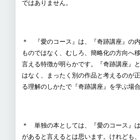
ではありません。
＊ 『愛のコース』は、『奇跡講座』の
ものではなく、むしろ、簡略化の方向へ
言える特徴が明らかです。『奇跡講座』
はなく、まったく別の作品と考えるのが
る理解のしかたで『奇跡講座』を学ぶ場
＊ 単独の本としては、『愛のコース』
があると言えるとは思います。けれども