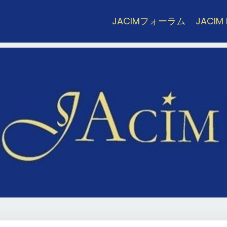
JACIMフォーラム
JACIM