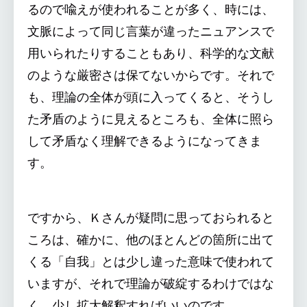
るので喩えが使われることが多く、時には、
文脈によって同じ言葉が違ったニュアンスで
用いられたりすることもあり、科学的な文献
のような厳密さは保てないからです。それで
も、理論の全体が頭に入ってくると、そうし
た矛盾のように見えるところも、全体に照ら
して矛盾なく理解できるようになってきま
す。
ですから、Ｋさんが疑問に思っておられると
ころは、確かに、他のほとんどの箇所に出て
くる「自我」とは少し違った意味で使われて
いますが、それで理論が破綻するわけではな
く、少し拡大解釈すればいいのです。