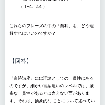
（‌ T-4.I.12:4 ）
これらのフレーズの中の「自我」を、どう理
解すればいいのですか？
【回答】
『奇跡講座』には理論としての一貫性はある
のですが、細かい言葉遣いのレベルでは、厳
密な一貫性があるとは言えない面がありま
す。それは、抽象的な ことについて述べてい