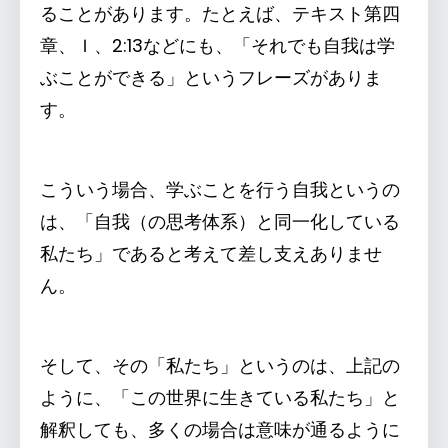
ることがあります。たとえば、テキスト第四
章、Ｉ、2:13などにも、「それでも自我は学
ぶことができる」というフレーズがありま
す。
こういう場合、学ぶことを行う自我というの
は、「自我（の思考体系）と同一化している
私たち」であると考えて差し支えありませ
ん。
そして、その「私たち」というのは、上記の
ように、「この世界に生きている私たち」と
解釈しても、多くの場合は意味が通るように