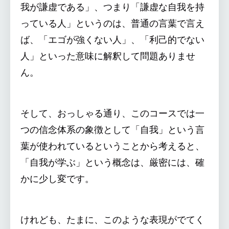
我が謙虚である」、つまり「謙虚な自我を持
っている人」というのは、普通の言葉で言え
ば、「エゴが強くない人」、「利己的でない
人」といった意味に解釈して問題ありませ
ん。
そして、おっしゃる通り、このコースでは一
つの信念体系の象徴として「自我」という言
葉が使われているということから考えると、
「自我が学ぶ」という概念は、厳密には、確
かに少し変です。
けれども、たまに、このような表現がでてく