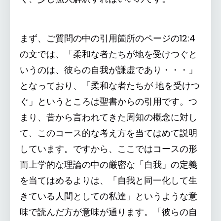
まず、ご質問の中の引用箇所のページの12:4
の文では、「柔和な者たちが地を受けつぐと
いうのは、彼らの自我が謙虚であり・・・」
となっており、「柔和な者たちが 地を受けつ
ぐ」というところは聖書からの引用です。つ
まり、昔から言われてきた周知の概念に対し
て、このコース的な考え方を当てはめて説明
しています。ですから、ここではコースの形
而上学的な理論の中の厳密な「自我」の定義
を当てはめるよりは、「自我と同一化して生
きている人間としての私達」というような意
味で読んだ方が意味が通ります。「彼らの自