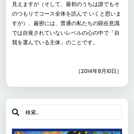
見えますが（そして、最初のうちは誰でもそ
のつもりでコース全体を読んで いくと思いま
すが）、厳密には、普通の私たちの顕在意識
では自覚されていないレベルの心の中で「自
我を選んでいる主体」のことです。
［2014年8月10日］