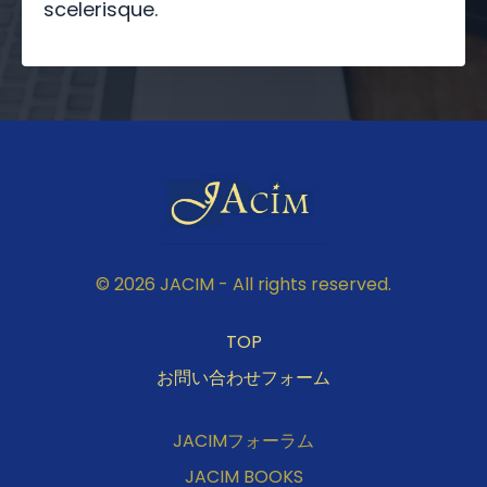
scelerisque.
© 2026 JACIM - All rights reserved.
TOP
お問い合わせフォーム
JACIMフォーラム
JACIM BOOKS