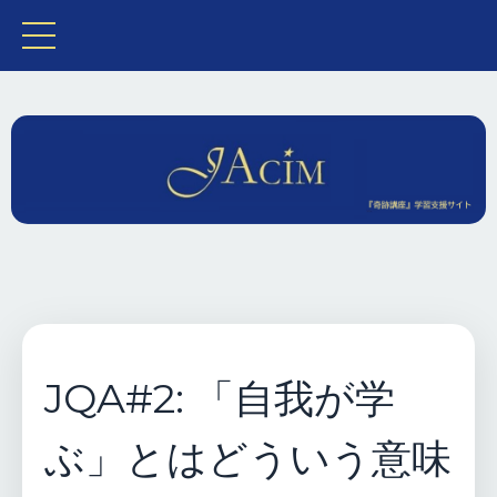
JQA#2: 「自我が学
ぶ」とはどういう意味