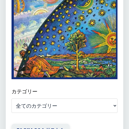
カテゴリー