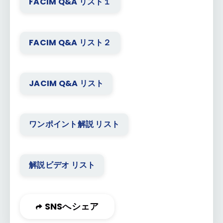
FACIM Q&A リスト１
FACIM Q&A リスト２
JACIM Q&A リスト
ワンポイント解説 リスト
解説ビデオ リスト
SNSへシェア