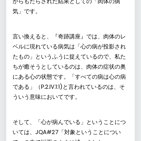
からもたらされた結果としての「肉体の病
気」です。
言い換えると、『奇跡講座』では、肉体のレ
ベルに現れている病気は「心の病が投影され
たもの」というふうに捉えているので、私た
ちが癒そうとしているのは、肉体の症状の奥
にある心の状態です。「すべての病は心の病
である」（P.2.IV.1:1)と言われているのは、そ
ういう意味においてです。
そして、「心が病んでいる」ということにつ
いては、JQA#27「対象ということについ