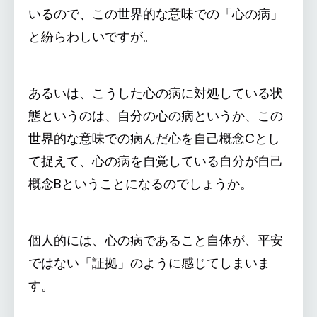
いるので、この世界的な意味での「心の病」
と紛らわしいですが。
あるいは、こうした心の病に対処している状
態というのは、自分の心の病というか、この
世界的な意味での病んだ心を自己概念Cとし
て捉えて、心の病を自覚している自分が自己
概念Bということになるのでしょうか。
個人的には、心の病であること自体が、平安
ではない「証拠」のように感じてしまいま
す。