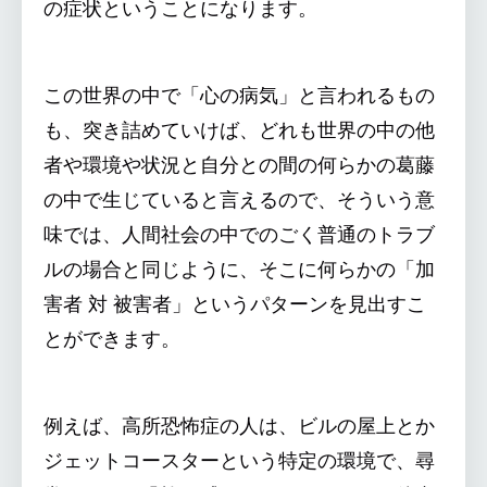
の症状ということになります。
この世界の中で「心の病気」と言われるもの
も、突き詰めていけば、どれも世界の中の他
者や環境や状況と自分との間の何らかの葛藤
の中で生じていると言えるので、そういう意
味では、人間社会の中でのごく普通のトラブ
ルの場合と同じように、そこに何らかの「加
害者 対 被害者」というパターンを見出すこ
とができます。
例えば、高所恐怖症の人は、ビルの屋上とか
ジェットコースターという特定の環境で、尋