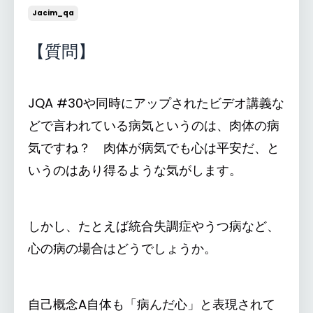
Jacim_qa
【質問】
JQA #30や同時にアップされたビデオ講義な
どで言われている病気というのは、肉体の病
気ですね？ 肉体が病気でも心は平安だ、と
いうのはあり得るような気がします。
しかし、たとえば統合失調症やうつ病など、
心の病の場合はどうでしょうか。
自己概念A自体も「病んだ心」と表現されて