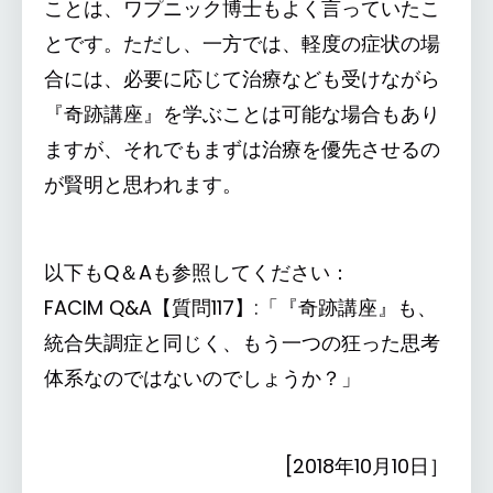
ことは、ワプニック博士もよく言っていたこ
とです。ただし、一方では、軽度の症状の場
合には、必要に応じて治療なども受けながら
『奇跡講座』を学ぶことは可能な場合もあり
ますが、それでもまずは治療を優先させるの
が賢明と思われます。
以下もQ＆Aも参照してください：
FACIM Q&A【質問117】:「『奇跡講座』も、
統合失調症と同じく、もう一つの狂った思考
体系なのではないのでしょうか？」
[2018年10月10日］