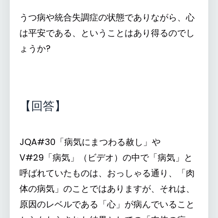
うつ病や統合失調症の状態でありながら、心
は平安である、ということはあり得るのでし
ょうか?
【回答】
JQA#30「病気にまつわる赦し」や
V#29「病気」（ビデオ）の中で「病気」と
呼ばれていたものは、おっしゃる通り、「肉
体の病気」のことではありますが、それは、
原因のレベルである「心」が病んでいること