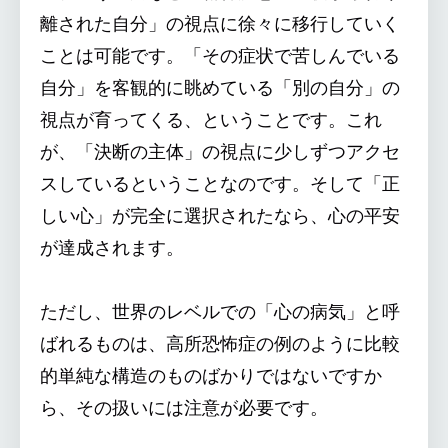
離された自分」の視点に徐々に移行していく
ことは可能です。「その症状で苦しんでいる
自分」を客観的に眺めている「別の自分」の
視点が育ってくる、ということです。これ
が、「決断の主体」の視点に少しずつアクセ
スしているということなのです。そして「正
しい心」が完全に選択されたなら、心の平安
が達成されます。
ただし、世界のレベルでの「心の病気」と呼
ばれるものは、高所恐怖症の例のように比較
的単純な構造のものばかりではないですか
ら、その扱いには注意が必要です。