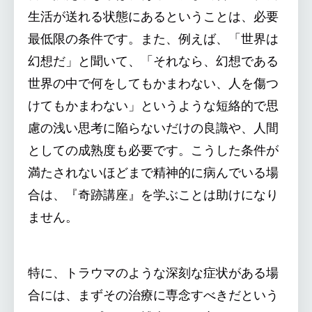
生活が送れる状態にあるということは、必要
最低限の条件です。また、例えば、「世界は
幻想だ」と聞いて、「それなら、幻想である
世界の中で何をしてもかまわない、人を傷つ
けてもかまわない」というような短絡的で思
慮の浅い思考に陥らないだけの良識や、人間
としての成熟度も必要です。こうした条件が
満たされないほどまで精神的に病んでいる場
合は、『奇跡講座』を学ぶことは助けになり
ません。
特に、トラウマのような深刻な症状がある場
合には、まずその治療に専念すべきだという