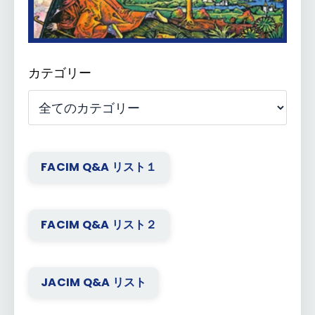
カテゴリー
FACIM Q&A リスト１
FACIM Q&A リスト２
JACIM Q&A リスト