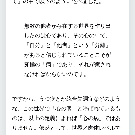
て」の中で以下のように述べました。
無数の他者が存在する世界を作り出
したのは心であり、その心の中で、
「自分」と「他者」という「分離」
があると信じられていることこそが
究極の「病」であり、それが癒され
なければならないのです。
ですから、うつ病とか統合失調症などのよう
な、この世界で「心の病」と呼ばれているも
のは、以上の定義によれば「心の病」ではあ
りません。依然として、世界／肉体レベルで