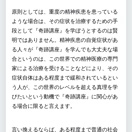
原則としては、重度の精神疾患を患っている
ような場合は、その症状を治療するための手
段として『奇跡講座』を学ぼうとするのは賢
明ではありません。精神疾患の自覚症状があ
る人々が『奇跡講座』を学んでも大丈夫な場
合というのは、この世界での精神医療の専門
家による治療を受けることなどにより、その
症状自体はある程度まで緩和されているとい
う人が、この世界のレベルを超える真理を学
びたいという動機で『奇跡講座』に関心があ
る場合に限ると言えます。
言い換えるならば、ある程度まで普通の社会