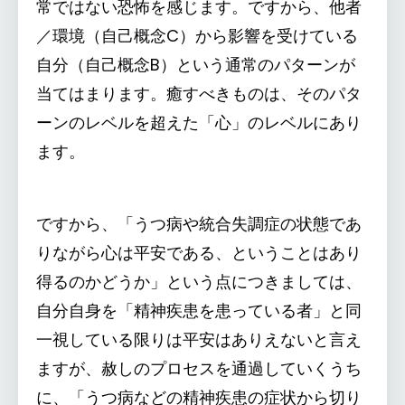
常ではない恐怖を感じます。ですから、他者
／環境（自己概念C）から影響を受けている
自分（自己概念B）という通常のパターンが
当てはまります。癒すべきものは、そのパタ
ーンのレベルを超えた「心」のレベルにあり
ます。
ですから、「うつ病や統合失調症の状態であ
りながら心は平安である、ということはあり
得るのかどうか」という点につきましては、
自分自身を「精神疾患を患っている者」と同
一視している限りは平安はありえないと言え
ますが、赦しのプロセスを通過していくうち
に、「うつ病などの精神疾患の症状から切り