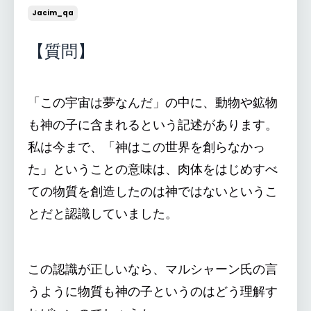
Jacim_qa
【質問】
「この宇宙は夢なんだ」の中に、動物や鉱物
も神の子に含まれるという記述があります。
私は今まで、「神はこの世界を創らなかっ
た」ということの意味は、肉体をはじめすべ
ての物質を創造したのは神ではないというこ
とだと認識していました。
この認識が正しいなら、マルシャーン氏の言
うように物質も神の子というのはどう理解す