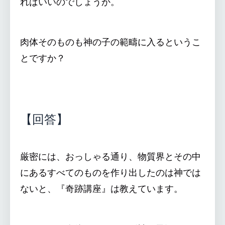
ればいいのでしょうか。
肉体そのものも神の子の範疇に入るというこ
とですか？
【回答】
厳密には、おっしゃる通り、物質界とその中
にあるすべてのものを作り出したのは神では
ないと、『奇跡講座』は教えています。