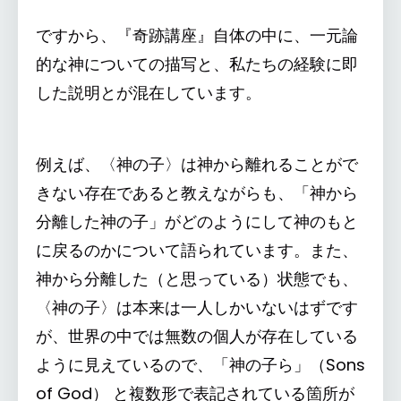
ですから、『奇跡講座』自体の中に、一元論
的な神についての描写と、私たちの経験に即
した説明とが混在しています。
例えば、〈神の子〉は神から離れることがで
きない存在であると教えながらも、「神から
分離した神の子」がどのようにして神のもと
に戻るのかについて語られています。また、
神から分離した（と思っている）状態でも、
〈神の子〉は本来は一人しかいないはずです
が、世界の中では無数の個人が存在している
ように見えているので、「神の子ら」（Sons
of God） と複数形で表記されている箇所が