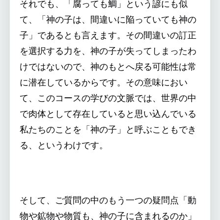
それでも、「腐っても鯛」という諺にも似
て、「神の子は、間違いに陥っていても神の
子」であるとも言えます。その間違いの訂正
を選択する力を、神の子が失ってしまったわ
けではないので、神のもとへ戻る可能性は常
に潜在しているからです。その意味におい
て、このコースの学びの文脈では、世界の中
で肉体として存在していると思い込んでいる
私たちのことを「神の子」と呼ぶこともでき
る、というわけです。
そして、ご質問の中のもう一つの疑問点「動
物や鉱物や物質も、神の子に含まれるのか」