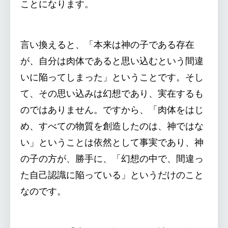
ことになります。
言い換えると、「本来は神の子である存在
が、自分は肉体であると思い込むという間違
いに陥ってしまった」ということです。そし
て、その思い込みは幻想であり、実在するも
のではありません。ですから、「肉体をはじ
め、すべての物質を創造したのは、神ではな
い」ということは依然として事実であり、神
の子の方が、勝手に、「幻想の中で、間違っ
た自己認識に陥っている」というだけのこと
なのです。