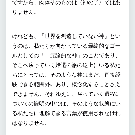
ですから、肉体そのものは〈神の子〉ではあ
りません。
けれども、「世界を創造していない神」とい
うのは、私たちが向かっている最終的なゴー
ルとしての「一元論的な神」のことであり、
そこへ戻っていく帰還の旅の途上にいる私た
ちにとっては、そのような神はまだ、直接経
験できる範囲外にあり、概念化することさえ
できません。それゆえに、戻っていく過程に
ついての説明の中では、そのような状態にい
る私たちに理解できる言葉が使用されなけれ
ばなりません。