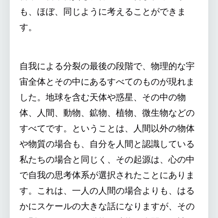
も、ほぼ、同じように考えることができま
す。
自我による分裂の最後の段階で、物理的な宇
宙全体とその中にあるすべてのものが現れま
した。地球を含む天体や惑星、その中の物
体、人間、動物、鉱物、植物、微生物などの
すべてです。ということは、人間以外の物体
や物質の場合も、自分を人間と認識している
私たちの場合と同じく、その起源は、心の中
で自我の思考体系が選択されたことにありま
す。これは、一人の人間の場合よりも、はる
かにスケールの大きな話になりますが、その