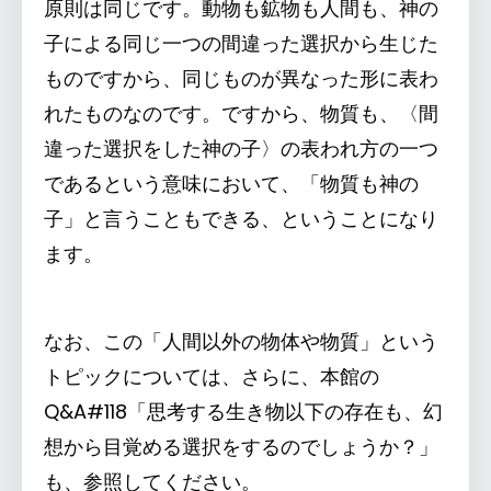
原則は同じです。動物も鉱物も人間も、神の
子による同じ一つの間違った選択から生じた
ものですから、同じものが異なった形に表わ
れたものなのです。ですから、物質も、〈間
違った選択をした神の子〉の表われ方の一つ
であるという意味において、「物質も神の
子」と言うこともできる、ということになり
ます。
なお、この「人間以外の物体や物質」という
トピックについては、さらに、本館の
Q&A#118「思考する生き物以下の存在も、幻
想から目覚める選択をするのでしょうか？」
も、参照してください。