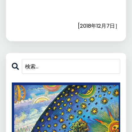
[2018年12月7日］