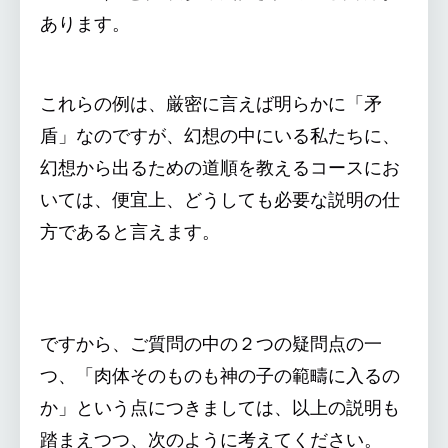
あります。
これらの例は、厳密に言えば明らかに「矛
盾」なのですが、幻想の中にいる私たちに、
幻想から出るための道順を教えるコースにお
いては、便宜上、どうしても必要な説明の仕
方であると言えます。
ですから、ご質問の中の２つの疑問点の一
つ、「肉体そのものも神の子の範疇に入るの
か」という点につきましては、以上の説明も
踏まえつつ、次のように考えてください。