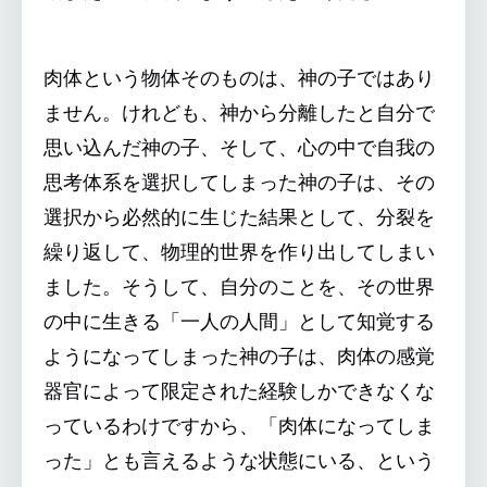
肉体という物体そのものは、神の子ではあり
ません。けれども、神から分離したと自分で
思い込んだ神の子、そして、心の中で自我の
思考体系を選択してしまった神の子は、その
選択から必然的に生じた結果として、分裂を
繰り返して、物理的世界を作り出してしまい
ました。そうして、自分のことを、その世界
の中に生きる「一人の人間」として知覚する
ようになってしまった神の子は、肉体の感覚
器官によって限定された経験しかできなくな
っているわけですから、「肉体になってしま
った」とも言えるような状態にいる、という