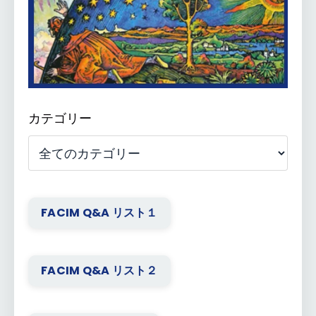
カテゴリー
FACIM Q&A リスト１
FACIM Q&A リスト２