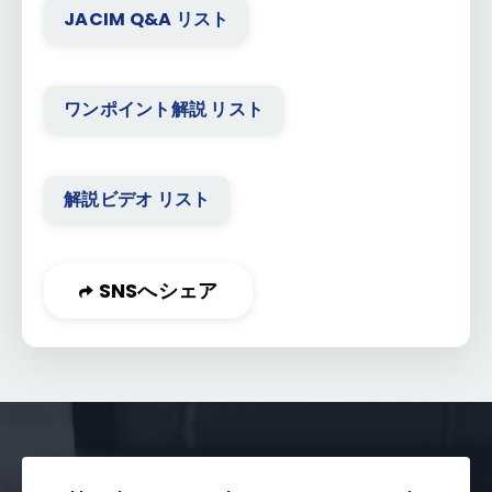
JACIM Q&A リスト
ワンポイント解説 リスト
解説ビデオ リスト
SNSへシェア