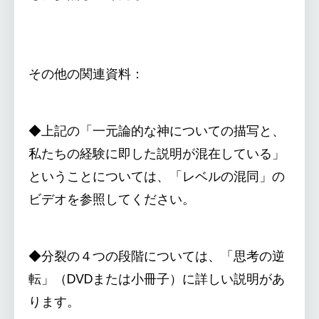
その他の関連資料：
◆上記の「一元論的な神についての描写と、
私たちの経験に即した説明が混在している」
ということについては、「レベルの混同」の
ビデオを参照してください。
◆分裂の４つの段階については、「思考の逆
転」（DVDまたは小冊子）に詳しい説明があ
ります。