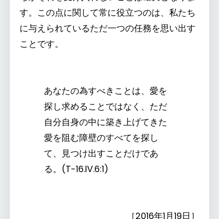
す。この点に関して常に役立つのは、私たち
に与えられているただ一つの任務を思い出す
ことです。
あなたの為すべきことは、愛を
探し求めることではなく、ただ
自分自身の中に築き上げてきた
愛を阻む障壁のすべてを探し
て、見つけ出すことだけであ
る。(T-16.IV.6:1)
［2016年1月19日］