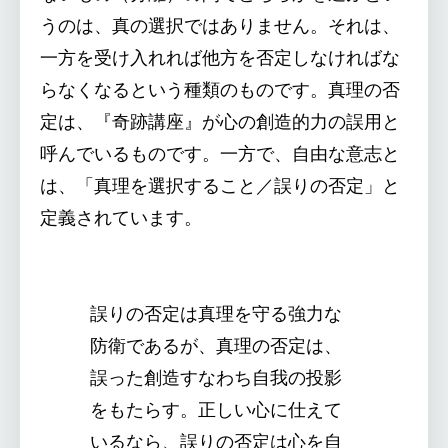
うのは、真の選択ではありません。それは、
一方を受け入れれば他方を否定しなければな
らなくなるという種類のものです。真理の否
定は、『奇跡講座』が心の創造的力の誤用と
呼んでいるものです。一方で、自由な意志と
は、「真理を選択すること／誤りの否定」と
定義されています。
誤りの否定は真理を守る強力な
防衛であるが、真理の否定は、
誤った創造すなわち自我の投影
をもたらす。正しい心に仕えて
いるなら、誤りの否定は心を自