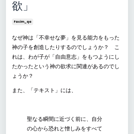
欲」
Facim_qa
なぜ神は「不幸せな夢」を見る能力をもった
神の子を創造したりするのでしょうか？ こ
れは、わが子が「自由意志」をもつようにし
たかったという神の欲求に関連があるのでし
ょうか？
また、「テキスト」には、
聖なる瞬間に近づく前に、自分
の心から恐れと憎しみをすべて