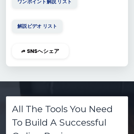
ワンポイント解説 リスト
解説ビデオ リスト
SNSへシェア
All The Tools You Need
To Build A Successful