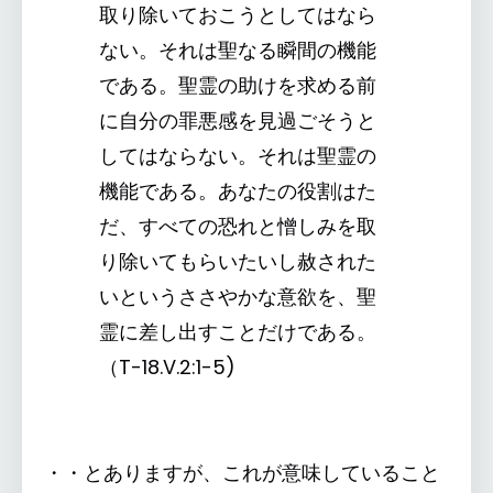
取り除いておこうとしてはなら
ない。それは聖なる瞬間の機能
である。聖霊の助けを求める前
に自分の罪悪感を見過ごそうと
してはならない。それは聖霊の
機能である。あなたの役割はた
だ、すべての恐れと憎しみを取
り除いてもらいたいし赦された
いというささやかな意欲を、聖
霊に差し出すことだけである。
（T-18.V.2:1-5)
・・とありますが、これが意味していること