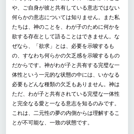
や、ご自身が彼と共有している意志ではない
何らかの意志については知りません。また私
たちは、神のことを、わが子のために何かを
欲する存在として語ることはできません。な
ぜなら、「欲求」とは、必要を示唆するも
の、すなわち何らかの欠乏感を示唆するもの
だからです。神がわが子と共有する完璧な一
体性という一元的な状態の中には、いかなる
必要もどんな種類の欠乏もありません。神は
ただ、わが子と共有されている完璧な一体性
と完全なる愛と一なる意志を知るのみです。
これは、二元性の夢の内側からは理解するこ
とが不可能な、一致の状態です。