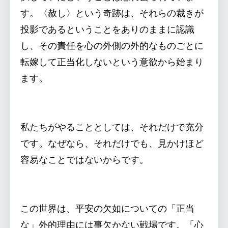
す。〈赦し〉という奇跡は、それらの裁きが
投影であるということをありのままに認識
し、その責任を心の外側の外的なものごとに
転嫁して正当化しないという意欲から始まり
ます。
私たちがやることとしては、それだけで充分
です。なぜなら、それだけでも、見かけほど
容易なことではないからです。
この世界は、平安の欠如についての「正当
な」外的理由には事欠かない戦場です。「心