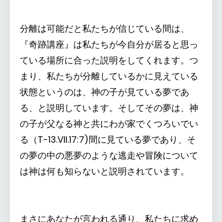
分離は可能だと私たちが信じている間は、
『奇跡講座』は私たちが今自分が居ると思っ
ている場所に合った説明をしてくれます。つ
まり、私たちが分離しているかに見えている
状態というのは、神の子が見ている夢であ
る、と説明しています。そしてその夢は、神
の子が父なる神と共にわが家でくつろいでい
る（T-13.VII.17:7)間に見ている夢であり、そ
の夢の中の悪夢のような逃走や冒険について
は神は何も知らないと説明されています。
まさにあなたが言われる通り、私たちに求め