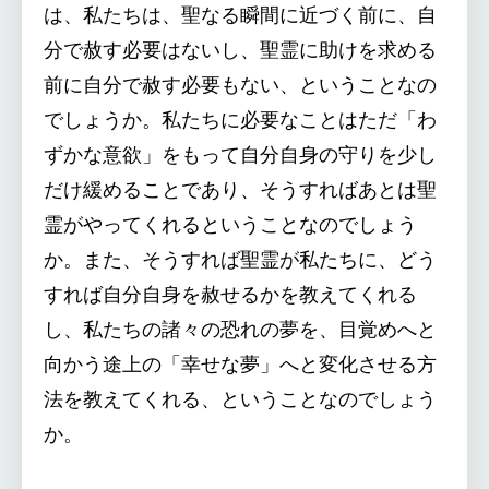
は、私たちは、聖なる瞬間に近づく前に、自
分で赦す必要はないし、聖霊に助けを求める
前に自分で赦す必要もない、ということなの
でしょうか。私たちに必要なことはただ「わ
ずかな意欲」をもって自分自身の守りを少し
だけ緩めることであり、そうすればあとは聖
霊がやってくれるということなのでしょう
か。また、そうすれば聖霊が私たちに、どう
すれば自分自身を赦せるかを教えてくれる
し、私たちの諸々の恐れの夢を、目覚めへと
向かう途上の「幸せな夢」へと変化させる方
法を教えてくれる、ということなのでしょう
か。