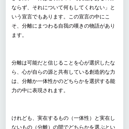
ならず、それについて何もしてくれない」と
いう宣言でもあります。この宣言の中にこ
そ、分離にまつわる自我の嘆きの物語があり
ます。
分離は可能だと信じることを心が選択したな
ら、心が自らの源と共有している創造的な力
は、分離か一体性かのどちらかを選択する能
力の中に表現されます。
けれども、実在するもの（一体性）と実在し
ないもの（分離）の間でどちらかを選ぶとい