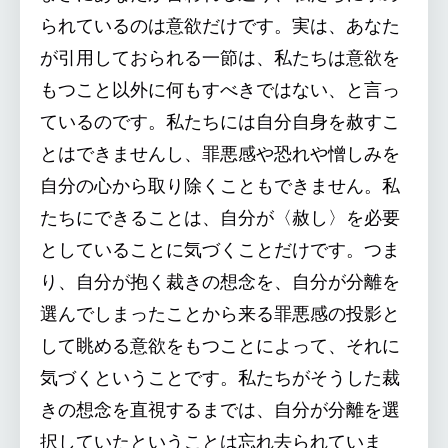
られているのは意欲だけです。実は、あなた
が引用しておられる一節は、私たちは意欲を
もつこと以外に何もすべきではない、と言っ
ているのです。私たちには自分自身を赦すこ
とはできませんし、罪悪感や恐れや憎しみを
自分の心から取り除くこともできません。私
たちにできることは、自分が〈赦し〉を必要
としていることに気づくことだけです。つま
り、自分が抱く裁きの想念を、自分が分離を
選んでしまったことから来る罪悪感の投影と
して眺める意欲をもつことによって、それに
気づくということです。私たちがそうした裁
きの想念を直視するまでは、自分が分離を選
択していたということは忘れ去られていま