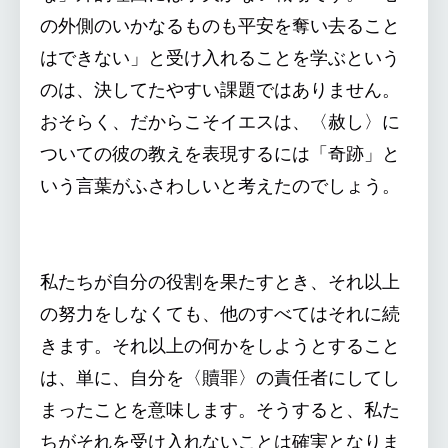
の外側のいかなるものも平安を奪い去ること
はできない」と受け入れることを学ぶという
のは、決してたやすい課題ではありません。
おそらく、だからこそイエスは、〈赦し〉に
ついての彼の教えを表現するには「奇跡」と
いう言葉がふさわしいと考えたのでしょう。
私たちが自分の役割を果たすとき、それ以上
の努力をしなくても、他のすべてはそれに続
きます。それ以上の何かをしようとすること
は、単に、自分を〈贖罪〉の責任者にしてし
まったことを意味します。そうすると、私た
ちがそれを受け入れないことは確実となりま