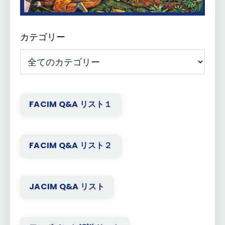
カテゴリー
FACIM Q&A リスト１
FACIM Q&A リスト２
JACIM Q&A リスト