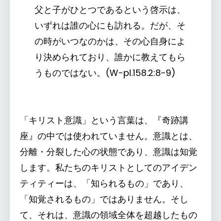
父と子がひとつであるという啓示は、
いずれは誰の心にも訪れる。だが、そ
の時がいつなのかは、その心自身によ
り決められており、誰かに教えてもら
うものではない。(W-pI.158.2:8-9)
「キリスト意識」という言葉は、『奇跡講
座』の中では使われていません。意識とは、
分離・分裂した心の状態であり、意識は知覚
します。私たちのキリストとしてのアイデン
ティティーは、「知られるもの」であり、
「知覚されるもの」ではありません。そし
て、それは、意識の領域全体を超越したもの