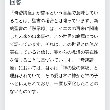
回答
『奇跡講座』が啓示という言葉で意味してい
ることは、聖書の場合とは違っています。新
約聖書の「黙示録」は、イエスの再来に関連
した未来の出来事や、この世界の終焉につい
て語っています。それは、この世界と肉体が
実在していると信じ、罪からの救済の実在性
を信じることに基づいています。『奇跡講
座』においては、啓示は「神の愛の体験」と
理解されていて、その愛は常に神から神の子
へと伝えられており、一度も変化したことの
ないものです。