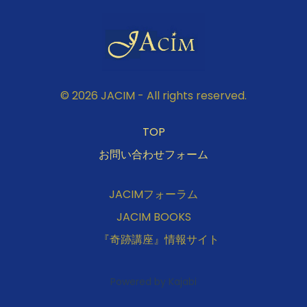
© 2026 JACIM - All rights reserved.
TOP
お問い合わせフォーム
JACIMフォーラム
JACIM BOOKS
『奇跡講座』情報サイト
Powered by Kajabi