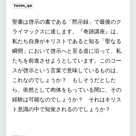
Facim_qa
聖書は啓示の書である「黙示録」で最後のク
ライマックスに達します。『奇跡講座』は、
私たち自身がキリストであると知る「聖なる
瞬間」において啓示へと至る道に沿って、私
たちを前進させようとしています。このコー
スが啓示という言葉で意味しているものは、
これなのでしょうか？ もしそうだとした
ら、依然として肉体をもっている間に、その
経験は可能なのでしょうか？ それはキリス
ト意識の中で知覚されるのでしょうか？