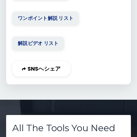
ワンポイント解説 リスト
解説ビデオ リスト
SNSへシェア
All The Tools You Need