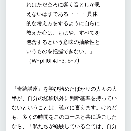
れはただ空ろに響く音としか思
えないはずである ・・・ 具体
的な考え方をするように自らに
教えた心は、もはや、すべてを
包含するという意味の抽象性と
いうものを把握できない。」
（W-pI.161.4:1-3, 5-7)
『奇跡講座』を学び始めたばかりの人々の大
半が、自分の経験以外に判断基準を持ってい
ないということは、確かに言えます。けれど
も、多くの時間をこのコースと共に過ごした
なら、「私たちが経験している全ては、自分