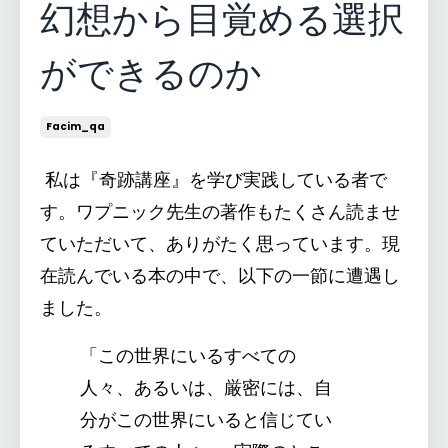
幻想から目覚める選択
ができるのか
Facim_qa
私は『奇跡講座』を学び実践している者で
す。ワプニック先生の著作もたくさん読ませ
ていただいて、ありがたく思っています。現
在読んでいる本の中で、以下の一節に遭遇し
ました。
「この世界にいるすべての
人々、あるいは、厳密には、自
分がこの世界にいると信じてい