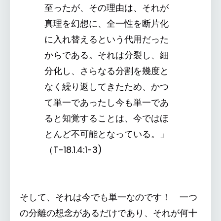
至ったが、その理由は、それが
真理を幻想に、全一性を断片化
に入れ替えるという代用だった
からである。それは分裂し、細
分化し、さらなる分割を幾度と
なく繰り返してきたため、かつ
て単一であったし今も単一であ
ると知覚することは、今ではほ
とんど不可能となっている。」
（T-18.1.4:1-3)
そして、それは今でも単一なのです！ 一つ
の分離の想念があるだけであり、それが何十