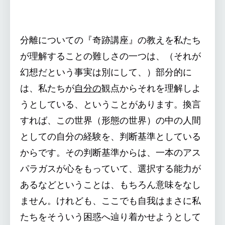
分離についての『奇跡講座』の教えを私たち
が理解することの難しさの一つは、（それが
幻想だという事実は別にして、）部分的に
は、私たちが
自分の
観点からそれを理解しよ
うとしている、ということがあります。換言
すれば、この世界（形態の世界）の中の人間
としての自分の経験を、判断基準としている
からです。その判断基準からは、一本のアス
パラガスが心をもっていて、選択する能力が
あるなどということは、もちろん意味をなし
ません。けれども、ここでも自我はまさに私
たちをそういう困惑へ辿り着かせようとして