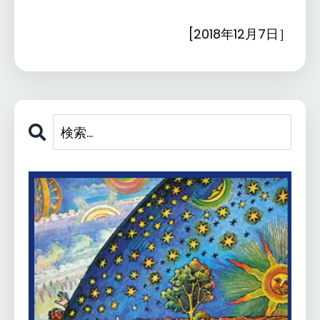
[2018年12月7日］