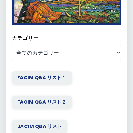
カテゴリー
FACIM Q&A リスト１
FACIM Q&A リスト２
JACIM Q&A リスト