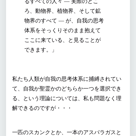
るすべての人々 ― 実際のとこ
ろ、動物界、植物界、そして鉱
物界のすべて ― が、自我の思考
体系をそっくりそのまま抱えて
ここに来ている、と見ることが
できます。」
私たち人類が自我の思考体系に捕縛されてい
て、自我か聖霊かのどちらか一つを選択でき
る、という理論については、私も問題なく理
解できるのですが・・・
一匹のスカンクとか、一本のアスパラガスと