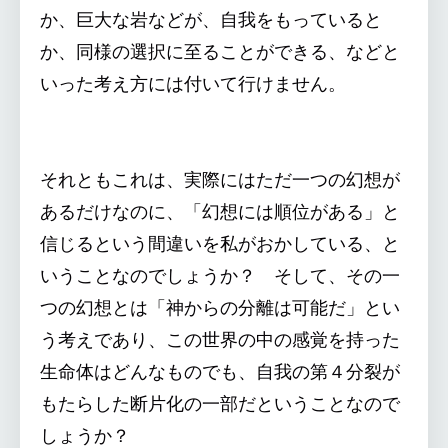
か、巨大な岩などが、自我をもっていると
か、同様の選択に至ることができる、などと
いった考え方には付いて行けません。
それともこれは、実際にはただ一つの幻想が
あるだけなのに、「幻想には順位がある」と
信じるという間違いを私がおかしている、と
いうことなのでしょうか？ そして、その一
つの幻想とは「神からの分離は可能だ」とい
う考えであり、この世界の中の感覚を持った
生命体はどんなものでも、自我の第４分裂が
もたらした断片化の一部だということなので
しょうか？