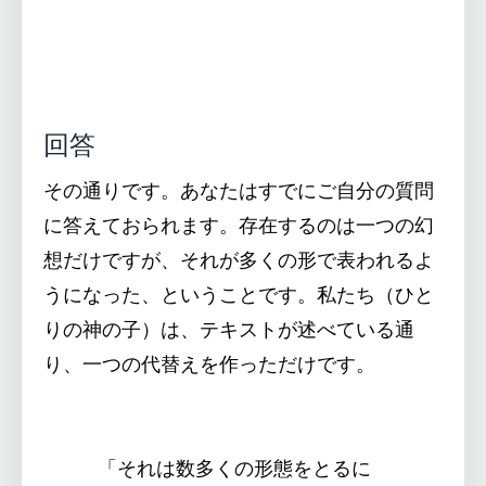
回答
その通りです。あなたはすでにご自分の質問
に答えておられます。存在するのは一つの幻
想だけですが、それが多くの形で表われるよ
うになった、ということです。私たち（ひと
りの神の子）は、テキストが述べている通
り、一つの代替えを作っただけです。
「それは数多くの形態をとるに