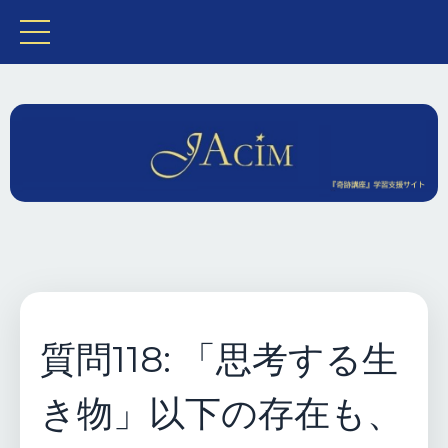
質問118: 「思考する生
き物」以下の存在も、