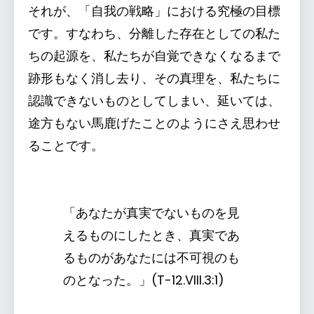
それが、「自我の戦略」における究極の目標
です。すなわち、分離した存在としての私た
ちの起源を、私たちが自覚できなくなるまで
跡形もなく消し去り、その真理を、私たちに
認識できないものとしてしまい、延いては、
途方もない馬鹿げたことのようにさえ思わせ
ることです。
「あなたが真実でないものを見
えるものにしたとき、真実であ
るものがあなたには不可視のも
のとなった。」(T-12.VIII.3:1)