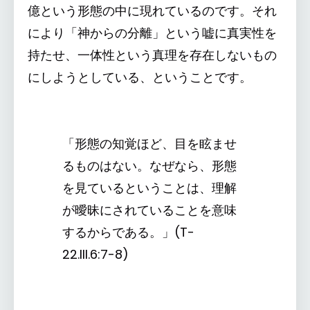
億という形態の中に現れているのです。それ
により「神からの分離」という嘘に真実性を
持たせ、一体性という真理を存在しないもの
にしようとしている、ということです。
「形態の知覚ほど、目を眩ませ
るものはない。なぜなら、形態
を見ているということは、理解
が曖昧にされていることを意味
するからである。」(T-
22.III.6:7-8)