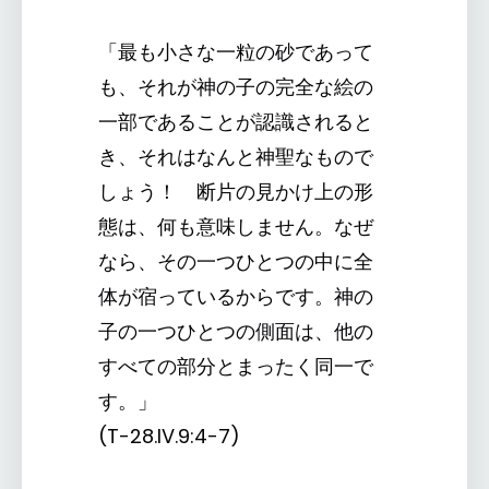
「最も小さな一粒の砂であって
も、それが神の子の完全な絵の
一部であることが認識されると
き、それはなんと神聖なもので
しょう！ 断片の見かけ上の形
態は、何も意味しません。なぜ
なら、その一つひとつの中に全
体が宿っているからです。神の
子の一つひとつの側面は、他の
すべての部分とまったく同一で
す。」
(T-28.IV.9:4-7)