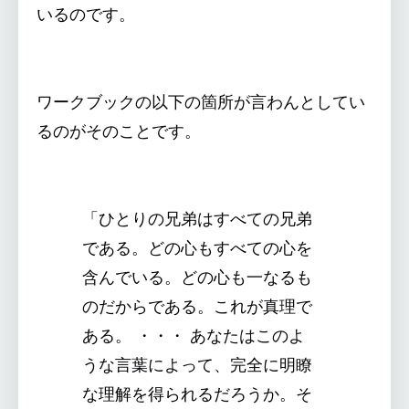
いるのです。
ワークブックの以下の箇所が言わんとしてい
るのがそのことです。
「ひとりの兄弟はすべての兄弟
である。どの心もすべての心を
含んでいる。どの心も一なるも
のだからである。これが真理で
ある。 ・・・ あなたはこのよ
うな言葉によって、完全に明瞭
な理解を得られるだろうか。そ