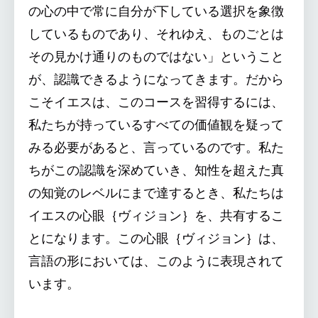
の心の中で常に自分が下している選択を象徴
しているものであり、それゆえ、ものごとは
その見かけ通りのものではない」ということ
が、認識できるようになってきます。だから
こそイエスは、このコースを習得するには、
私たちが持っているすべての価値観を疑って
みる必要があると、言っているのです。私た
ちがこの認識を深めていき、知性を超えた真
の知覚のレベルにまで達するとき、私たちは
イエスの心眼｛ヴィジョン｝を、共有するこ
とになります。この心眼｛ヴィジョン｝は、
言語の形においては、このように表現されて
います。