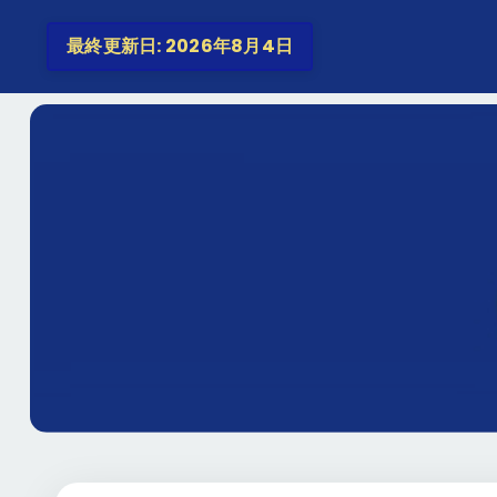
最終更新日: 2026年8月4日