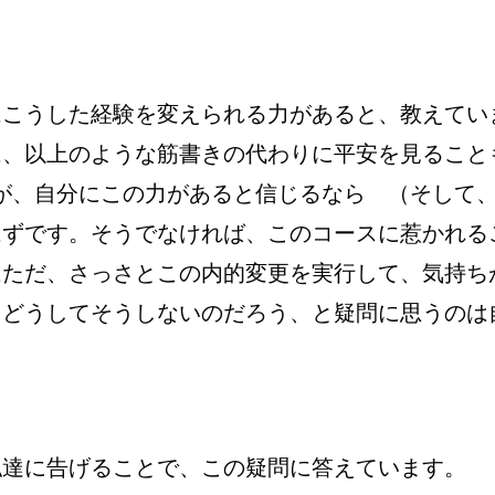
はこうした経験を変えられる力があると、教えてい
は、以上のような筋書きの代わりに平安を見ること
し私達が、自分にこの力があると信じるなら （そして
はずです。そうでなければ、このコースに惹かれる
はただ、さっさとこの内的変更を実行して、気持ち
、どうしてそうしないのだろう、と疑問に思うのは
私達に告げることで、この疑問に答えています。