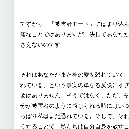
ですから、「被害者モード」にはまり込
痛なことではありますが、決してあなた
さえないのです。
それはあなたがまだ神の愛を恐れていて
れている、という事実の単なる反映にす
要はありません。そうではなく、ただ、
分が被害者のように感じられる時にはい
っぱり私はまだ恐れている。そして、そ
うすることで、私たちは自分自身を赦す