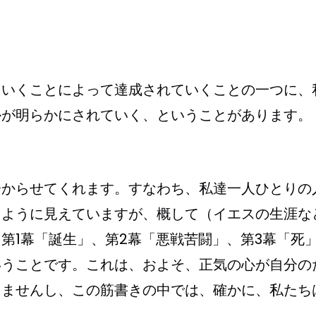
ていくことによって達成されていくことの一つに、
かが明らかにされていく、ということがあります。
分からせてくれます。すなわち、私達一人ひとりの
るように見えていますが、概して（イエスの生涯な
第1幕「誕生」、第2幕「悪戦苦闘」、第3幕「死
いうことです。これは、およそ、正気の心が自分の
りませんし、この筋書きの中では、確かに、私たち