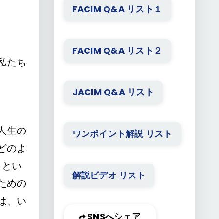
FACIM Q&A リスト１
FACIM Q&A リスト２
私たち
JACIM Q&A リスト
人生の
ワンポイント解説 リスト
どのよ
」とい
解説ビデオ リスト
ための
は、い
SNSへシェア