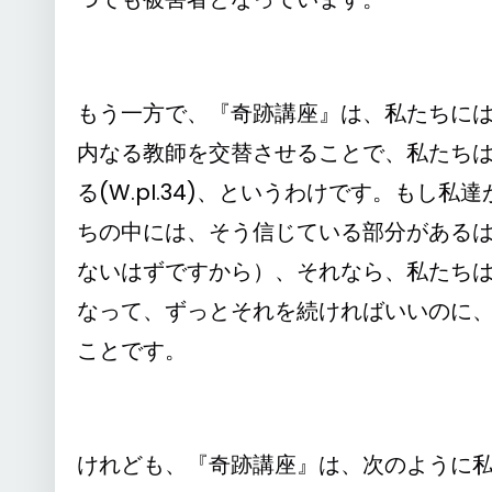
もう一方で、『奇跡講座』は、私たちに
内なる教師を交替させることで、私たち
る(W.pI.34)、というわけです。も
ちの中には、そう信じている部分がある
ないはずですから）、それなら、私たち
なって、ずっとそれを続ければいいのに
ことです。
けれども、『奇跡講座』は、次のように