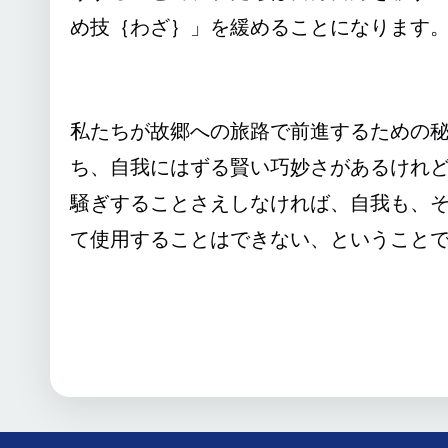
め技｛わざ｝」を緩めることになります
私たちが故郷への旅路で前進するための
ち、自我にはずる賢い巧妙さがあるけれ
騒ぎすることさえしなければ、自我も、
て使用することはできない、ということ