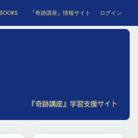
 BOOKS
『奇跡講座』情報サイト
ログイン