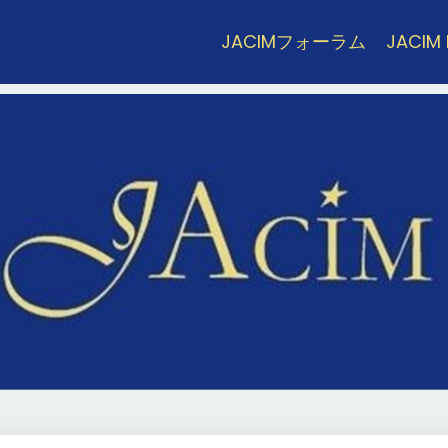
JACIMフォーラム
JACIM