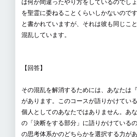
は何か間違ったやり方をしているのでし
を聖霊に委ねることくらいしかないので
と書かれていますが、それは彼も同じこ
混乱しています。
【回答】
その混乱を解消するためには、あなたは
があります。このコースが語りかけてい
個人としてのあなたではありません。あ
の「決断をする部分」に語りかけている
の思考体系かのどちらかを選択する力が