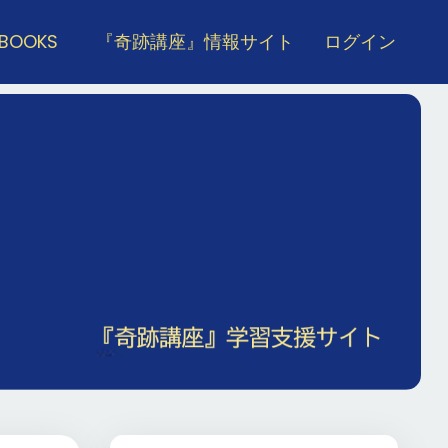
 BOOKS
『奇跡講座』情報サイト
ログイン