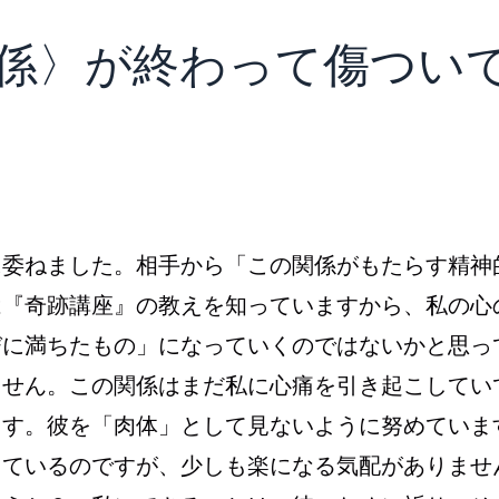
な関係〉が終わって傷つい
委ねました。相手から「この関係がもたらす精神
は『奇跡講座』の教えを知っていますから、私の心
びに満ちたもの」になっていくのではないかと思っ
ません。この関係はまだ私に心痛を引き起こしてい
ます。彼を「肉体」として見ないように努めていま
しているのですが、少しも楽になる気配がありませ