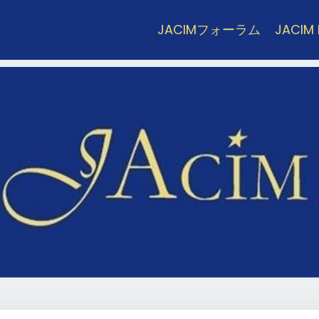
JACIMフォーラム
JACIM