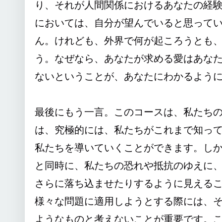
り、それが人間関係におけるあなたの経
においては、自分が望んでいると思って
ん。けれども、外界で何が起ころうとも
う。なぜなら、あなたが求める愛はあな
ないということが、あなたにわかるよう
最後にもう一言。このコースは、私たち
は、究極的には、私たちがこれまで知っ
私たちを導いていくことができます。し
と同時に、私たちの恐れや抵抗のゆえに
さらに落ち込ませたりするように見える
様々な問題に適用しようとする際には、
ようなものと考えないことが重要です。