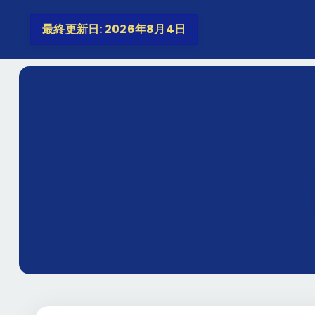
最終更新日: 2026年8月4日