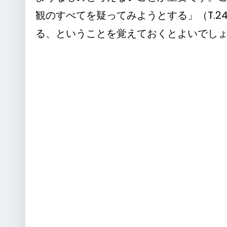
観のすべてを疑ってみようとする」（T.24
る、ということを覚えておくとよいでし