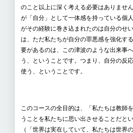
のこと以上に深く考える必要はありませ
が「自分」として一体感を持っている個
がその経験に巻き込まれたのは自分のせ
は、ただ私たちが自分の罪悪感を強化す
要があるのは、この津波のような出来事
う、ということです。つまり、自分の反
使う、ということです。
このコースの全目的は、「私たちは教師
うことを私たちに思い出させることだと
（「世界は実在していて、私たちは世界