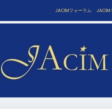
JACIMフォーラム
JACIM