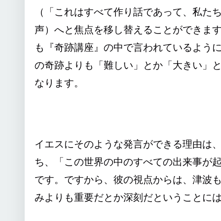
（「これはすべて作り話であって、私た
声）へと焦点を移し替えることができま
も『奇跡講座』の中で言われているよう
の奇跡よりも「難しい」とか「大きい」というこ
なります。
イエスにそのような発言ができる理由は
ち、「この世界の中のすべての出来事が
です。ですから、彼の視点からは、津波
みよりも重要だとか深刻だということに