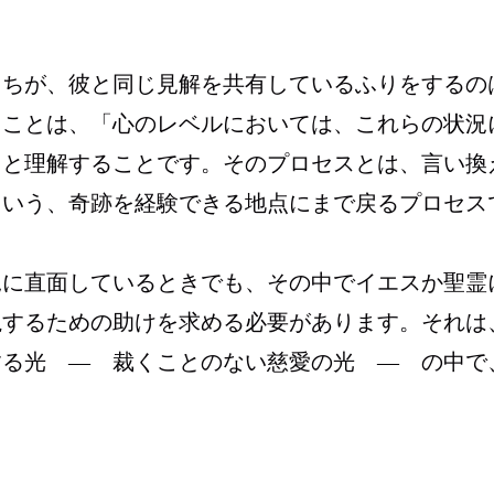
たちが、彼と同じ見解を共有しているふりをするの
ることは、「心のレベルにおいては、これらの状況
」と理解することです。そのプロセスとは、言い換
という、奇跡を経験できる地点にまで戻るプロセス
況に直面しているときでも、その中でイエスか聖霊
視するための助けを求める必要があります。それは
する光 ― 裁くことのない慈愛の光 ― の中で