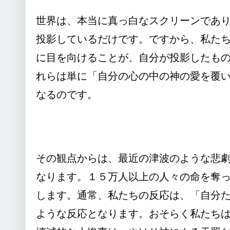
世界は、本当に真っ白なスクリーンであ
投影しているだけです。ですから、私た
に目を向けることが、自分が投影したも
れらは単に「自分の心の中の神の愛を覆
なるのです。
その観点からは、最近の津波のような悲
なります。１５万人以上の人々の命を奪
します。通常、私たちの反応は、「自分
ような反応となります。おそらく私たち