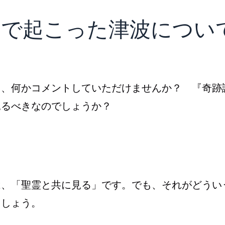
ジアで起こった津波につい
て、何かコメントしていただけませんか？ 『奇跡
見るべきなのでしょうか？
は、「聖霊と共に見る」です。でも、それがどうい
ましょう。