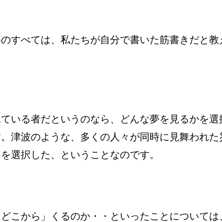
事のすべては、私たちが自分で書いた筋書きだと教
見ている者だというのなら、どんな夢を見るかを選
す。津波のような、多くの人々が同時に見舞われた
とを選択した、ということなのです。
「どこから」くるのか・・といったことについては