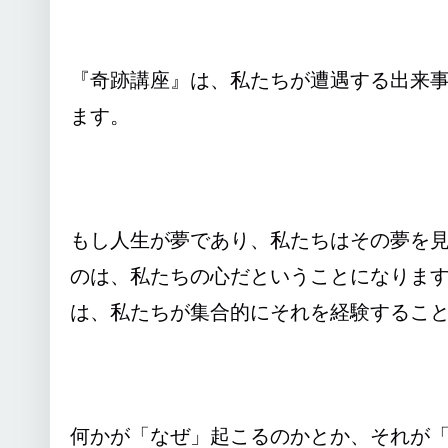
『奇跡講座』は、私たちが遭遇する出来
ます。
もし人生が夢であり、私たちはその夢を
のは、私たちの心だということになりま
は、私たちが集合的にそれを経験するこ
何かが「なぜ」起こるのかとか、それが