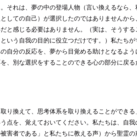
ん。それは、夢の中の登場人物（言い換えるなら、
人としての自己）が選択したのではありませんから
いだと感じる必要はありません。（実は、そうする
るという自我の目的に役立つだけです。）私たちが
への自分の反応を、夢から目覚める助けとなるよう
応を、別な選択をすることのできる心の部分に戻る
を取り換えて、思考体系を取り換えることができる
いう点を、覚えておいてください。私たちは、自我
の被害者である」と私たちに教える声）から聖霊の