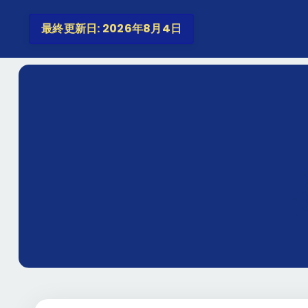
最終更新日: 2026年8月4日