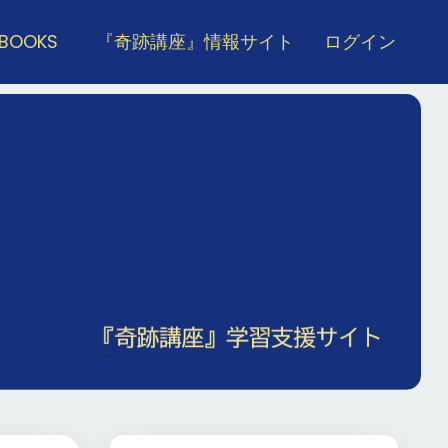
 BOOKS
『奇跡講座』情報サイト
ログイン