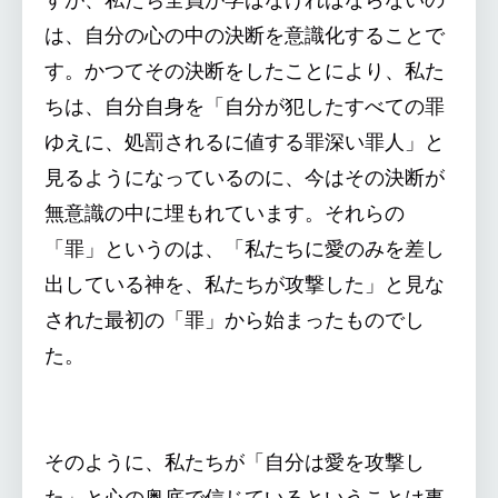
は、自分の心の中の決断を意識化することで
す。かつてその決断をしたことにより、私た
ちは、自分自身を「自分が犯したすべての罪
ゆえに、処罰されるに値する罪深い罪人」と
見るようになっているのに、今はその決断が
無意識の中に埋もれています。それらの
「罪」というのは、「私たちに愛のみを差し
出している神を、私たちが攻撃した」と見な
された最初の「罪」から始まったものでし
た。
そのように、私たちが「自分は愛を攻撃し
た」と心の奥底で信じているということは事