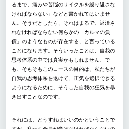
るまで、痛みや苦悩のサイクルを繰り返さな
ければならない」などと書かれてはいませ
ん。そうだとしたら、それはまるで、返済さ
れなければならない何らかの「カルマの負
債」のようなものが存在する、と言っている
ことになります。そういったことは、自我の
思考体系の中では真実かもしれません。で
も、そもそもこのコースの目的は、私たちが
自我の思考体系を退けて、正気を選択できる
ようになるために、そうした自我の狂気を暴
き出すことなのです。
それには、どうすればいいのかということで
すが、私たち全員が学ばなければならないの