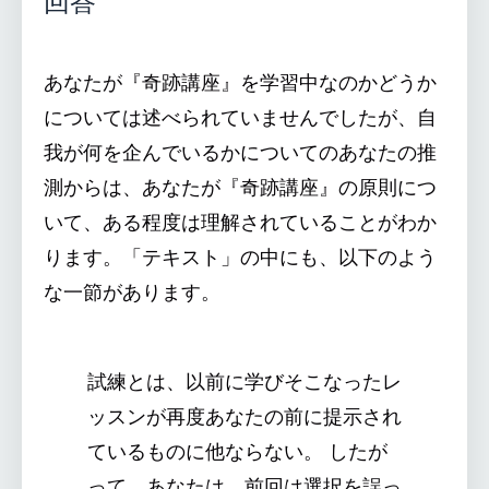
回答
あなたが『奇跡講座』を学習中なのかどうか
については述べられていませんでしたが、自
我が何を企んでいるかについてのあなたの推
測からは、あなたが『奇跡講座』の原則につ
いて、ある程度は理解されていることがわか
ります。「テキスト」の中にも、以下のよう
な一節があります。
試練とは、以前に学びそこなったレ
ッスンが再度あなたの前に提示され
ているものに他ならない。 したが
って、あなたは、前回は選択を誤っ