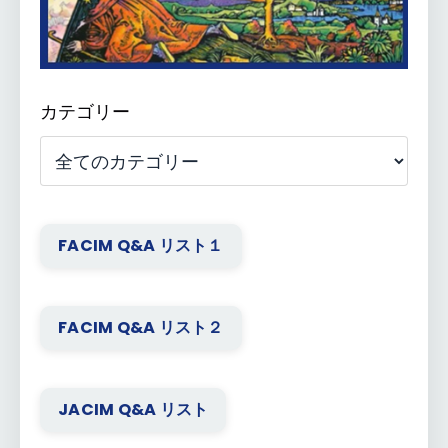
カテゴリー
FACIM Q&A リスト１
FACIM Q&A リスト２
JACIM Q&A リスト