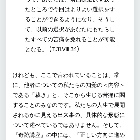
たところで今回はよりよい選択をす
ることができるようになり、そうし
て、以前の選択があなたにもたらし
たすべての苦痛を免れることが可能
となる。 (T.31.VIII.3:1)
けれども、ここで言われていることは、常
に、他者についての私たちの知覚の＜内容＞
である「裁き」と、そこから生じる苦痛に関
することのみなのです。私たちの人生で展開
されるかに見える出来事の、具体的な形態に
ついて述べているではありません。そして、
『奇跡講座』の中には、「正しい方向に進め