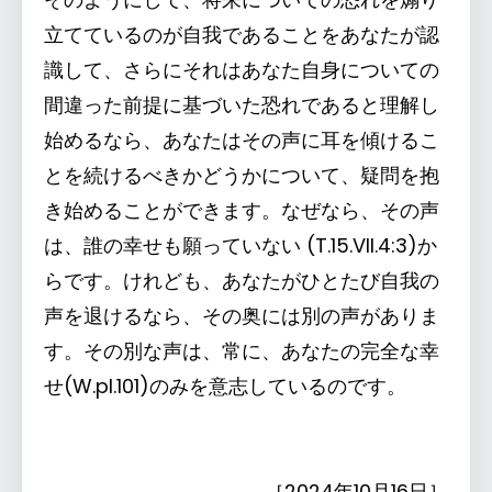
立てているのが自我であることをあなたが認
識して、さらにそれはあなた自身についての
間違った前提に基づいた恐れであると理解し
始めるなら、あなたはその声に耳を傾けるこ
とを続けるべきかどうかについて、疑問を抱
き始めることができます。なぜなら、その声
は、誰の幸せも願っていない (T.15.VII.4:3)か
らです。けれども、あなたがひとたび自我の
声を退けるなら、その奥には別の声がありま
す。その別な声は、常に、あなたの完全な幸
せ(W.pI.101)のみを意志しているのです。
［2024年10月16日］