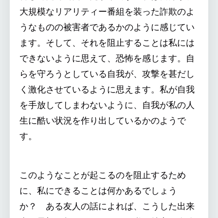
大規模なリアリティー番組を装った詐欺のよ
うなものの被害者であるかのように感じてい
ます。そして、それを阻止することは私には
できないように思えて、恐怖を感じます。自
らを守ろうとしている自我が、攻撃を甚だし
く激化させているように思えます。私が自我
を手放してしまわないように、自我が私の人
生に酷い状況を作り出しているかのようで
す。
このようなことが起こるのを阻止するため
に、私にできることは何かあるでしょう
か？ ある友人の話によれば、こうした出来