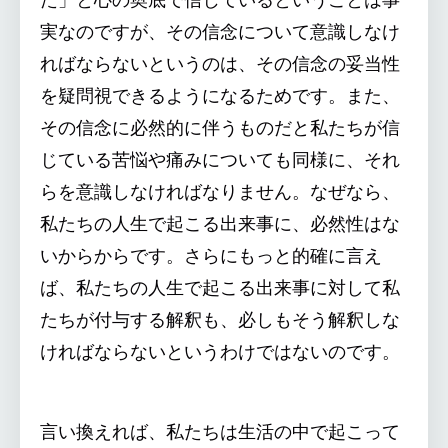
実なのですが、その信念について意識しなけ
ればならないというのは、その信念の妥当性
を疑問視できるようになるためです。また、
その信念に必然的に伴うものだと私たちが信
じている苦悩や痛みについても同様に、それ
らを意識しなければなりません。なぜなら、
私たちの人生で起こる出来事に、必然性はな
いからからです。さらにもっと的確に言え
ば、私たちの人生で起こる出来事に対して私
たちが付与する解釈も、必しもそう解釈しな
ければならないというわけではないのです。
言い換えれば、私たちは生活の中で起こって