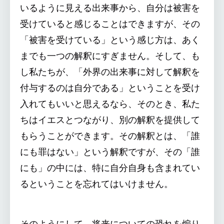
いるように見える出来事から、自分は被害を
受けていると感じることはできますが、その
「被害を受けている」という感じ方は、あく
までも一つの解釈にすぎません。そして、も
し私たちが、「外界の出来事に対して解釈を
付与するのは自分である」ということを受け
入れてもいいと思えるなら、そのとき、私た
ちはイエスとつながり、別の解釈を提供して
もらうことができます。その解釈とは、「誰
にも罪はない」という解釈ですが、その「誰
にも」の中には、特に自分自身も含まれてい
るということを忘れてはいけません。
そのようにして、将来についての恐れを煽り