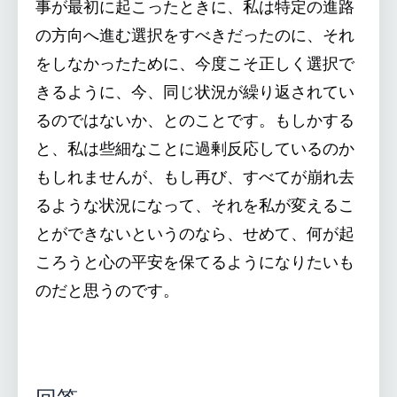
事が最初に起こったときに、私は特定の進路
の方向へ進む選択をすべきだったのに、それ
をしなかったために、今度こそ正しく選択で
きるように、今、同じ状況が繰り返されてい
るのではないか、とのことです。もしかする
と、私は些細なことに過剰反応しているのか
もしれませんが、もし再び、すべてが崩れ去
るような状況になって、それを私が変えるこ
とができないというのなら、せめて、何が起
ころうと心の平安を保てるようになりたいも
のだと思うのです。