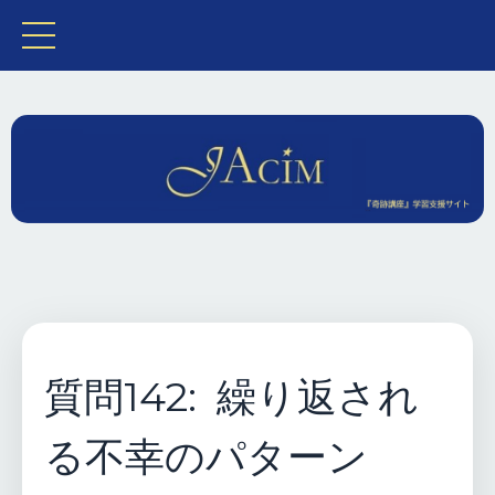
質問142: 繰り返され
る不幸のパターン