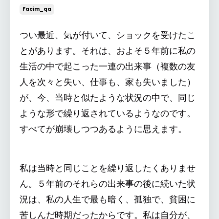
Facim_qa
つい最近、気が付いて、ショックを受けたこ
とがあります。それは、およそ５年前に私の
生活の中で起こった一連の出来事（複数の友
人を次々と失い、仕事も、家も失いました）
が、今、当時と似たような状況の中で、同じ
ような形で繰り返されているようなのです。
すべてが崩壊しつつあるように思えます。
私は当時と同じことを繰り返したくありませ
ん。５年前のそれらの出来事の後に続いた状
況は、私の人生で最も暗く、孤独で、貧困に
苦しんだ時期だったからです。私は自分が、