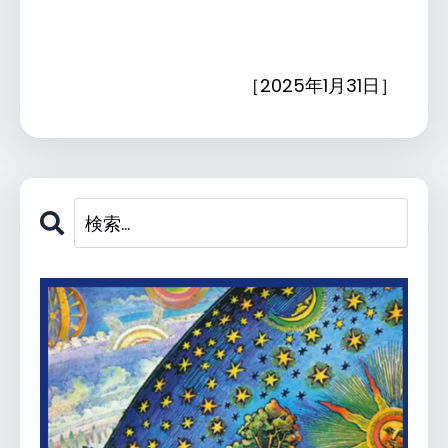
［2025年1月31日］