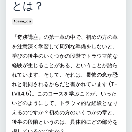
とは？
Facim_qa
『奇跡講座』の第一章の中で、初めの方の章
を注意深く学習して周到な準備をしないと、
学びの後半のいくつかの段階でトラウマ的な
経験が生じることがある、ということが語ら
れています。そして、それは、畏怖の念が恐
れと混同されるからだと書かれています (T-
1.VII.4,5)。このコースを学ぶことが、いった
いどのようにして、トラウマ的な経験となり
えるのですか？初めの方のいくつかの章と、
後半の段階というのは、具体的にどの部分を
指しているのですか？