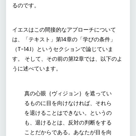
るのです。
イエスはこの間接的なアプローチについて
は、「テキスト」第14章の「学びの条件」
（T-14.I）というセクションで論じていま
す。 そして、その前の第12章では、以下のよ
うに述べています。
真の心眼｛ヴィジョン｝を遮ってい
るものに目を向けなければ、それら
を退けることはできない。というの
も、退けるとは、反対の判断をする
ことだからである。あなたが目を向