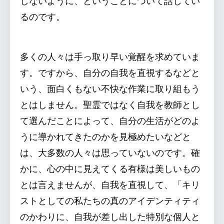
しないように、ということについて話してい
るのです。
多くの人々は手っ取り早い覚醒を求めていま
す。ですから、自分の自我を直視するなどと
いう、面白くもない不快な作業に取り組もう
とはしません。聖霊ではなく自我を教師とし
て選んだことによって、自分の生活がどのよ
うに導かれてきたのかを見極めたいなどと
は、大多数の人々は思っていないのです。確
かに、心の中に見えてくる有様は美しいもの
とは言えませんが、自我を直視して、「キリ
ストとしての私たちの真のアイデンティティ
のかわりに、自我が差し出した特別な個人と