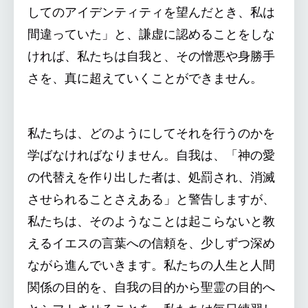
してのアイデンティティを望んだとき、私は
間違っていた」と、謙虚に認めることをしな
ければ、私たちは自我と、その憎悪や身勝手
さを、真に超えていくことができません。
私たちは、どのようにしてそれを行うのかを
学ばなければなりません。自我は、「神の愛
の代替えを作り出した者は、処罰され、消滅
させられることさえある」と警告しますが、
私たちは、そのようなことは起こらないと教
えるイエスの言葉への信頼を、少しずつ深め
ながら進んでいきます。私たちの人生と人間
関係の目的を、自我の目的から聖霊の目的へ