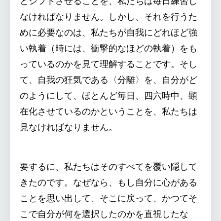
とシフトさせることを、私たちは毎日練習し
なければなりません。しかし、それを行うた
めに必要なのは、私たちが自我にどれほど強
い執着（時には、衝撃的なほどの執着）をも
っているのかを見て理解することです。そし
て、自我の狂気である〈分離〉を、自分がど
のようにして、ほとんど毎日、四六時中、顕
在化させているのかということを、私たちは
見なければなりません。
要するに、私たちはそのすべてを覆い隠して
きたのです。なぜなら、もし自分に心がある
ことを思い出して、そこに戻って、かつてそ
こで自分が何を選択したのかを直視したな