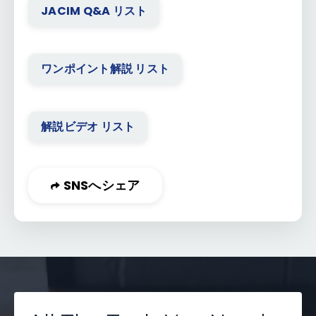
JACIM Q&A リスト
ワンポイント解説 リスト
解説ビデオ リスト
SNSへシェア