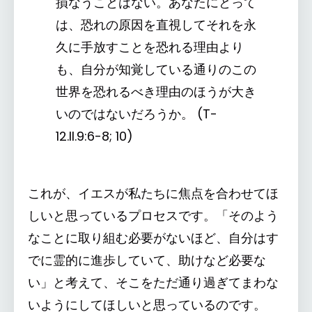
損なうことはない。あなたにとって
は、恐れの原因を直視してそれを永
久に手放すことを恐れる理由より
も、自分が知覚している通りのこの
世界を恐れるべき理由のほうが大き
いのではないだろうか。 (T-
12.II.9:6-8; 10)
これが、イエスが私たちに焦点を合わせてほ
しいと思っているプロセスです。「そのよう
なことに取り組む必要がないほど、自分はす
でに霊的に進歩していて、助けなど必要な
い」と考えて、そこをただ通り過ぎてまわな
いようにしてほしいと思っているのです。