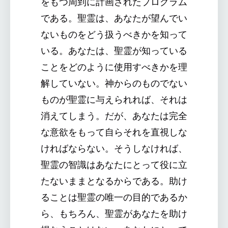
をもつ周到に計画されたプログラム
である。聖霊は、あなたが望んでい
ないものをどう扱うべきかを知って
いる。あなたは、聖霊が知っている
ことをどのように使用すべきかを理
解していない。神からのものでない
ものが聖霊に与えられれば、それは
消えてしまう。だが、あなたは完全
な意欲をもって自らそれを直視しな
ければならない。そうしなければ、
聖霊の智識はあなたにとって役に立
たないままとなるからである。助け
ることは聖霊の唯一の目的であるか
ら、もちろん、聖霊があなたを助け