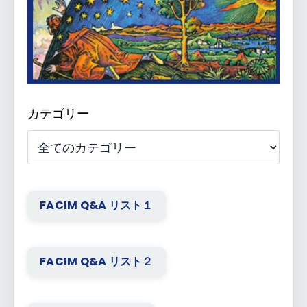
カテゴリー
FACIM Q&A リスト１
FACIM Q&A リスト２