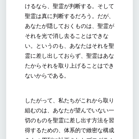
けるなら、聖霊が判断する。そして
聖霊は真に判断するだろう。だが、
あなたが隠しておくものは、聖霊が
それを光で消し去ることはできな
い。というのも、あなたはそれを聖
霊に差し出しておらず、聖霊はあな
たからそれを取り上げることはでき
ないからである。
したがって、私たちがこれから取り
組むのは、あなたが望んでいない一
切のものを聖霊に差し出す方法を習
得するための、体系的で緻密な構成