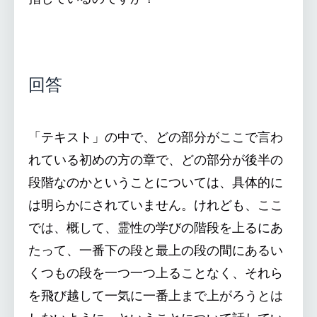
回答
「テキスト」の中で、どの部分がここで言わ
れている初めの方の章で、どの部分が後半の
段階なのかということについては、具体的に
は明らかにされていません。けれども、ここ
では、概して、霊性の学びの階段を上るにあ
たって、一番下の段と最上の段の間にあるい
くつもの段を一つ一つ上ることなく、それら
を飛び越して一気に一番上まで上がろうとは