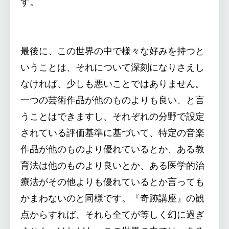
す。
最後に、この世界の中で様々な好みを持つと
いうことは、それについて深刻になりさえし
なければ、少しも悪いことではありません。
一つの芸術作品が他のものよりも良い、と言
うことはできますし、それぞれの分野で設定
されている評価基準に基づいて、特定の音楽
作品が他のものより優れているとか、ある教
育法は他のものより良いとか、ある医学的治
療法がその他よりも優れているとか言っても
かまわないのと同様です。『奇跡講座』の観
点からすれば、それら全てが等しく幻に過ぎ