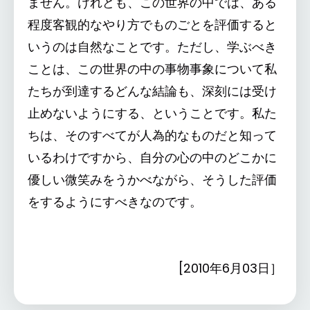
ません。けれども、この世界の中では、ある
程度客観的なやり方でものごとを評価すると
いうのは自然なことです。ただし、学ぶべき
ことは、この世界の中の事物事象について私
たちが到達するどんな結論も、深刻には受け
止めないようにする、ということです。私た
ちは、そのすべてが人為的なものだと知って
いるわけですから、自分の心の中のどこかに
優しい微笑みをうかべながら、そうした評価
をするようにすべきなのです。
[2010年6月03日］