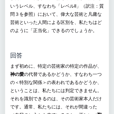
いうレベル、すなわち「レベルII」（訳注：質
問３を参照）において、偉大な芸術と凡庸な
芸術といった人間による区別を、私たちはど
のように「正当化」できるのでしょうか。
回答
まず初めに、特定の芸術家の特定の作品が、
神の愛
の代替であるかどうか、すなわち一つ
の＜特別な関係＞の表われであるかどうか、
ということは、私たちには判定できません。
それを識別できるのは、その芸術家本人だけ
です。通常、私たちには、それが間違った