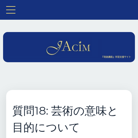
質問18: 芸術の意味と
目的について