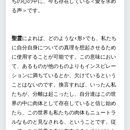
ちの心の中に、今も存在している＜愛を求め
る声＞です。
聖霊
によれば、どのような<形>でも、私たち
に自分自身についての真理を想起させるため
に使用することが可能です。この意味におい
て、あるものが他のものよりもインスピレー
ションに満ちているとか、欠けているという
ことはないのです。換言すれば、いったん私
たちが、分離は起こったし、自分達はこの世
界の中に肉体として存在していると信じ始め
たら、この世界も私たちの肉体もニュートラ
ルなものと見なされる、ということです。従