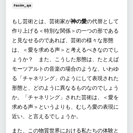
Facim_qa
もし芸術とは、芸術家が
神の愛
の代替として
作り上げる＜特別な関係＞の一つの形である
と見なせるのであれば、芸術の様々な形態
は、＜愛を求める声＞と考えるべきなのでし
ょうか？ また、こうした形態は、たとえば
モーツアルトの音楽の場合のような、いわゆ
る「チャネリング」のようにして表現された
形態と、どのように異なるものなのでしょう
か。「チャネリング」された芸術は、＜愛を
求める声＞というよりも、むしろ愛の表現に
近い、と言えるでしょうか。
また、この物質世界における私たちの体験と