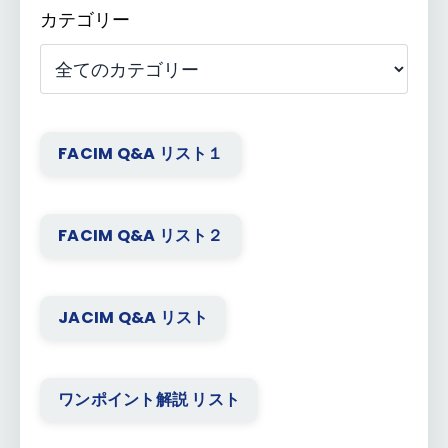
カテゴリー
FACIM Q&A リスト１
FACIM Q&A リスト２
JACIM Q&A リスト
ワンポイント解説 リスト