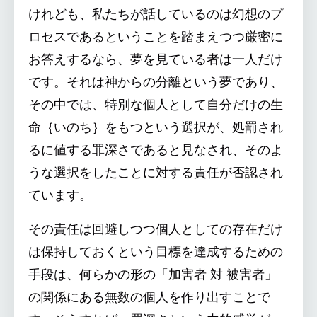
けれども、私たちが話しているのは幻想のプ
ロセスであるということを踏まえつつ厳密に
お答えするなら、夢を見ている者は一人だけ
です。それは神からの分離という夢であり、
その中では、特別な個人として自分だけの生
命｛いのち｝をもつという選択が、処罰され
るに値する罪深さであると見なされ、そのよ
うな選択をしたことに対する責任が否認され
ています。
その責任は回避しつつ個人としての存在だけ
は保持しておくという目標を達成するための
手段は、何らかの形の「加害者 対 被害者」
の関係にある無数の個人を作り出すことで