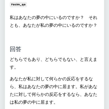
Facim_qa
私はあなたの夢の中にいるのですか？ それ
とも、あなたが私の夢の中にいるのですか？
回答
どちらでもあり、どちらでもない、と言えま
す。
あなたが私に対して何らかの反応をするな
ら、私はあなたの夢の中に居ます。私があな
たに対して何らかの反応をするなら、あなた
は私の夢の中に居ます。