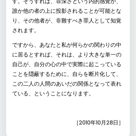
す。そうすれば、罪深さという内的感覚が、
誰か他の者の上に投影されることが可能とな
り、その他者が、非難すべき罪人として知覚
されます。
ですから、あなたと私が何らかの関わりの中
に居るとすれば、それは、より大きな単一の
自己が、自分の心の中で実際に起こっている
ことを隠蔽するために、自らを断片化して、
この二人の人間のあいだの関係となって表れ
ている、ということになります。
［2010年10月28日］