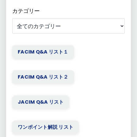
カテゴリー
FACIM Q&A リスト１
FACIM Q&A リスト２
JACIM Q&A リスト
ワンポイント解説 リスト