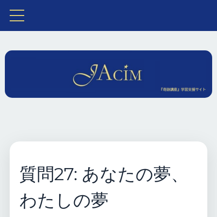
質問27: あなたの夢、
わたしの夢