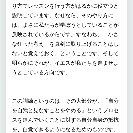
り方でレッスンを行う方がはるかに役立つと
説明しています。なぜなら、そのやり方に
は、まさに私たちが学ぼうとしていることが
反映されているからです。すなわち、「小さ
な狂った考え」を真剣に取り上げることはし
ないと覚えておく、ということです。そして
明らかにそれが、イエスが私たちを進ませよ
うとしている方向です。
この訓練というのは、その大部分が、「自分
を自我と見なすことをやめる」というプロセ
スを進んでいくことに対する自分自身の抵抗
を、自覚できるようになるためのものです。