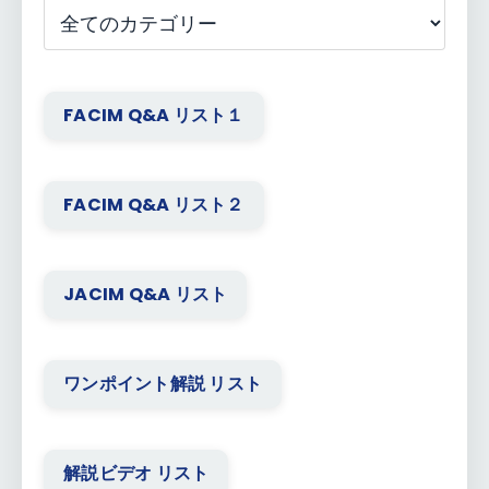
FACIM Q&A リスト１
FACIM Q&A リスト２
JACIM Q&A リスト
ワンポイント解説 リスト
解説ビデオ リスト