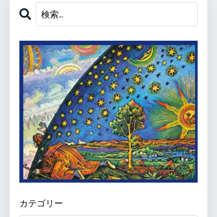
カテゴリー