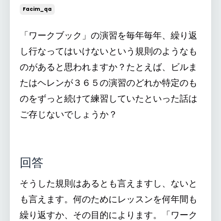
Facim_qa
「ワークブック」の演習を毎年毎年、繰り返
し行なってはいけないという規則のようなも
のがあると思われますか？たとえば、ビルま
たはヘレンが３６５の演習のどれか特定のも
のをずっと続けて練習していたといった話は
ご存じないでしょうか？
回答
そうした規則はあるとも言えますし、ないと
も言えます。何のためにレッスンを何年間も
繰り返すか、その目的によります。「ワーク