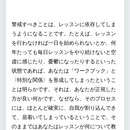
警戒すべきことは、レッスンに依存してしま
うようになることです。たとえば、レッスン
を行わなければ一日を始められないとか、何
年たっても毎日レッスンをやり続けないと空
虚に感じたり、憂鬱になったりするといった
状態であれば、あなたは「ワークブック」と
〈特別な関係〉を形成してしまったというこ
とは明らかです。それは、あなたが正視した
方が良い何かです。なぜなら、そのプロセス
には、ほとんど確実に、自我が割り込んでき
て、居着いてしまっているということで、そ
のままではあなたはレッスンが何について教