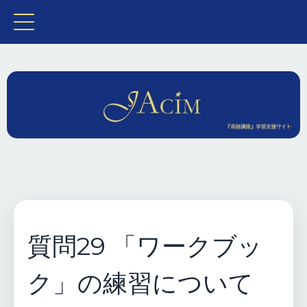
質問29 「ワークブッ
ク」の練習について