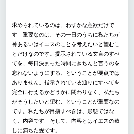
求められているのは、わずかな意欲だけで
す。重要なのは、その一日のうちに私たちが
神あるいはイエスのことを考えたいと望むこ
とだけなのです。提示されている文言のすべ
てを、毎日決まった時間にきちんと言うのを
忘れないようにする、ということが要点では
ありません。指示されている通りにすべてを
完全に行えるかどうかに関わりなく、私たち
がそうしたいと望む、ということが重要なの
です。私たちが目指すべきは、形態ではな
く、内容です。そして、内容とはイエスの赦
しに満ちた愛です。