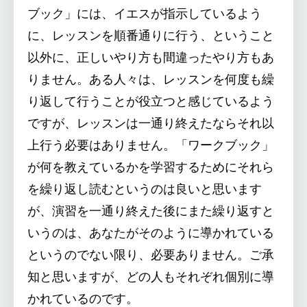
ブック」には、イエスが指示しているよう
に、レッスンを順番通りに行う、ということ
以外に、正しいやり方も間違ったやり方もあ
りません。ある人々は、レッスンを何度も繰
り返して行うことが役立つと感じているよう
ですが、レッスンは一通り終えたならそれ以
上行う必要はありません。「ワークブック」
が何を教えているかを学習するためにそれら
を繰り返し読むというのは良いと思います
が、演習を一通り終えた後にまた繰り返すと
いうのは、あなたがそのように導かれている
というのでない限り、必要ありません。ご承
知と思いますが、どの人もそれぞれ個別に導
かれているのです。