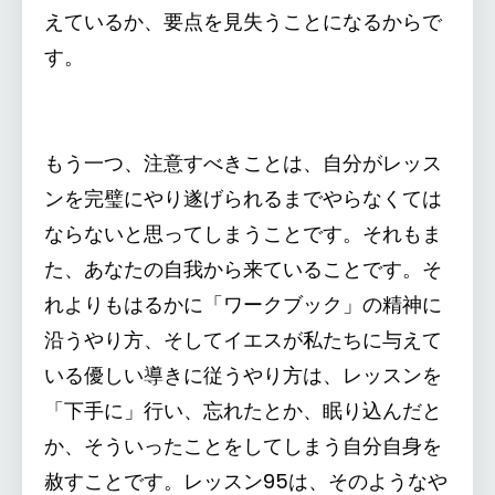
えているか、要点を見失うことになるからで
す。
もう一つ、注意すべきことは、自分がレッス
ンを完璧にやり遂げられるまでやらなくては
ならないと思ってしまうことです。それもま
た、あなたの自我から来ていることです。そ
れよりもはるかに「ワークブック」の精神に
沿うやり方、そしてイエスが私たちに与えて
いる優しい導きに従うやり方は、レッスンを
「下手に」行い、忘れたとか、眠り込んだと
か、そういったことをしてしまう自分自身を
赦すことです。レッスン95は、そのようなや