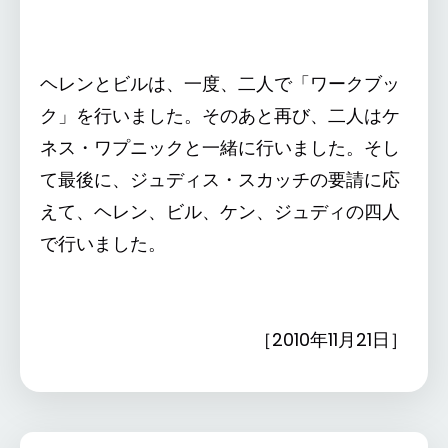
ヘレンとビルは、一度、二人で「ワークブッ
ク」を行いました。そのあと再び、二人はケ
ネス・ワプニックと一緒に行いました。そし
て最後に、ジュディス・スカッチの要請に応
えて、ヘレン、ビル、ケン、ジュディの四人
で行いました。
［2010年11月21日］