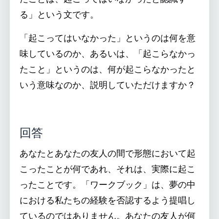
る」という文です。
「起こってはいなかった」というのは何を意
味しているのか、あるいは、「起こらなかっ
たこと」というのは、何が起こらなかったと
いう意味なのか、説明していただけますか？
回答
あなたとあなたの友人の間で形態において起
こったことが何であれ、それは、実際に起こ
ったことです。「ワークブック」は、夢の中
における私たちの経験を否認するよう提唱し
ているのではありません。あなたの友人が何