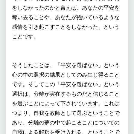
をしなかったのかと言えば、あなたの平安を
奪い去ることや、あなたが抱いているような
感情を引き起こすことをしなかった、という
ことです。
そうしたことは、「平安を選ばない」という
心の中の選択の結果としてのみ生じ得ること
です。そしてこの「平安を選ばない」という
選択は、分離が実在するものだと信じること
を選ぶことによって下されています。これは
つまり、自我を教師として選ぶということで
あり、分離の夢の中で起こることについての
自我による解釈を受け入れる、ということで