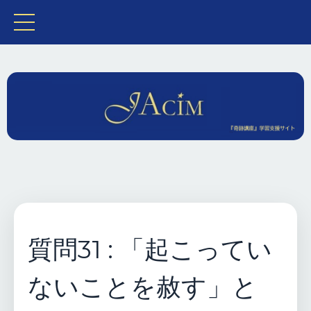
質問31 : 「起こってい
ないことを赦す」と