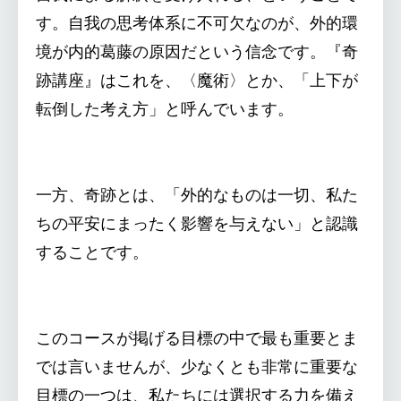
す。自我の思考体系に不可欠なのが、外的環
境が内的葛藤の原因だという信念です。『奇
跡講座』はこれを、〈魔術〉とか、「上下が
転倒した考え方」と呼んでいます。
一方、奇跡とは、「外的なものは一切、私た
ちの平安にまったく影響を与えない」と認識
することです。
このコースが掲げる目標の中で最も重要とま
では言いませんが、少なくとも非常に重要な
目標の一つは、私たちには選択する力を備え