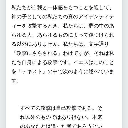
私たちが自我と一体感をもつことを通して、
神の子としての私たちの真のアイデンティテ
ィーを攻撃するとき、私たちは、夢の中のあ
らゆる人、あらゆるものによって傷つけられ
る以外にありません。私たちは、文字通り
「攻撃にさらされる」わけですが、それは私
たち自身による攻撃です。イエスはこのこと
を「テキスト」の中で次のように述べていま
す。
すべての攻撃は自己攻撃である。そ
れ以外のものではあり得ない。本来
のあなたとは違った者であろうとい