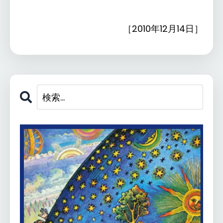
［2010年12月14日］