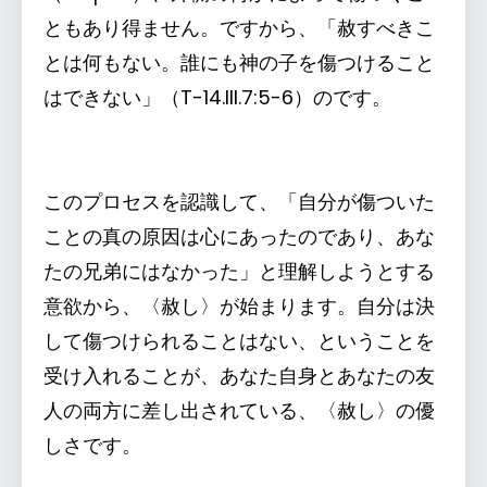
ともあり得ません。ですから、「赦すべきこ
とは何もない。誰にも神の子を傷つけること
はできない」（T-14.III.7:5-6）のです。
このプロセスを認識して、「自分が傷ついた
ことの真の原因は心にあったのであり、あな
たの兄弟にはなかった」と理解しようとする
意欲から、〈赦し〉が始まります。自分は決
して傷つけられることはない、ということを
受け入れることが、あなた自身とあなたの友
人の両方に差し出されている、〈赦し〉の優
しさです。