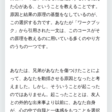
た心がある、ということを教えることです。
原因と結果の原理の基盤をなしているのが、
この選択する力です。あなたが「ワークブッ
ク」から引用された一文は、このコースがそ
の原理を教えるのに用いている多くのやり方
のうちの一つです。
あなたは、兄弟があなたを傷つけたことによ
って、あなたを動揺させる原因となったと考
えました。しかし、そういうことが起こった
のではありません。起こったこととは、友人
との外的な出来事より以前に、あなた自身
が、心の中で自我と一体感をもつことを選択