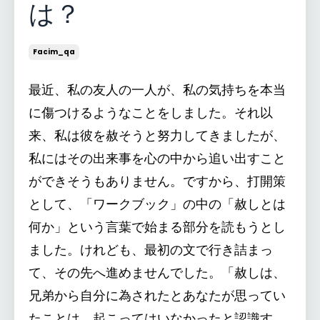
は？
Facim_qa
最近、私の友人の一人が、私の気持ちを本当
に傷つけるようなことをしました。それ以
来、私は彼を赦そうと努力してきましたが、
私にはその出来事を心の中から追い出すこと
ができそうもありません。ですから、打開策
として、「ワークブック」の中の「赦しとは
何か」という言葉で始まる部分を読もうとし
ました。けれども、最初の文で行き詰まっ
て、その先へ進めませんでした。「赦しは、
兄弟から自分に為されたとあなたが思ってい
たことは、起こってはいなかったと認識す