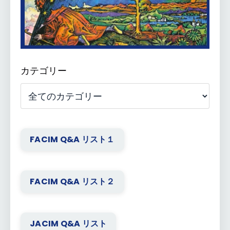
カテゴリー
FACIM Q&A リスト１
FACIM Q&A リスト２
JACIM Q&A リスト