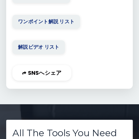
ワンポイント解説 リスト
解説ビデオ リスト
SNSへシェア
All The Tools You Need