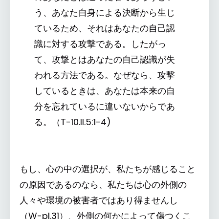
う、あなた自身による決断から生じ
ているため、それはあなたの自己認
識に対する攻撃である。したがっ
て、攻撃とはあなたの自己認識が失
われる方法である。なぜなら、攻撃
しているときは、あなたは本来の自
分を忘れているに違いないからであ
る。（T-10.II.5:1-4)
もし、心の中の選択が、私たちが感じること
の原因であるのなら、私たちは心の外側の
人々や環境の被害者ではあり得ませんし
（W-pI.31）、外側の何かによって傷つくこ