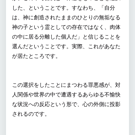
した、ということです。すなわち、「自分
は、神に創造されたままのひとりの無垢なる
神の子という霊としての存在ではなく、肉体
の中に居る分離した個人だ」と信じることを
選んだということです。実際、これがあなた
が居たところです。
この選択をしたことにまつわる罪悪感が、対
人関係や世界の中で遭遇するあらゆる不愉快
な状況への反応という形で、心の外側に投影
されるのです。