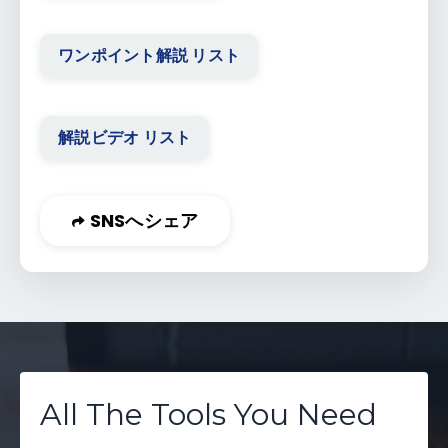
ワンポイント解説 リスト
解説ビデオ リスト
SNSへシェア
All The Tools You Need