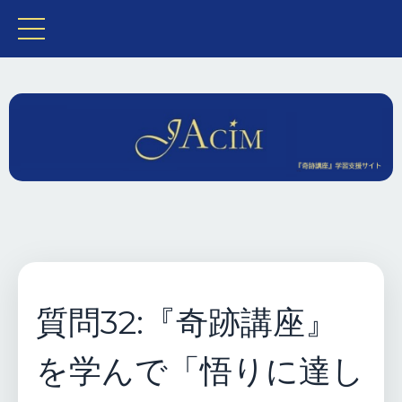
質問32:『奇跡講座』
を学んで「悟りに達し