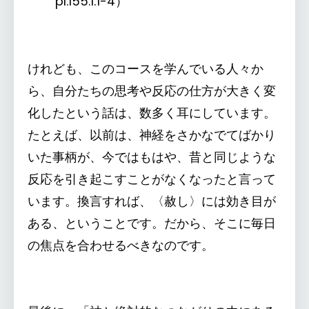
pI.155.1:1-4）
けれども、このコースを学んでいる人々か
ら、自分たちの思考や反応の仕方が大きく変
化したという話は、数多く耳にしています。
たとえば、以前は、神経をさかなでてばかり
いた事柄が、今ではもはや、昔と同じような
反応を引き起こすことがなくなったと言って
います。換言すれば、〈赦し〉には効き目が
ある、ということです。だから、そこに毎日
の焦点を合わせるべきなのです。