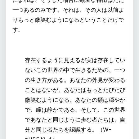
一つあるのみです。それは、その人は以前よ
りもっと微笑むようになるということだけで
す。
存在するように見えるが実は存在してい
ないこの世界の中で生きるための、一つ
の生き方がある。あなたの外見が変わる
ことはないが、あなたはもっとたびたび
微笑むようになる。あなたの額は穏やか
で、瞳は静かである。そして、この世界
であなたと同じように歩む者たちは、自
分と同じ者たちを認識する。（W-