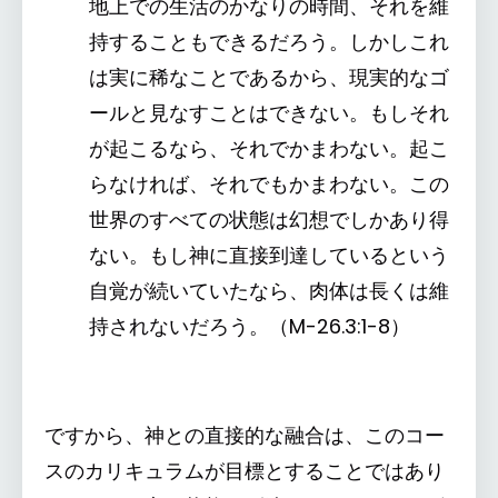
地上での生活のかなりの時間、それを維
持することもできるだろう。しかしこれ
は実に稀なことであるから、現実的なゴ
ールと見なすことはできない。もしそれ
が起こるなら、それでかまわない。起こ
らなければ、それでもかまわない。この
世界のすべての状態は幻想でしかあり得
ない。もし神に直接到達しているという
自覚が続いていたなら、肉体は長くは維
持されないだろう。（M-26.3:1-8）
ですから、神との直接的な融合は、このコー
スのカリキュラムが目標とすることではあり