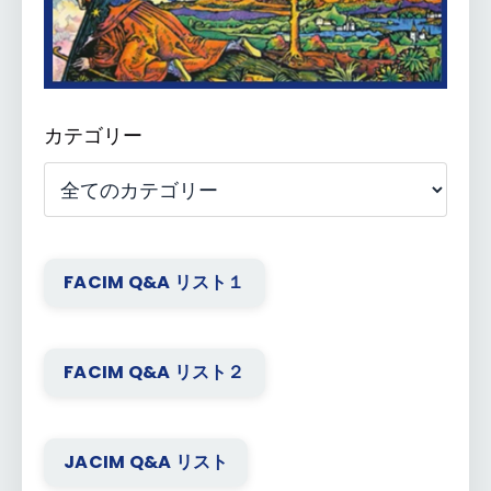
カテゴリー
FACIM Q&A リスト１
FACIM Q&A リスト２
JACIM Q&A リスト