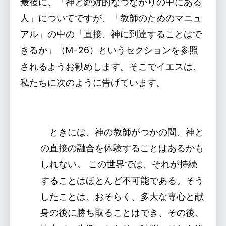
最後に、「神と絶対的なつながりの中にある
人」についてですが、「教師のためのマニュ
アル」の中の「直接、神に到達することはで
きるか」（M-26）というセクションを参照
されるようお勧めします。そこでイエスは、
私たちに次のように告げています。
ときには、神の教師がつかの間、神と
の直接の融合を体験することはあるかも
しれない。 この世界では、それが持続
することはほとんど不可能である。そう
したことは、おそらく、多大な専心と献
身の後に勝ち取ることはでき、その後、