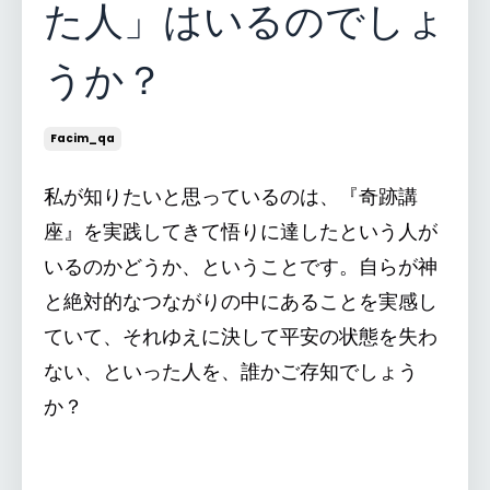
た人」はいるのでしょ
うか？
Facim_qa
私が知りたいと思っているのは、『奇跡講
座』を実践してきて悟りに達したという人が
いるのかどうか、ということです。自らが神
と絶対的なつながりの中にあることを実感し
ていて、それゆえに決して平安の状態を失わ
ない、といった人を、誰かご存知でしょう
か？