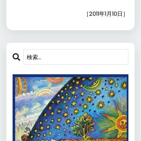
［2011年1月10日］