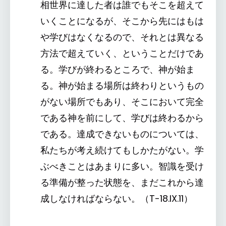
相世界に達した者は誰でもそこを超えて
いくことになるが、そこから先にはもは
や学びはなくなるので、それとは異なる
方法で超えていく、ということだけであ
る。学びが終わるところで、神が始ま
る。神が始まる場所は終わりというもの
がない場所でもあり、そこにおいて完全
である神を前にして、学びは終わるから
である。達成できないものについては、
私たちが考え続けてもしかたがない。学
ぶべきことはあまりに多い。智識を受け
る準備が整った状態を、まだこれから達
成しなければならない。（T-18.IX.11）