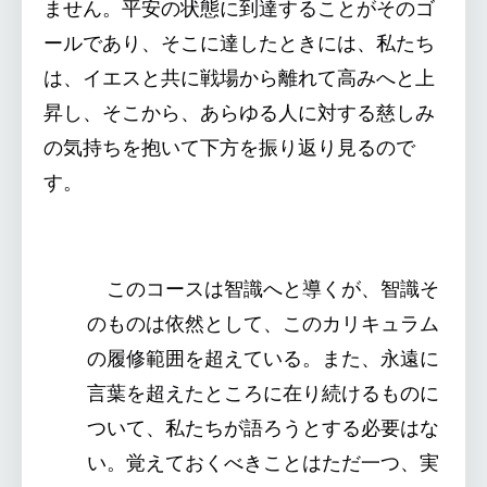
ません。平安の状態に到達することがそのゴ
ールであり、そこに達したときには、私たち
は、イエスと共に戦場から離れて高みへと上
昇し、そこから、あらゆる人に対する慈しみ
の気持ちを抱いて下方を振り返り見るので
す。
このコースは智識へと導くが、智識そ
のものは依然として、このカリキュラム
の履修範囲を超えている。また、永遠に
言葉を超えたところに在り続けるものに
ついて、私たちが語ろうとする必要はな
い。覚えておくべきことはただ一つ、実