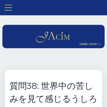
質問38: 世界中の苦し
みを見て感じるうしろ