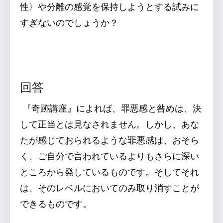
性〉や分離の感覚を保持しようとする試みに
すぎないのでしょうか？
回答
『奇跡講座』によれば、罪悪感と咎めは、決
して正当とは見なされません。しかし、あな
たが感じておられるような罪悪感は、おそら
く、ご自分で言われているよりもさらに深い
ところから発しているものです。そしてそれ
は、そのレベルにおいてのみ取り消すことが
できるものです。