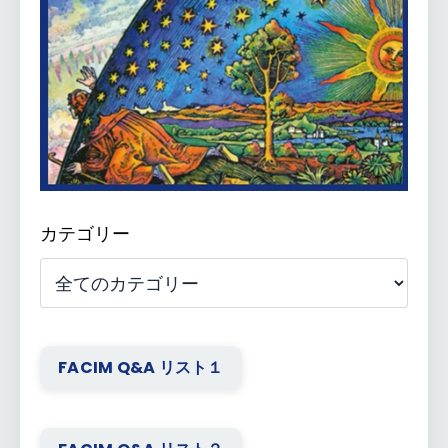
カテゴリー
FACIM Q&A リスト１