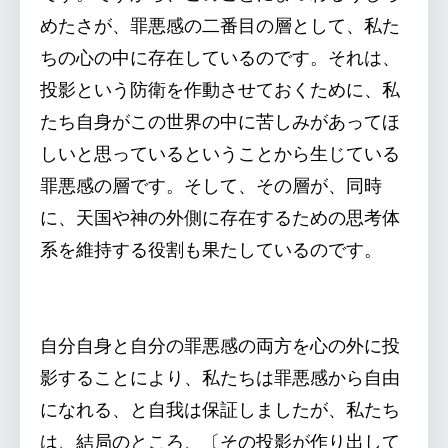
めたさが、罪悪感の二番目の層として、私た
ちの心の中に存在しているのです。それは、
投影という防衛を作動させておくために、私
たち自身がこの世界の中に苦しみがあってほ
しいと思っているということから生じている
罪悪感の層です。そして、その層が、同時
に、天国や神の外側に存在するための思考体
系を維持する役割も果たしているのです。
自分自身と自分の罪悪感の両方を心の外に投
影することにより、私たちは罪悪感から自由
になれる、と自我は保証しましたが、私たち
は、結局のところ、〔その投影が作り出して