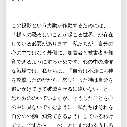
この投影という力動が作動するためには、
「様々の恐ろしいことが起こる世界」が存在
している必要があります。私たちが、自分の
心の中ではなく外側に、加害者と被害者を知
覚できるようにするためです。心の中の凄惨
な戦場では、私たちは、「自分は不遜にも神
を攻撃したのだから、怒り狂った神は自分を
追いかけてきて破滅させるに違いない」と、
恐れおののいていますが、そうしたことを心
の中に見ないですむように、私たちはそれを
自分の外側に知覚できるようにしているわけ
です。ですから、このことにまつわるうしろ