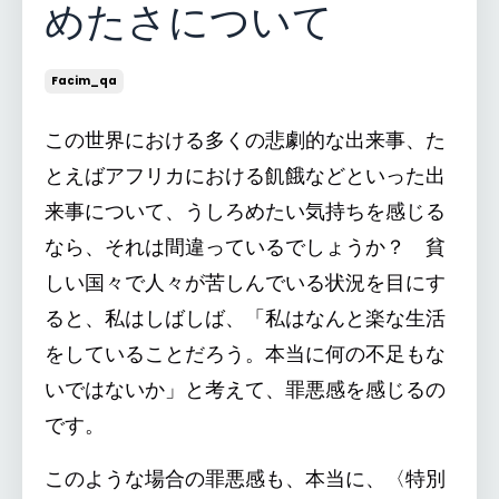
めたさについて
Facim_qa
この世界における多くの悲劇的な出来事、た
とえばアフリカにおける飢餓などといった出
来事について、うしろめたい気持ちを感じる
なら、それは間違っているでしょうか？ 貧
しい国々で人々が苦しんでいる状況を目にす
ると、私はしばしば、「私はなんと楽な生活
をしていることだろう。本当に何の不足もな
いではないか」と考えて、罪悪感を感じるの
です。
このような場合の罪悪感も、本当に、〈特別