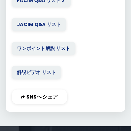
FACIM Q&A リスト２
JACIM Q&A リスト
ワンポイント解説 リスト
解説ビデオ リスト
SNSへシェア