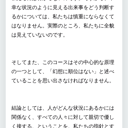
幸な状況のように見える出来事をどう判断す
るかについては、私たちは慎重にならなくて
はなりません。実際のところ、私たちに全貌
は見えていないのです。
そしてまた、このコースはその中心的な原理
の一つとして、「幻想に順位はない」と述べ
ていることを思い出さなければなりません。
結論としては、人がどんな状況にあるかには
関係なく、すべての人々に対して親切で優し
く接する、ということを、私たちの指針とす