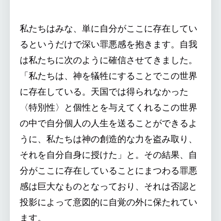
私たちはみな、単に自分がここに存在してい
るというだけで深い罪悪感を抱きます。自我
は私たちに次のように確信させてきました。
「私たちは、神を犠牲にすることでこの世界
に存在している。天国では得られなかった
〈特別性〉と個性とを与えてくれるこの世界
の中で自分個人の人生を送ることができるよ
うに、私たちは神の創造的な力を盗み取り、
それを自分自身に授けた」と。その結果、自
分がここに存在していることにまつわる罪悪
感は巨大なものとなっており、それは否認と
投影によって意図的に自覚の外に保たれてい
ます。