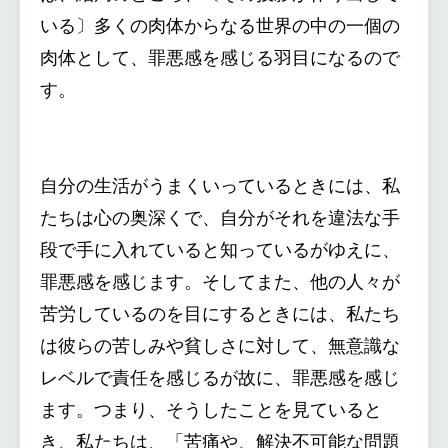
いる〕多くの肉体からなる世界の中の一個の
肉体として、罪悪感を感じる羽目になるので
す。
自分の生活がうまくいっているときには、私
たちは心の奥深くで、自分がそれを違法な手
段で手に入れていると知っているがゆえに、
罪悪感を感じます。そしてまた、他の人々が
苦労しているのを目にするときには、私たち
は彼らの苦しみや貧しさに対して、無意識な
レベルで責任を感じるが故に、罪悪感を感じ
ます。つまり、そうしたことを見ていると
き、私たちは、「苦痛や、解決不可能な問題