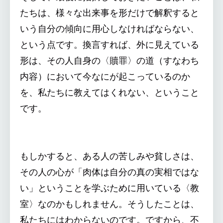
たちは、様々な出来事を形だけで解釈すると
いう自分の傾向に用心しなければならない、
という点です。換言すれば、外に見えている
形は、その人自身の〈贖罪〉の道（すなわち
内容）において今なにが起こっているのか
を、私たちに教えてはくれない、ということ
です。
もしかすると、ある人の苦しみや貧しさは、
その人の心が「肉体は自分の真の実相ではな
い」ということを学ぶために用いている〈教
室〉なのかもしれません。そうしたことは、
私たちにはわからないのです。ですから、不