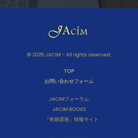
© 2026 JACIM - All rights reserved.
TOP
お問い合わせフォーム
JACIMフォーラム
JACIM BOOKS
『奇跡講座』情報サイト