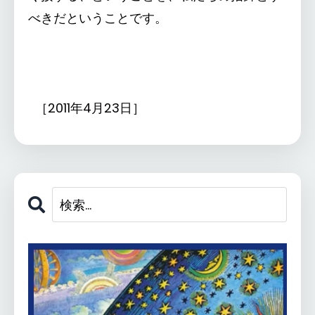
べきだということです。
［2011年4月23日］