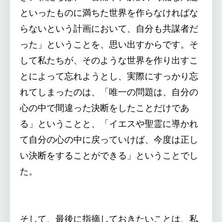
といったものに満ちた世界を作らなければな
らないという計画において、自分も共謀者だ
った」ということを、思い出すからです。そ
して私たちが、そのような世界を作り出すこ
とによって忘れようとし、実際にすっかり忘
れてしまったのは、「唯一の問題は、自分の
心の中で間違った決断をしたことだけであ
る」ということと、「イエスや聖霊に導かれ
て自分の心の中に戻っていけば、今度は正し
い決断をすることができる」ということでし
た。
そして、最後に指摘しておきたいことは、私