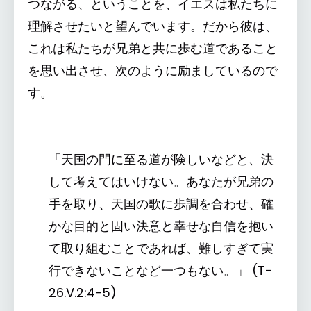
つながる、ということを、イエスは私たちに
理解させたいと望んでいます。だから彼は、
これは私たちが兄弟と共に歩む道であること
を思い出させ、次のように励ましているので
す。
「天国の門に至る道が険しいなどと、決
して考えてはいけない。あなたが兄弟の
手を取り、天国の歌に歩調を合わせ、確
かな目的と固い決意と幸せな自信を抱い
て取り組むことであれば、難しすぎて実
行できないことなど一つもない。」 (T-
26.V.2:4-5)