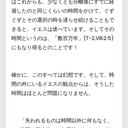
はこれからも、少なくとも分離後にすでに経
過したのと同じくらいの時間をかけて、ぐず
ぐずとその選択の時を遅らせ続けることもで
きると、イエスは述べています。そしてその
時間というのは、「数百万年」(T-2.VIII.2:5)
にもなり得るとのことです！
確かに、このすべては幻想です。そして、時
間の外にいるイエスの観点からは、そうした
時間はほとんど問題になりません。
「失われるものは時間以外に何もなく、