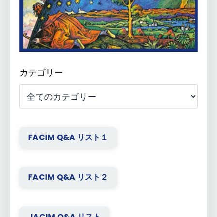
カテゴリー
FACIM Q&A リスト１
FACIM Q&A リスト２
JACIM Q&A リスト