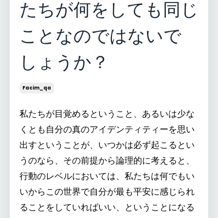
たちが何をしても同じ
ことなのではないで
しょうか？
Facim_qa
私たちが目覚めるということ、あるいは少な
くとも自分の真のアイデンティティーを思い
出すということが、いつかは必ず起こるとい
うのなら、その前提から論理的に考えると、
行動のレベルにおいては、私たちは何でもい
いからこの世界で自分が最も平安に感じられ
ることをしていればいい、ということになる