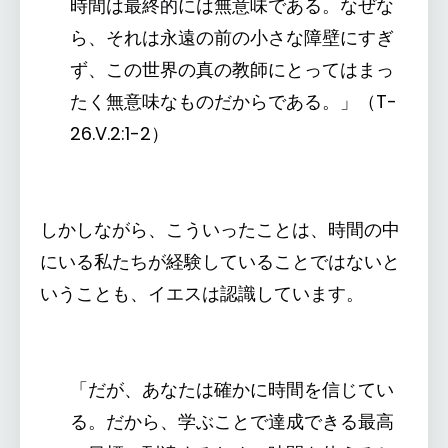
時間は最終的には無意味である。なぜな
ら、それは永遠の前の小さな障壁にすぎ
ず、この世界の真の教師にとってはまっ
たく無意味なものだからである。」（T-
26.V.2:1-2）
しかしながら、こういったことは、時間の中
にいる私たちが経験していることではないと
いうことも、イエスは認識しています。
「だが、あなたは確かに時間を信じてい
る。だから、学ぶことで達成できる最高