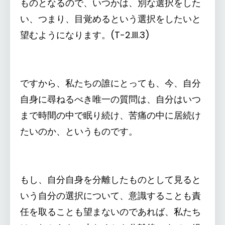
ものとなるので、いつかは、別な選択をした
い、つまり、目覚めるという選択をしたいと
望むようになります。(T-2.III.3)
ですから、私たちの誰にとっても、今、自分
自身に尋ねるべき唯一の質問は、自分はいつ
まで時間の中で眠り続け、苦痛の中に居続け
たいのか、というものです。
もし、自分自身を分離したものとして見ると
いう自分の選択について、意識することも責
任を取ることも望まないのであれば、私たち