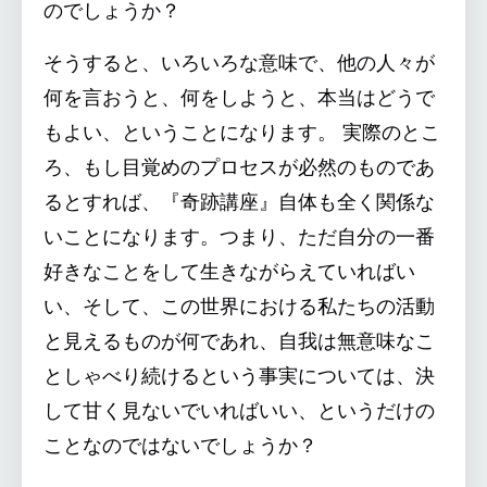
のでしょうか？
そうすると、いろいろな意味で、他の人々が
何を言おうと、何をしようと、本当はどうで
もよい、ということになります。 実際のとこ
ろ、もし目覚めのプロセスが必然のものであ
るとすれば、『奇跡講座』自体も全く関係な
いことになります。つまり、ただ自分の一番
好きなことをして生きながらえていればい
い、そして、この世界における私たちの活動
と見えるものが何であれ、自我は無意味なこ
としゃべり続けるという事実については、決
して甘く見ないでいればいい、というだけの
ことなのではないでしょうか？