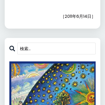
［2011年6月14日］