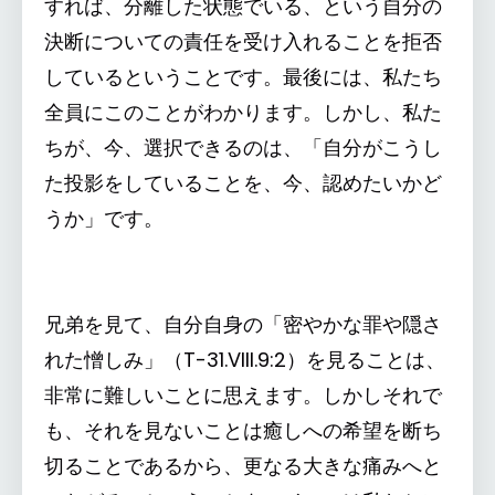
すれば、分離した状態でいる、という自分の
決断についての責任を受け入れることを拒否
しているということです。最後には、私たち
全員にこのことがわかります。しかし、私た
ちが、今、選択できるのは、「自分がこうし
た投影をしていることを、今、認めたいかど
うか」です。
兄弟を見て、自分自身の「密やかな罪や隠さ
れた憎しみ」（T-31.VIII.9:2）を見ることは、
非常に難しいことに思えます。しかしそれで
も、それを見ないことは癒しへの希望を断ち
切ることであるから、更なる大きな痛みへと