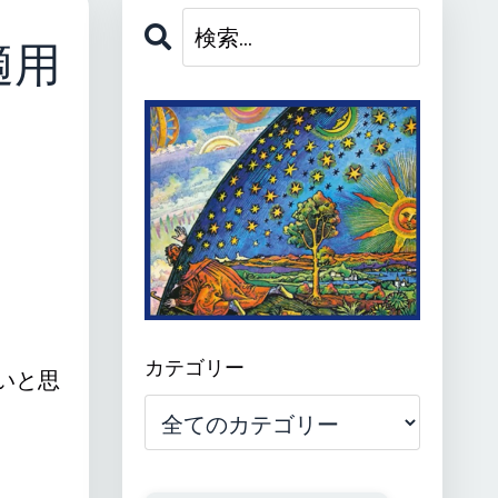
適用
カテゴリー
いと思