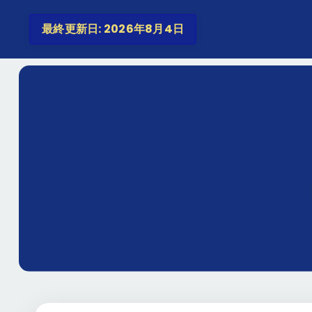
最終更新日: 2026年8月4日