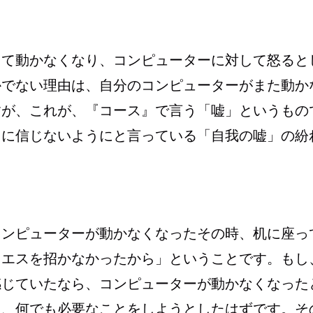
して動かなくなり、コンピューターに対して怒ると
かでない理由は、自分のコンピューターがまた動か
すが、これが、『コース』で言う「嘘」というもの
ちに信じないようにと言っている「自我の嘘」の紛
コンピューターが動かなくなったその時、机に座っ
イエスを招かなかったから」ということです。もし
感じていたなら、コンピューターが動かなくなった
に、何でも必要なことをしようとしたはずです。そ