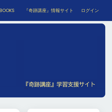
 BOOKS
『奇跡講座』情報サイト
ログイン