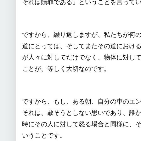
それは贖罪である」ということを言って
ですから、繰り返しますが、私たちが何
道にとっては、そしてまたその道におけ
が人々に対してだけでなく、物体に対し
ことが、等しく大切なのです。
ですから、もし、ある朝、自分の車のエ
それは、赦そうとしない思いであり、誰
時にその人に対して怒る場合と同様に、
いうことです。