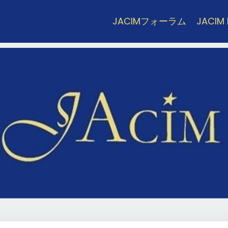
JACIMフォーラム
JACIM