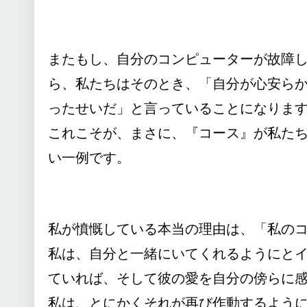
またもし、自分のコンピューターが故障
ら、私たちはそのとき、「自分が心安ら
ったせいだ」と言っていることになりま
これこそが、まさに、『コース』が私た
い一例です。
私が憤慨している本当の理由は、「私の
私は、自分と一緒にいてくれるようにと
ていれば、そして彼の愛を自分の傍らに
私は、とにかくそれが再び作動するよう