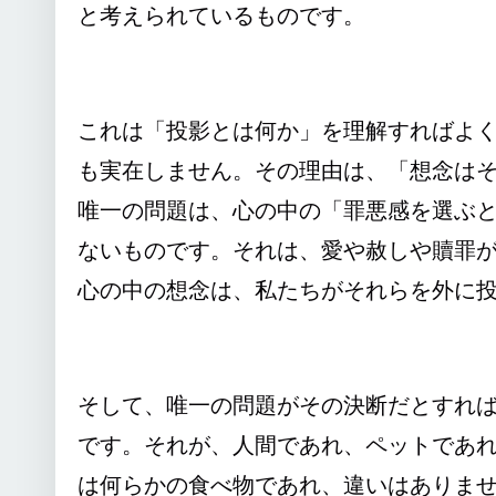
と考えられているものです。
これは「投影とは何か」を理解すればよ
も実在しません。その理由は、「想念はその源
唯一の問題は、心の中の「罪悪感を選ぶ
ないものです。それは、愛や赦しや贖罪
心の中の想念は、私たちがそれらを外に
そして、唯一の問題がその決断だとすれ
です。それが、人間であれ、ペットであ
は何らかの食べ物であれ、違いはありま