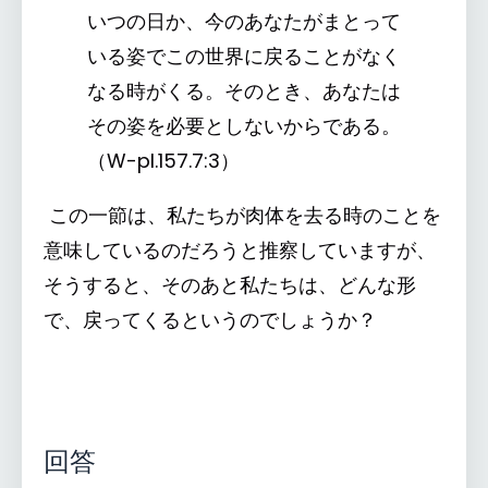
いつの日か、今のあなたがまとって
いる姿でこの世界に戻ることがなく
なる時がくる。そのとき、あなたは
その姿を必要としないからである。
（W-pI.157.7:3）
この一節は、私たちが肉体を去る時のことを
意味しているのだろうと推察していますが、
そうすると、そのあと私たちは、どんな形
で、戻ってくるというのでしょうか？
回答