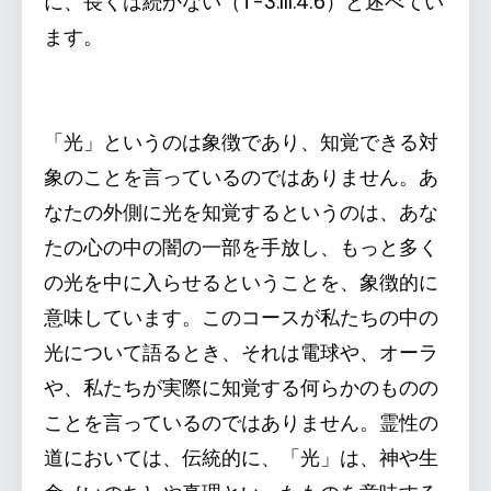
に、長くは続かない（T-3.III.4:6）と述べてい
ます。
「光」というのは象徴であり、知覚できる対
象のことを言っているのではありません。あ
なたの外側に光を知覚するというのは、あな
たの心の中の闇の一部を手放し、もっと多く
の光を中に入らせるということを、象徴的に
意味しています。このコースが私たちの中の
光について語るとき、それは電球や、オーラ
や、私たちが実際に知覚する何らかのものの
ことを言っているのではありません。霊性の
道においては、伝統的に、「光」は、神や生