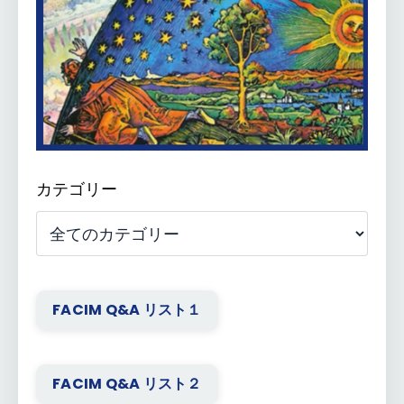
カテゴリー
FACIM Q&A リスト１
FACIM Q&A リスト２