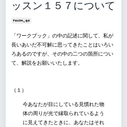
ッスン１５７について
Facim_qa
「ワークブック」の中の記述に関して、私が
長いあいだ不可解に思ってきたことはいろい
ろあるのですが、その中の二つの箇所につい
て、解説をお願いいたします。
（１）
今あなたが目にしている見慣れた物
体の周りが光で縁取られているよう
に見えてきたときに、あなたはそれ