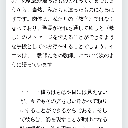
の中の想念が違ったものとなっているでしょ
うから、当然、私たちも違ったものになるは
ずです。肉体は、私たちの〈教室〉ではなく
なっており、聖霊がそれを通して癒しと〈赦
し〉のメッセージを伝えることができるよう
な手段としてのみ存在することでしょう。イ
エスは、「教師たちの教師」について次のよ
うに語っています。
・・・・彼らはもはや目には見えない
が、今でもその姿を思い浮かべて頼り
にすることができるからである。そし
て彼らは、姿を現すことが助けになる