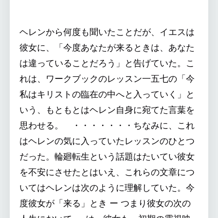
ヘレンから何度も聞いたことだが、イエスは
彼女に、「今度あなたが来るときは、あなた
は違っていることだろう」と告げていた。こ
れは、ワークブックのレッスン一五七の「今
私はキリストの臨在の中へと入っていく」と
いう、もともとはヘレン自身に宛てた言葉を
思わせる。 ・・・・・・・ちなみに、これ
はヘレンの気に入っていたレッスンのひとつ
だった。輪廻転生という話題はたいてい彼女
を不安にさせたとはいえ、これらの文章につ
いてはヘレンは次のように理解していた。今
度彼女が「来る」とき ー つまり彼女の次の