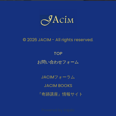
© 2026 JACIM - All rights reserved.
TOP
お問い合わせフォーム
JACIMフォーラム
JACIM BOOKS
『奇跡講座』情報サイト
Powered by Kajabi