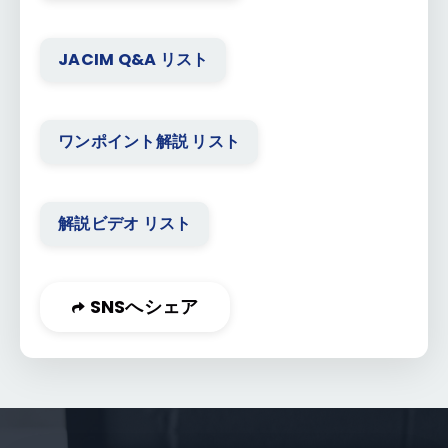
JACIM Q&A リスト
ワンポイント解説 リスト
解説ビデオ リスト
SNSへシェア