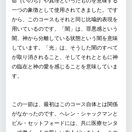
命｛いのち｝や真理といったものを意味する
一つの象徴として使用されてきました。です
から、このコースもそれと同じ比喩的表現を
用いているのです。「闇」は、罪悪感という
闇、神から分離している状態という闇を意味
しています。「光」は、そうした闇のすべて
が取り消されること、そしてそれとともに神
の臨在と神の愛を感じることを意味していま
す。
この一節は、最初はこのコース自体とは関係
がなかったのです。ヘレン・シャックマンと
ビル・セットフォードには、共に医療センタ