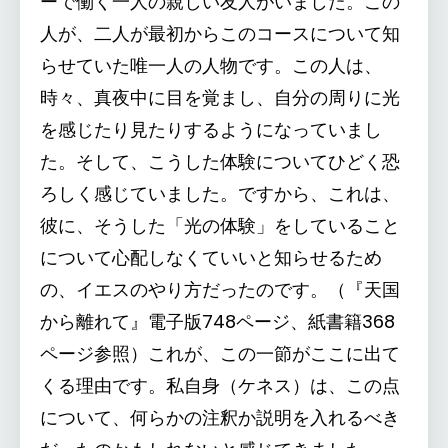
ーで働く一人の親しい友人がいました。この
人が、二人が最初からこのコースについて知
らせていた唯一人の人物です。この人は、
時々、真夜中に目を覚まし、自分の周りに光
を感じたり見たりするようになっていまし
た。そして、こうした体験についてひどく恐
ろしく感じていました。ですから、これは、
彼に、そうした「光の体験」をしていること
について心配しなくていいと知らせるため
の、イエスのやり方だったのです。（『天国
から離れて』電子版748ページ、紙書籍368
ページ参照）これが、この一節がここに出て
くる理由です。私自身（ケネス）は、この点
について、何らかの注釈か説明を入れるべき