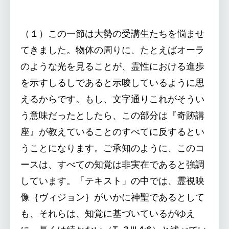
（１）この一節は大勢の受講生たちを悩ませ
てきました。物体の周りに、たとえばオーラ
のような光を見ることが、霊性における進歩
を示すしるしであると示唆しているように思
えるからです。もし、文字通りこれがそうい
う意味だったとしたら、この部分は『奇跡講
座』が教えていることのすべてに反するとい
うことになります。ご承知のように、このコ
ースは、すべての知覚は非実在であると強調
しています。「テキスト」の中では、霊視映
像｛ヴィジョン｝がいかに神聖であるとして
も、それらは、知覚に基づいているがゆえ