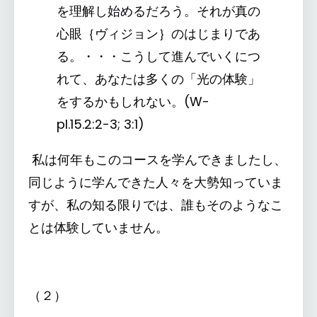
を理解し始めるだろう。それが真の
心眼｛ヴィジョン｝のはじまりであ
る。・・・こうして進んでいくにつ
れて、あなたは多くの「光の体験」
をするかもしれない。(W-
pI.15.2:2-3; 3:1)
私は何年もこのコースを学んできましたし、
同じように学んできた人々を大勢知っていま
すが、私の知る限りでは、誰もそのようなこ
とは体験していません。
（２）