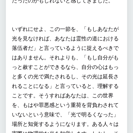
だったのかもしれないと感じてきました。
いずれにせよ、この一節を、「もしあなたが
光を見なければ、あなたは霊性の道における
落伍者だ」と言っているように捉えるべきで
はありません。それよりも、「もし自分がも
っと赦すことができるなら、自分の心はもっ
と多くの光で満たされるし、その光は延長さ
れることになる」と言っていると、理解する
ことです。そうすればあなたは、この世界
を、もはや罪悪感という重荷を背負わされて
いないという意味で、「光で明るくなった」
場所と知覚するようになります。ある人々は