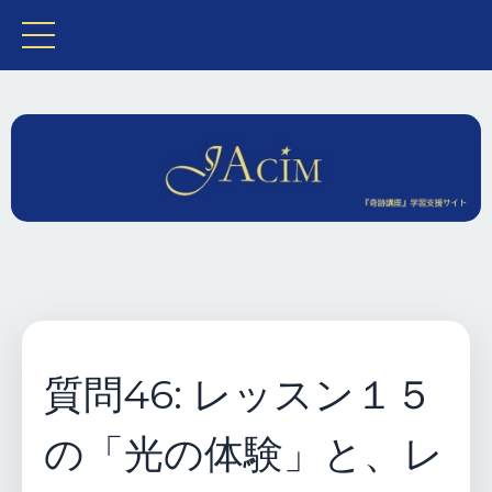
質問46: レッスン１５
の「光の体験」と、レ