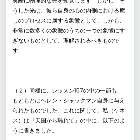
実際に物理的な光を知覚します。しかし、そ
うした光は、彼ら自身の心の内側における癒
しのプロセスに属する象徴として、しかも、
非常に数多くの象徴のうちの一つの象徴にす
ぎないものとして、理解されるべきもので
す。
（２）同様に、レッスン157の中の一節も、
もともとはヘレン・シャックマン自身に与え
られたものでした。これに関して、私（ケネ
ス）は『天国から離れて』の中に、以下のよ
うに書きました。