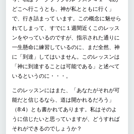
どこへ行こうとも、神が私とともに行く」
で、行き詰まって います。この概念に魅せら
れてしまって、すでに１週間近くこのレッス
ンをやっているのですが、指示された通りに
一生懸命に練習しているのに、まだ全然、神
に「到達」してはいません。このレッスンは
「神に到達することは可能である」と述べて
いるというのに・・・。
このレッスンにはまた、「あなたがそれが可
能だと信じるなら、道は開かれるだろう」
（8:4）とも書かれてあります。私はそのよ
うに信じたいと思っていますが、どうすれば
それができるのでしょうか？