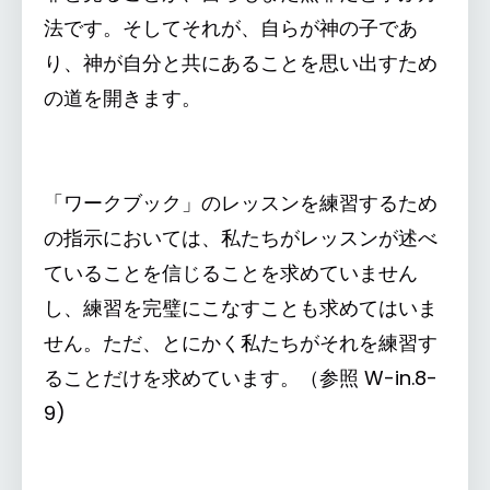
法です。そしてそれが、自らが神の子であ
り、神が自分と共にあることを思い出すため
の道を開きます。
「ワークブック」のレッスンを練習するため
の指示においては、私たちがレッスンが述べ
ていることを信じることを求めていません
し、練習を完璧にこなすことも求めてはいま
せん。ただ、とにかく私たちがそれを練習す
ることだけを求めています。（参照 W-in.8-
9)