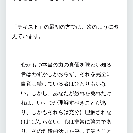
「テキスト」の最初の方では、次のように教
えています。
心がもつ本当の力の真価を味わい知る
者はわずかしかおらず、それを完全に
自覚し続けている者はひとりもいな
い。しかし、あなたが恐れを免れたけ
れば、いくつか理解すべきことがあ
り、しかもそれらは充分に理解されな
ければならない。心は非常に強力であ
り、その創造的活力を決して失うこと