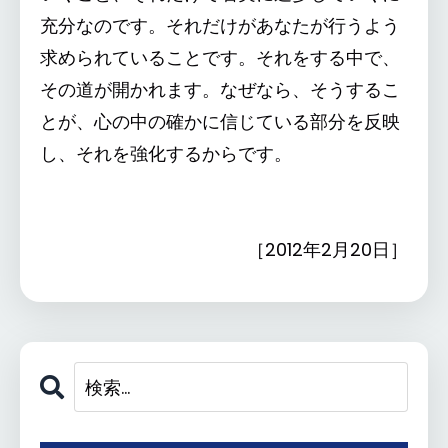
充分なのです。それだけがあなたが行うよう
求められていることです。それをする中で、
その道が開かれます。なぜなら、そうするこ
とが、心の中の確かに信じている部分を反映
し、それを強化するからです。
［2012年2月20日］