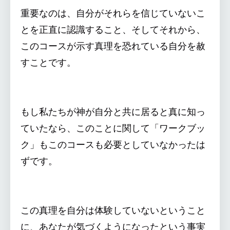
重要なのは、自分がそれらを信じていないこ
とを正直に認識すること、そしてそれから、
このコースが示す真理を恐れている自分を赦
すことです。
もし私たちが神が自分と共に居ると真に知っ
ていたなら、このことに関して「ワークブッ
ク」もこのコースも必要としていなかったは
ずです。
この真理を自分は体験していないということ
に、あなたが気づくようになったという事実