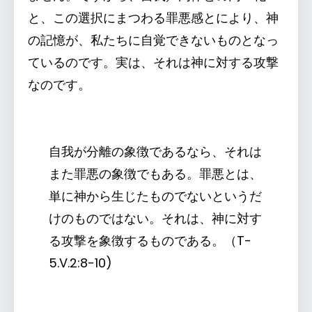
と、この選択にまつわる罪悪感とにより、神
の記憶が、私たちに自覚できないものとなっ
ているのです。実は、それは神に対する攻撃
なのです。
自我が分離の象徴であるなら、それは
また罪悪の象徴でもある。罪悪とは、
単に神から生じたものでないというだ
けのものではない。それは、神に対す
る攻撃を象徴するものである。（T-
5.V.2:8-10)