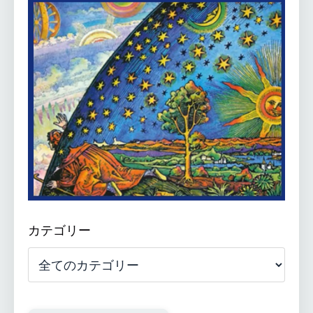
カテゴリー