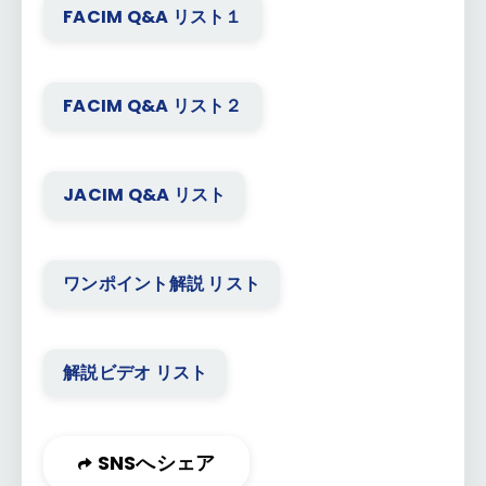
FACIM Q&A リスト１
FACIM Q&A リスト２
JACIM Q&A リスト
ワンポイント解説 リスト
解説ビデオ リスト
SNSへシェア