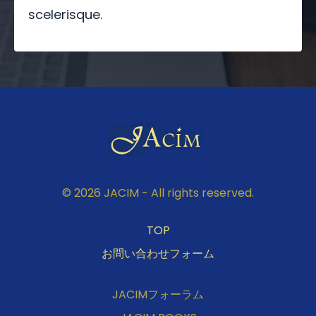
scelerisque.
© 2026 JACIM - All rights reserved.
TOP
お問い合わせフォーム
JACIMフォーラム