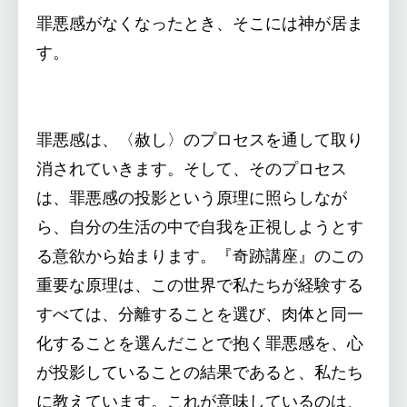
罪悪感がなくなったとき、そこには神が居ま
す。
罪悪感は、〈赦し〉のプロセスを通して取り
消されていきます。そして、そのプロセス
は、罪悪感の投影という原理に照らしなが
ら、自分の生活の中で自我を正視しようとす
る意欲から始まります。『奇跡講座』のこの
重要な原理は、この世界で私たちが経験する
すべては、分離することを選び、肉体と同一
化することを選んだことで抱く罪悪感を、心
が投影していることの結果であると、私たち
に教えています。これが意味しているのは、