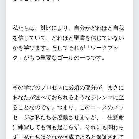
私たちは、対比により、自分がどれほど自我
を信じていて、どれほど聖霊を信じていない
かを学びます。そしてそれが「ワークブッ
ク」がもつ重要なゴールの一つです。
その学びのプロセスに必須の部分が、まさに
あなたが述べておられるようなジレンマに至
ることなのです。つまり、このコースのメッ
セージは私たちを感動させますが、一生懸命
に練習しても何も起こらず、それにも関わら
ず、私たちはそれが達成できると保証されて