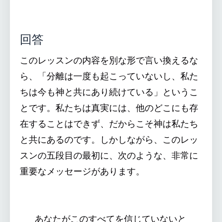
回答
このレッスンの内容を別な形で言い換えるな
ら、「分離は一度も起こっていないし、私た
ちは今も神と共にあり続けている」というこ
とです。私たちは真実には、他のどこにも存
在することはできず、だからこそ神は私たち
と共にあるのです。しかしながら、このレッ
スンの五段目の最初に、次のような、非常に
重要なメッセージがあります。
あなたがこのすべてを信じていないと