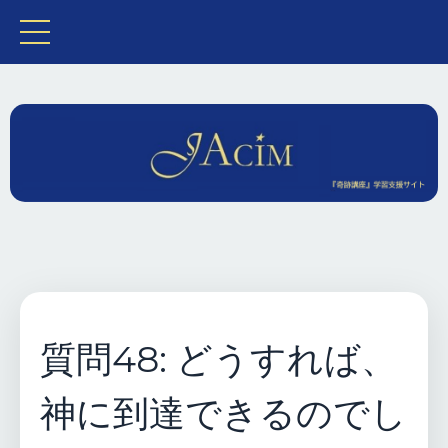
質問48: どうすれば、
神に到達できるのでし