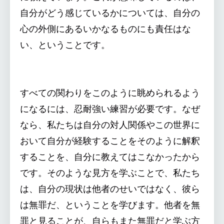
自分がどう感じているかについては、自分の
心の外側にあるいかなるものにも責任はな
い、ということです。
すべての関わりをこのように眺められるよう
になるには、忍耐強い練習が必要です。なぜ
なら、私たちは自分の対人関係やこの世界に
おいて自分が経験することをそのように解釈
することを、自分に教えてはこなかったから
です。そのような見方を学ぶことで、私たち
は、自分の現状は他者のせいではなく、彼ら
は無罪だ、ということを学びます。他者を無
罪と見ることが、自らもまた無罪だと学ぶ方