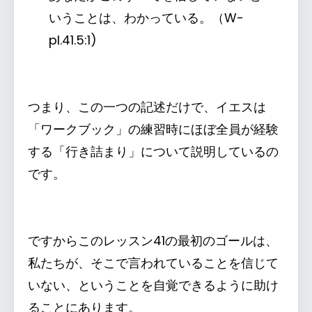
いうことは、わかっている。（W-
pI.41.5:1)
つまり、この一つの記述だけで、イエスは
「ワークブック」の練習時にほぼ全員が経験
する「行き詰まり」について説明しているの
です。
ですからこのレッスン41の最初のゴールは、
私たちが、そこで言われていることを信じて
いない、ということを自覚できるように助け
ることにあります。