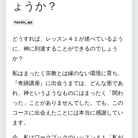
ょうか？
Facim_qa
どうすれば、レッスン４１が述べているよう
に、神に到達することができるのでしょう
か？
私はまったく宗教とは縁のない環境に育ち、
『奇跡講座』に出会うまでは、どんな形であ
れ、神というようなものにはまったく「関わ
った」ことがありませんでした。でも、この
コースに出会えたことには本当に感謝してい
ます。
今、私はワークブックのレッスン４１「私が