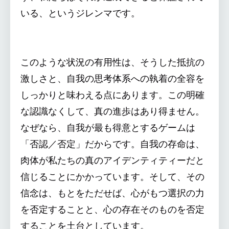
いる、というジレンマです。
このような状況の有用性は、そうした抵抗の
激しさと、自我の思考体系への執着の全容を
しっかりと味わえる点にあります。この明確
な認識なくして、真の進歩はあり得ません。
なぜなら、自我が最も得意とするゲームは
「否認／否定」だからです。自我の存命は、
肉体が私たちの真のアイデンティティーだと
信じることにかかっています。そして、その
信念は、もとをただせば、心がもつ選択の力
を否定することと、心の存在そのものを否定
することを土台としています。