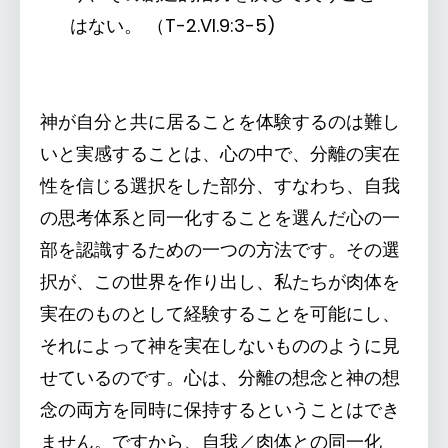
はない。 （T-2.VI.9:3-5)
神が自分と共に居ることを体験するのは難し
いと実感することは、心の中で、分離の実在
性を信じる選択をした部分、すなわち、自我
の思考体系と同一化することを選んだ心の一
部を認識するための一つの方法です。その選
択が、この世界を作り出し、私たちが肉体を
実在のものとして経験することを可能にし、
それによって神を実在しないもののように見
せているのです。心は、分離の想念と神の想
念の両方を同時に保持するということはでき
ません。ですから、自我／肉体との同一化