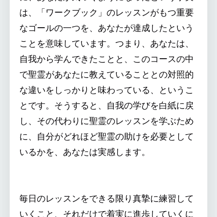
は、「ワークブック」のレッスンがもつ重要
なゴールの一つを、あなたが達成したという
ことを意味しています。つまり、あなたは、
自我から学んできたことと、このコースの中
で聖霊があなたに教えていることとの対照的
な違いをしっかりと味わっている、というこ
とです。そうすると、自我の学びを白紙に戻
し、その代わりに聖霊のレッスンを学ぶため
に、自分がどれほど聖霊の助けを必要として
いるかを、あなたは実感します。
毎日のレッスンをできる限り真摯に練習して
いくこと、それだけで着実に進歩していくに