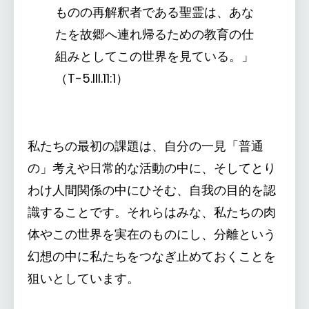
ものの再解釈者である聖霊は、あな
たを故郷へ連れ帰るための教育の仕
組みとしてこの世界を見ている。」
（T-5.III.11:1）
私たちの最初の課題は、自分の一見「普通
の」考えや日常的な活動の中に、そしてとり
わけ人間関係の中にひそむ、自我の目的を認
識することです。それらはみな、私たちの肉
体やこの世界を実在のものにし、分離という
幻想の中に私たちをつなぎ止めておくことを
狙いとしています。