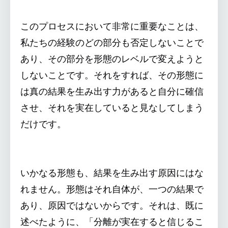
このプロセスにおいて非常に重要なことは、
私たちの経験のどの部分も否定しないことで
あり、その部分を形態のレベルで変えようと
しないことです。それをすれば、その形態に
は真の結果を生み出す力があると自分に確信
させ、それを実在していると見なしてしまう
だけです。
いかなる形態も、結果を生み出す原因にはな
れません。形態はそれ自体が、一つの結果で
あり、原因ではないからです。それは、既に
述べたように、「分離が実在すると信じるこ