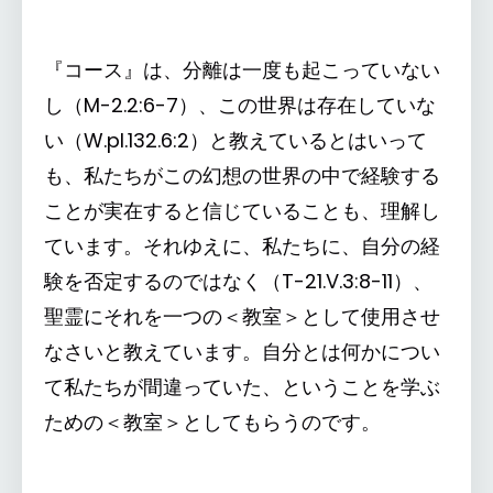
『コース』は、分離は一度も起こっていない
し（M-2.2:6-7）、この世界は存在していな
い（W.pI.132.6:2）と教えているとはいって
も、私たちがこの幻想の世界の中で経験する
ことが実在すると信じていることも、理解し
ています。それゆえに、私たちに、自分の経
験を否定するのではなく（T-21.V.3:8-11）、
聖霊にそれを一つの＜教室＞として使用させ
なさいと教えています。自分とは何かについ
て私たちが間違っていた、ということを学ぶ
ための＜教室＞としてもらうのです。