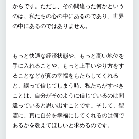
からです。ただし、その間違った何かという
のは、私たちの心の中にあるのであり、世界
の中にあるのではありません。
もっと快適な経済状態や、もっと高い地位を
手に入れることや、もっと上手いやり方をす
ることなどが真の幸福をもたらしてくれる
と、誤って信じてしまう時、私たちがすべき
ことは、自分がそのように信じているのは間
違っていると思い出すことです。そして、聖
霊に、真に自分を幸福にしてくれるのは何で
あるかを教えてほしいと求めるのです。