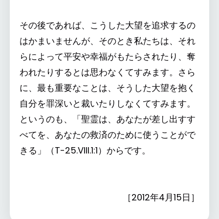
その後であれば、こうした大望を追求するの
はかまいませんが、そのとき私たちは、それ
らによって平安や幸福がもたらされたり、奪
われたりするとは思わなくてすみます。さら
に、最も重要なことは、そうした大望を抱く
自分を罪深いと裁いたりしなくてすみます。
というのも、「聖霊は、あなたが差し出すす
べてを、あなたの救済のために使うことがで
きる」（T-25.VIII.1:1）からです。
［2012年4月15日］