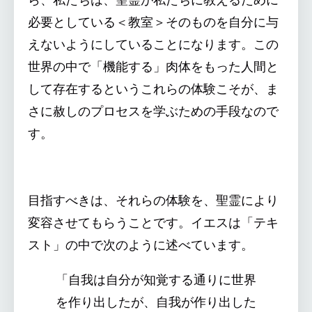
必要としている＜教室＞そのものを自分に与
えないようにしていることになります。この
世界の中で「機能する」肉体をもった人間と
して存在するというこれらの体験こそが、ま
さに赦しのプロセスを学ぶための手段なので
す。
目指すべきは、それらの体験を、聖霊により
変容させてもらうことです。イエスは「テキ
スト」の中で次のように述べています。
「自我は自分が知覚する通りに世界
を作り出したが、自我が作り出した