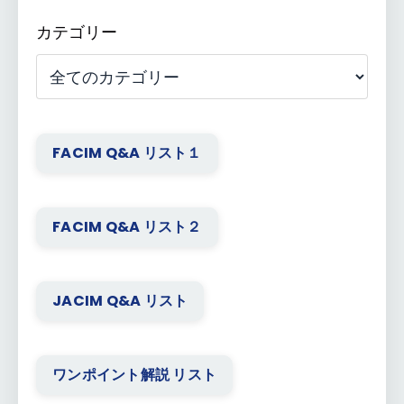
カテゴリー
FACIM Q&A リスト１
FACIM Q&A リスト２
JACIM Q&A リスト
ワンポイント解説 リスト