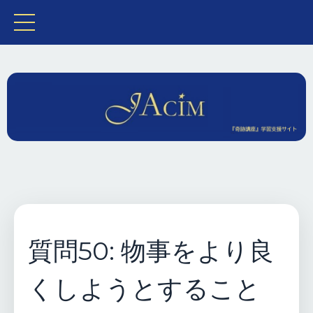
質問50: 物事をより良
くしようとすること