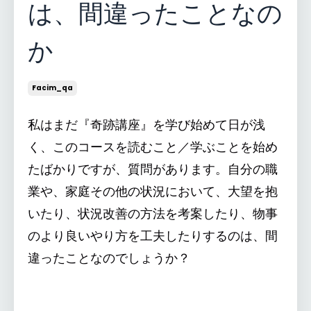
は、間違ったことなの
か
Facim_qa
私はまだ『奇跡講座』を学び始めて日が浅
く、このコースを読むこと／学ぶことを始め
たばかりですが、質問があります。自分の職
業や、家庭その他の状況において、大望を抱
いたり、状況改善の方法を考案したり、物事
のより良いやり方を工夫したりするのは、間
違ったことなのでしょうか？