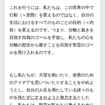
これを行うには、私たちは、この世界の中で
行動（＝形態）を変えるのではなく、自分の
生活におけるすべてのものごとの目的（＝内
容）を変えるのです。つまり、分離と裁きを
目指す自我のゴールを手放し、私たちの心を
分離の想念から癒すことを目指す聖霊のゴー
ルを受け入れるのです。
もし私たちが、大望を抱いたり、改善のため
のアイデアを思いついたりすることをやめよ
うとし、自分の人生を満たしている諸々のも
のを
持たずにすませようと努力する
とした
ら、私たちは、聖霊が私たちに教えるために