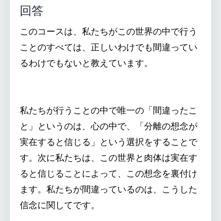
回答
このコースは、私たちがこの世界の中で行う
ことのすべては、正しいわけでも間違ってい
るわけでもないと教えています。
私たちが行うことの中で唯一の「間違ったこ
と」というのは、心の中で、「分離の想念が
実在すると信じる」という選択をすることで
す。次に私たちは、この世界と肉体は実在す
ると信じることによって、この想念を裏付け
ます。私たちが間違っているのは、こうした
信念に関してです。