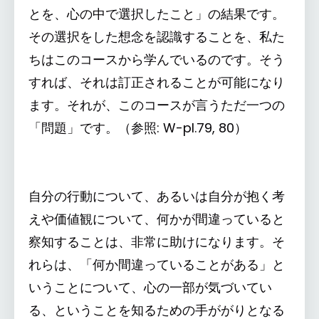
とを、心の中で選択したこと」の結果です。
その選択をした想念を認識することを、私た
ちはこのコースから学んでいるのです。そう
すれば、それは訂正されることが可能になり
ます。それが、このコースが言うただ一つの
「問題」です。（参照: W-pI.79, 80）
自分の行動について、あるいは自分が抱く考
えや価値観について、何かが間違っていると
察知することは、非常に助けになります。そ
れらは、「何か間違っていることがある」と
いうことについて、心の一部が気づいてい
る、ということを知るための手ががりとなる