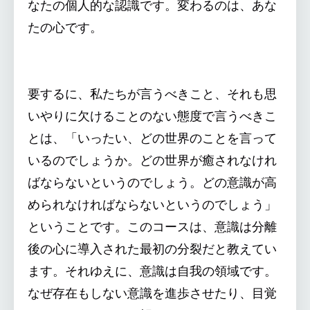
なたの個人的な認識です。変わるのは、あな
たの心です。
要するに、私たちが言うべきこと、それも思
いやりに欠けることのない態度で言うべきこ
とは、「いったい、どの世界のことを言って
いるのでしょうか。どの世界が癒されなけれ
ばならないというのでしょう。どの意識が高
められなければならないというのでしょう」
ということです。このコースは、意識は分離
後の心に導入された最初の分裂だと教えてい
ます。それゆえに、意識は自我の領域です。
なぜ存在もしない意識を進歩させたり、目覚