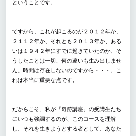
ということです。
ですから、これが起こるのが２０１２年か、
２１１２年か、それとも２０１３年か、ある
いは１９４２年にすでに起きていたのか、そ
うしたことは一切、何の違いも生み出しませ
ん。時間は存在しないのですから・・・。こ
れは本当に重要な点です。
だからこそ、私が『奇跡講座』の受講生たち
にいつも強調するのが、このコースを理解
し、それを生きようとする者として、あなた