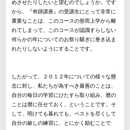
めさせたりしたいと望むのでしょうか。です
から、『奇跡講座』の受講生にとって非常に
重要なことは、このコースの形而上学から離
れてしまって、このコースが認識すらしない
何らかの年についてのお祭り騒ぎに巻き込ま
れたりしないようにすることです。
したがって、２０１２年についての様々な懸
念に対し、私たちが為すべき最善のことは、
自分の毎日の学習にひたすら取り組み、暦の
ことは暦に任せておく、ということです。そ
して、明けても暮れても、ベストを尽くして
自分の赦しの練習に、とにかく励むことで