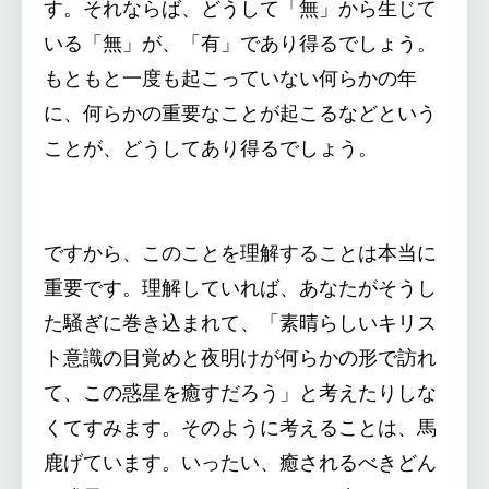
す。それならば、どうして「無」から生じて
いる「無」が、「有」であり得るでしょう。
もともと一度も起こっていない何らかの年
に、何らかの重要なことが起こるなどという
ことが、どうしてあり得るでしょう。
ですから、このことを理解することは本当に
重要です。理解していれば、あなたがそうし
た騒ぎに巻き込まれて、「素晴らしいキリス
ト意識の目覚めと夜明けが何らかの形で訪れ
て、この惑星を癒すだろう」と考えたりしな
くてすみます。そのように考えることは、馬
鹿げています。いったい、癒されるべきどん