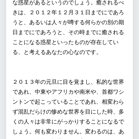
な惑星があるというのでしょう。癒されるべ
きは、２０１２年１２月３１日までにであろ
うと、あるいは人々が噂する何らかの別の期
日までにであろうと、その時までに癒される
ことになる惑星といったものが存在してい
る、と考えるあなたの心なのです。
２０１３年の元旦に目を覚まし、私的な世界
であれ、中東やアフリカや南米や、首都ワシ
ントンで起こっていることであれ、相変わら
ず混乱だらけの惨めな世界を目にした時、多
くの人々は非常にがっかりすることになるで
しょう。何も変わりません。変わるのは、あ