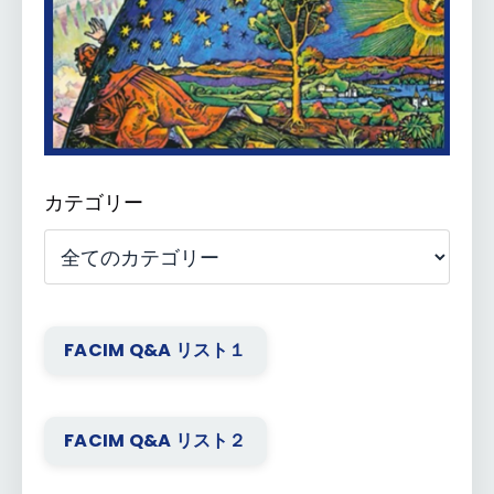
カテゴリー
FACIM Q&A リスト１
FACIM Q&A リスト２