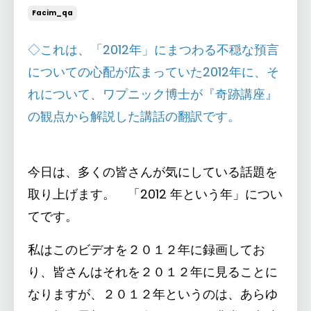
Facim_qa
◇これは、「2012年」にまつわる不穏な預言
についての心配が広まっていた2012年に、そ
れについて、ワプニック博士が『奇跡講座』
の観点から解説した講話の翻訳です。
今日は、多くの皆さんが気にしている話題を
取り上げます。 「2012 年という年」につい
てです。
私はこのビデオを２０１２年に録画してお
り、皆さんはそれを２０１２年に見ることに
なりますが、２０１２年というのは、あらゆ