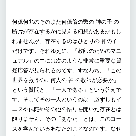
何億何兆のそのまた何億倍の数の 神の子 の
断片が存在するかに見える幻想があるかもし
れませんが、存在するのはひとりの 神の子
だけです。それゆえに、「教師のためのマニ
ュアル」の中には次のような非常に重要な質
疑応答が見られるのです。すなわち、「この
世界を救うのに何人の 神 の教師が必要か」
という質問と、「一人である」という答えで
す。そしてその一人というのは、必ずしもイ
エスや仏陀やその他の悟りを開いた存在とは
限りません。その「あなた」とは、このコー
スを学んでいるあなたのことなのです。なぜ