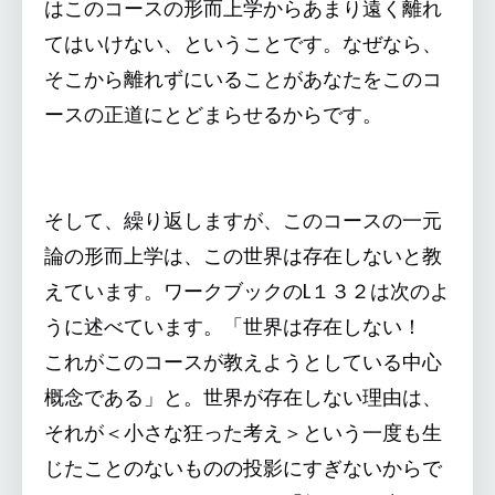
はこのコースの形而上学からあまり遠く離れ
てはいけない、ということです。なぜなら、
そこから離れずにいることがあなたをこのコ
ースの正道にとどまらせるからです。
そして、繰り返しますが、このコースの一元
論の形而上学は、この世界は存在しないと教
えています。ワークブックのL１３２は次のよ
うに述べています。「世界は存在しない！
これがこのコースが教えようとしている中心
概念である」と。世界が存在しない理由は、
それが＜小さな狂った考え＞という一度も生
じたことのないものの投影にすぎないからで