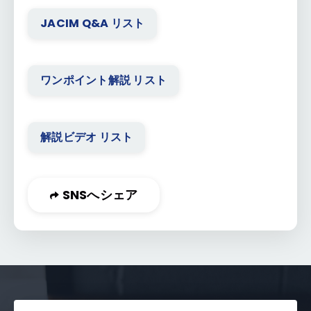
JACIM Q&A リスト
ワンポイント解説 リスト
解説ビデオ リスト
SNSへシェア