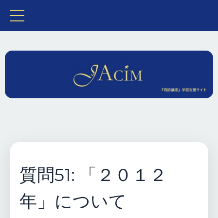
質問51: 「２０１２
年」について