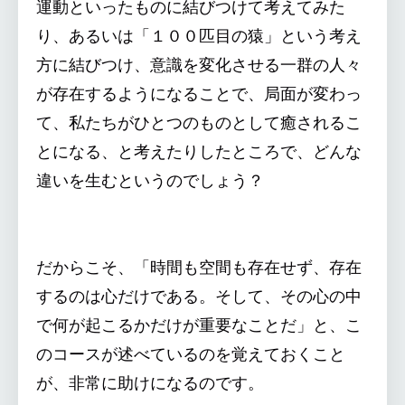
運動といったものに結びつけて考えてみた
り、あるいは「１００匹目の猿」という考え
方に結びつけ、意識を変化させる一群の人々
が存在するようになることで、局面が変わっ
て、私たちがひとつのものとして癒されるこ
とになる、と考えたりしたところで、どんな
違いを生むというのでしょう？
だからこそ、「時間も空間も存在せず、存在
するのは心だけである。そして、その心の中
で何が起こるかだけが重要なことだ」と、こ
のコースが述べているのを覚えておくこと
が、非常に助けになるのです。