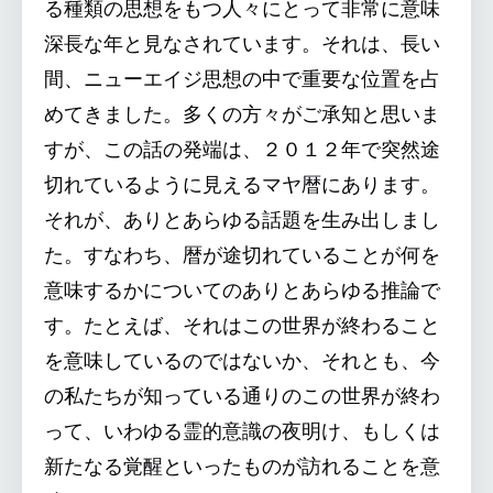
る種類の思想をもつ人々にとって非常に意味
深長な年と見なされています。それは、長い
間、ニューエイジ思想の中で重要な位置を占
めてきました。多くの方々がご承知と思いま
すが、この話の発端は、２０１２年で突然途
切れているように見えるマヤ暦にあります。
それが、ありとあらゆる話題を生み出しまし
た。すなわち、暦が途切れていることが何を
意味するかについてのありとあらゆる推論で
す。たとえば、それはこの世界が終わること
を意味しているのではないか、それとも、今
の私たちが知っている通りのこの世界が終わ
って、いわゆる霊的意識の夜明け、もしくは
新たなる覚醒といったものが訪れることを意