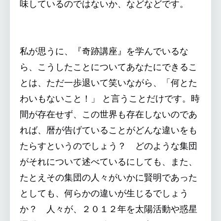
味しているのではないか、などなどです。
私が思うに、『奇跡講座』を学んでいるな
ら、こうしたことについてあなたにできるこ
とは、ただ一歩退いて笑いながら、「何とた
わいもないこと！」 と言うことだけです。時
間が存在せず、この世界も存在しないのであ
れば、暦が告げていることがどんな違いをも
たらすというのでしょう？ どのような集団
がそれについて述べているにしても、また、
たとえその集団の人々がいかに賢明であった
としても、何らかの違いが生じるでしょう
か？ 人々が、２０１２年を太陽活動や惑星