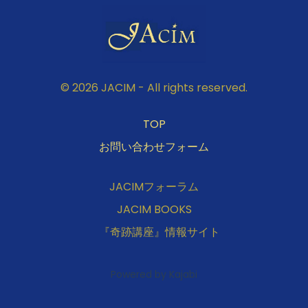
© 2026 JACIM - All rights reserved.
TOP
お問い合わせフォーム
JACIMフォーラム
JACIM BOOKS
『奇跡講座』情報サイト
Powered by Kajabi