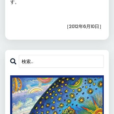
す。
［2012年6月10日］