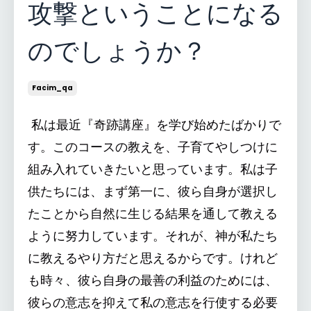
攻撃ということになる
のでしょうか？
Facim_qa
私は最近『奇跡講座』を学び始めたばかりで
す。このコースの教えを、子育てやしつけに
組み入れていきたいと思っています。私は子
供たちには、まず第一に、彼ら自身が選択し
たことから自然に生じる結果を通して教える
ように努力しています。それが、神が私たち
に教えるやり方だと思えるからです。けれど
も時々、彼ら自身の最善の利益のためには、
彼らの意志を抑えて私の意志を行使する必要