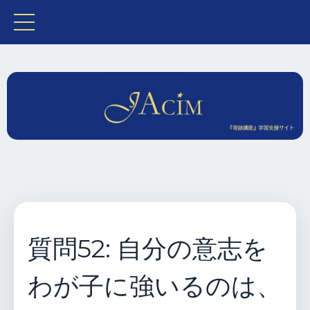
質問52: 自分の意志を
わが子に強いるのは、