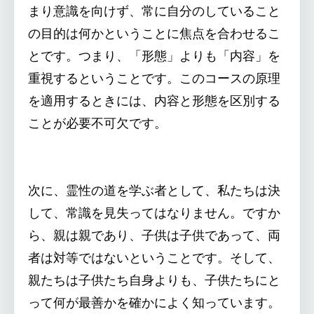
まり意識を向けず、常に自分のしていること
の目的は何かということに焦点を合わせるこ
とです。つまり、「形態」よりも「内容」を
重視するということです。このコースの原理
を適用するときには、内容と形態を区別する
ことが必要不可欠です。
次に、霊性の道を学ぶ者として、私たちは決
して、常識を見失ってはなりません。ですか
ら、親は親であり、子供は子供であって、両
者は対等ではないということです。そして、
親たちは子供たち自身よりも、子供たちにと
って何が最善かを確かによく知っています。