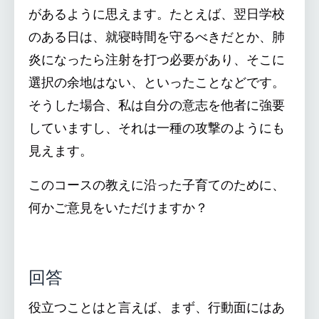
があるように思えます。たとえば、翌日学校
のある日は、就寝時間を守るべきだとか、肺
炎になったら注射を打つ必要があり、そこに
選択の余地はない、といったことなどです。
そうした場合、私は自分の意志を他者に強要
していますし、それは一種の攻撃のようにも
見えます。
このコースの教えに沿った子育てのために、
何かご意見をいただけますか？
回答
役立つことはと言えば、まず、行動面にはあ