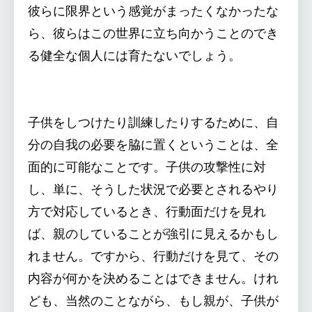
彼らに限界という感覚がまったくなかったな
ら、彼らはこの世界に立ち向かうことのでき
る健全な個人には育たないでしょう。
子供をしつけたり訓練したりするために、自
分の自我の必要を脇に置くということは、全
面的に可能なことです。子供の攻撃性に対
し、単に、そうした状況で必要とされるやり
方で対応しているとき、行動面だけを見れ
ば、親のしていることが強引に見えるかもし
れません。ですから、行動だけを見て、その
内容が何かを決めることはできません。けれ
ども、当然のことながら、もし親が、子供が