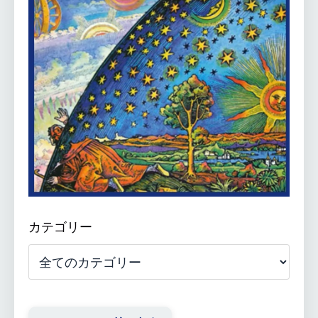
カテゴリー