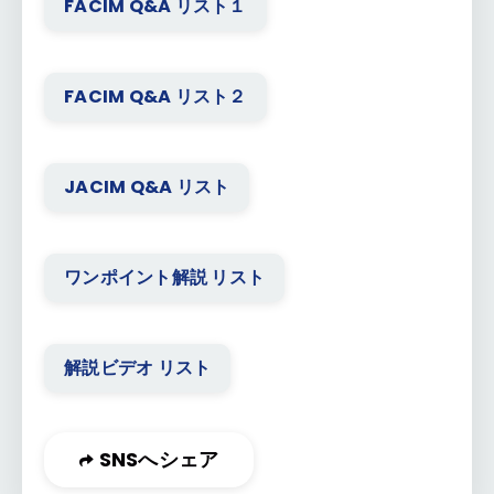
FACIM Q&A リスト１
FACIM Q&A リスト２
JACIM Q&A リスト
ワンポイント解説 リスト
解説ビデオ リスト
SNSへシェア