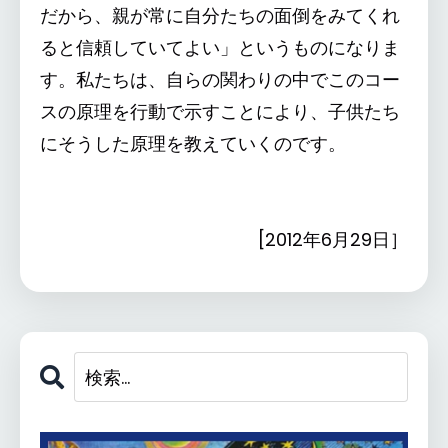
だから、親が常に自分たちの面倒をみてくれ
ると信頼していてよい」というものになりま
す。私たちは、自らの関わりの中でこのコー
スの原理を行動で示すことにより、子供たち
にそうした原理を教えていくのです。
[2012年6月29日］