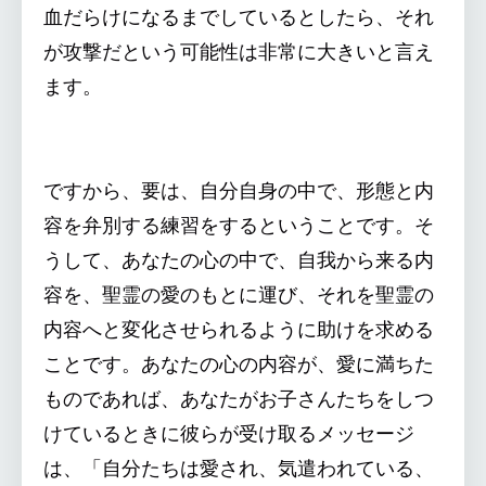
血だらけになるまでしているとしたら、それ
が攻撃だという可能性は非常に大きいと言え
ます。
ですから、要は、自分自身の中で、形態と内
容を弁別する練習をするということです。そ
うして、あなたの心の中で、自我から来る内
容を、聖霊の愛のもとに運び、それを聖霊の
内容へと変化させられるように助けを求める
ことです。あなたの心の内容が、愛に満ちた
ものであれば、あなたがお子さんたちをしつ
けているときに彼らが受け取るメッセージ
は、「自分たちは愛され、気遣われている、