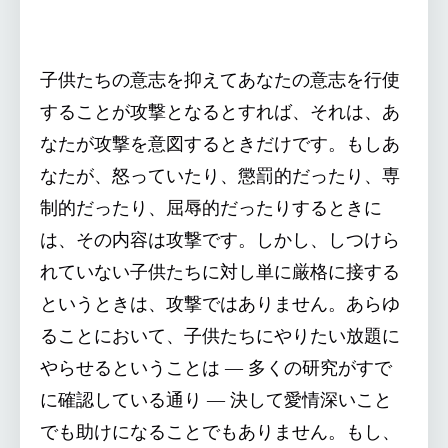
子供たちの意志を抑えてあなたの意志を行使
することが攻撃となるとすれば、それは、あ
なたが攻撃を意図するときだけです。もしあ
なたが、怒っていたり、懲罰的だったり、専
制的だったり、屈辱的だったりするときに
は、その内容は攻撃です。しかし、しつけら
れていない子供たちに対し単に厳格に接する
というときは、攻撃ではありません。あらゆ
ることにおいて、子供たちにやりたい放題に
やらせるということは ― 多くの研究がすで
に確認している通り ― 決して愛情深いこと
でも助けになることでもありません。もし、