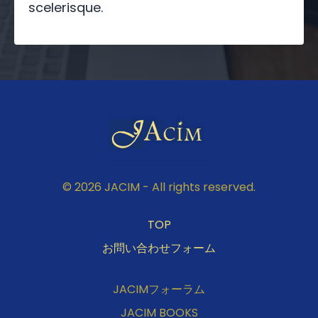
scelerisque.
© 2026 JACIM - All rights reserved.
TOP
お問い合わせフォーム
JACIMフォーラム
JACIM BOOKS