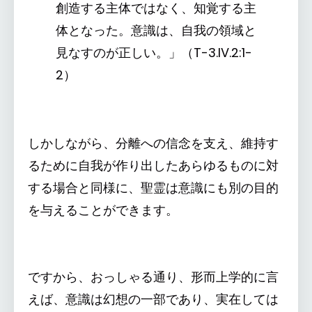
創造する主体ではなく、知覚する主
体となった。意識は、自我の領域と
見なすのが正しい。」（T-3.IV.2:1-
2）
しかしながら、分離への信念を支え、維持す
るために自我が作り出したあらゆるものに対
する場合と同様に、聖霊は意識にも別の目的
を与えることができます。
ですから、おっしゃる通り、形而上学的に言
えば、意識は幻想の一部であり、実在しては