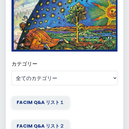
カテゴリー
FACIM Q&A リスト１
FACIM Q&A リスト２