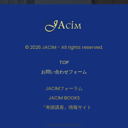
© 2026 JACIM - All rights reserved.
TOP
お問い合わせフォーム
JACIMフォーラム
JACIM BOOKS
『奇跡講座』情報サイト
Powered by Kajabi