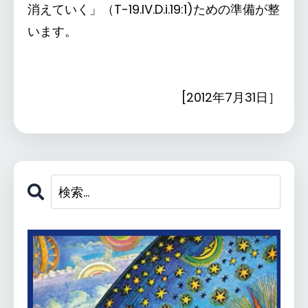
消えていく」（T-19.IV.D.i.19:1)ための準備が整
います。
[2012年7月31日］