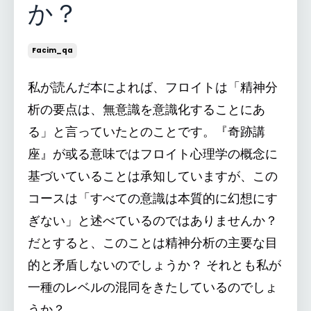
か？
Facim_qa
私が読んだ本によれば、フロイトは「精神分
析の要点は、無意識を意識化することにあ
る」と言っていたとのことです。『奇跡講
座』が或る意味ではフロイト心理学の概念に
基づいていることは承知していますが、この
コースは「すべての意識は本質的に幻想にす
ぎない」と述べているのではありませんか？
だとすると、このことは精神分析の主要な目
的と矛盾しないのでしょうか？ それとも私が
一種のレベルの混同をきたしているのでしょ
うか？