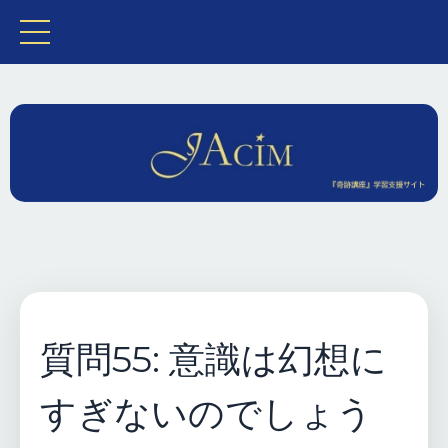
質問55: 意識は幻想に
すぎないのでしょう