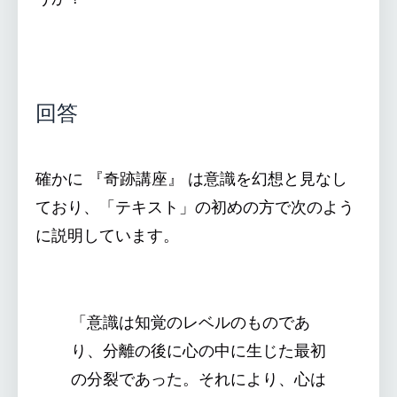
回答
確かに 『奇跡講座』 は意識を幻想と見なし
ており、「テキスト」の初めの方で次のよう
に説明しています。
「意識は知覚のレベルのものであ
り、分離の後に心の中に生じた最初
の分裂であった。それにより、心は