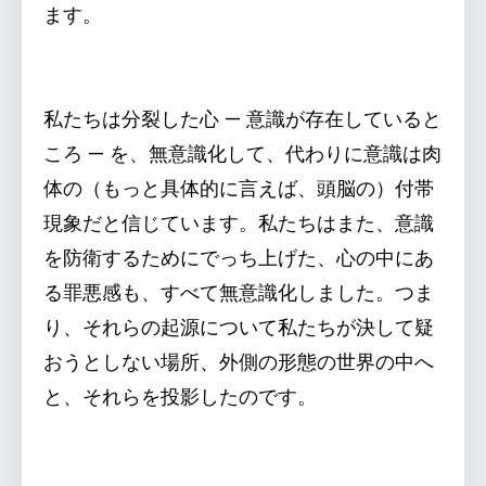
ます。
私たちは分裂した心 — 意識が存在していると
ころ — を、無意識化して、代わりに意識は肉
体の（もっと具体的に言えば、頭脳の）付帯
現象だと信じています。私たちはまた、意識
を防衛するためにでっち上げた、心の中にあ
る罪悪感も、すべて無意識化しました。つま
り、それらの起源について私たちが決して疑
おうとしない場所、外側の形態の世界の中へ
と、それらを投影したのです。