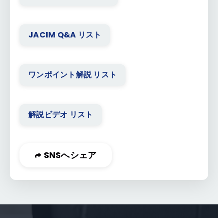
JACIM Q&A リスト
ワンポイント解説 リスト
解説ビデオ リスト
SNSへシェア