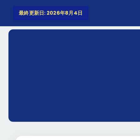
最終更新日: 2026年8月4日