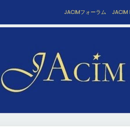
JACIMフォーラム
JACIM