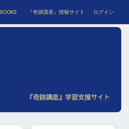
 BOOKS
『奇跡講座』情報サイト
ログイン