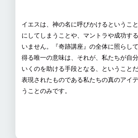
イエスは、神の名に呼びかけるというこ
にしてしまうことや、マントラや成功す
いません。『奇跡講座』の全体に照らし
得る唯一の意味は、それが、私たちが自
いくのを助ける手段となる、ということ
表現されたものである私たちの真のアイ
うことのみです。