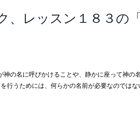
ブック、レッスン１８３の
ちが神の名に呼びかけることや、静かに座って神の
ンを行うためには、何らかの名前が必要なのではな