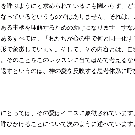
名を呼ぶようにと求められているにも関わらず、ど
うなっているというものではありません。それは、
いある事柄を理解するための助けになります。すな
にあるすべては、「私たちが心の中で何と同一化す
の形で象徴しています。そして、その内容とは、自
す。そのことをこのレッスンに当てはめて考えるな
り返すというのは、神の愛を反映する思考体系に呼
ちにとっては、その愛はイエスに象徴されています
に呼びかけることについて次のように述べています