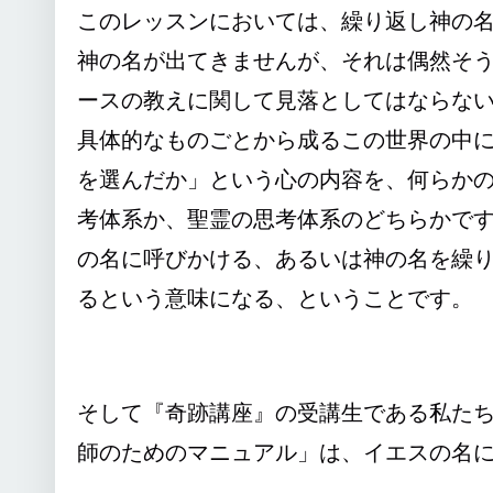
このレッスンにおいては、繰り返し神の
神の名が出てきませんが、それは偶然そ
ースの教えに関して見落としてはならな
具体的なものごとから成るこの世界の中
を選んだか」という心の内容を、何らか
考体系か、聖霊の思考体系のどちらかで
の名に呼びかける、あるいは神の名を繰
るという意味になる、ということです。
そして『奇跡講座』の受講生である私た
師のためのマニュアル」は、イエスの名