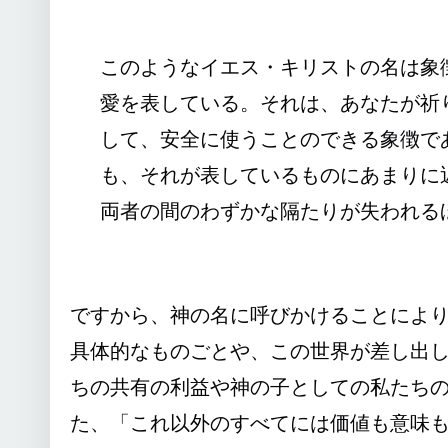
このようなイエス・キリストの名は象
愛を表している。それは、あなたが祈
して、安全に使うことのできる象徴で
も、それが表しているものにあまりに
両者の間のわずかな隔たりが失われるほどの
ですから、神の名に呼びかけることによ
具体的なものごとや、この世界が差し出
ちの共有の利益や神の子としての私たち
た、「これ以外のすべてには価値も意味