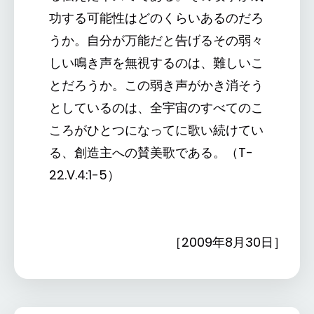
功する可能性はどのくらいあるのだろ
うか。自分が万能だと告げるその弱々
しい鳴き声を無視するのは、難しいこ
とだろうか。この弱き声がかき消そう
としているのは、全宇宙のすべてのこ
ころがひとつになってに歌い続けてい
る、創造主への賛美歌である。（T-
22.V.4:1-5）
［2009年8月30日］