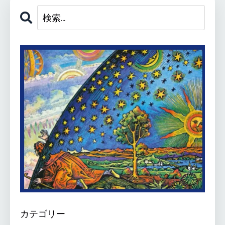
カテゴリー