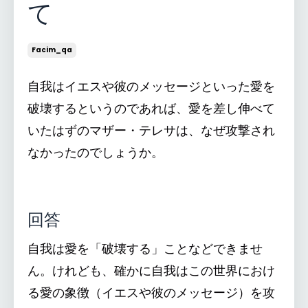
て
Facim_qa
自我はイエスや彼のメッセージといった愛を
破壊するというのであれば、愛を差し伸べて
いたはずのマザー・テレサは、なぜ攻撃され
なかったのでしょうか。
回答
自我は愛を「破壊する」ことなどできませ
ん。けれども、確かに自我はこの世界におけ
る愛の象徴（イエスや彼のメッセージ）を攻