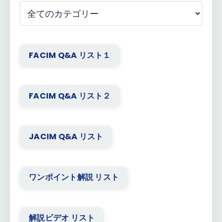
FACIM Q&A リスト１
FACIM Q&A リスト２
JACIM Q&A リスト
ワンポイント解説 リスト
解説ビデオ リスト