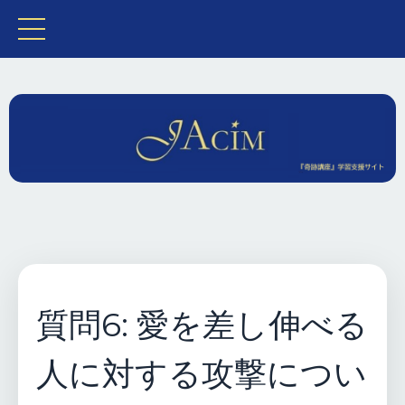
質問6: 愛を差し伸べる
人に対する攻撃につい