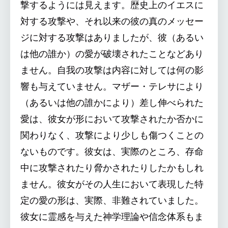
撃するようには見えます。歴史上のイエスに
対する攻撃や、それ以来の彼の真のメッセー
ジに対する攻撃はありましたが、彼（あるい
は他の誰か）の愛が破壊されたことなどあり
ません。自我の攻撃は内容に対しては何の影
響も与えていません。マザー・テレサにより
（あるいは他の誰かにより）差し伸べられた
愛は、彼女が形において攻撃されたか否かに
関わりなく、攻撃により少しも傷つくことの
ないものです。彼女は、実際のところ、存命
中に攻撃されたり脅かされたりしたかもしれ
ません。彼女がその人生において表現した特
定の愛の形は、実際、非難されていました。
彼女に霊感を与えた神学理論や信念体系もま