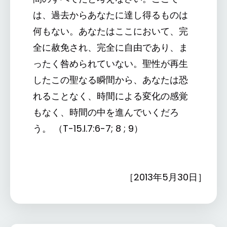
は、過去からあなたに達し得るものは
何もない。あなたはここにおいて、完
全に赦免され、完全に自由であり、ま
ったく咎められていない。聖性が再生
したこの聖なる瞬間から、あなたは恐
れることなく、時間による変化の感覚
もなく、時間の中を進んでいくだろ
う。 （T-15.I.7:6-7; 8 ; 9）
［2013年5月30日］