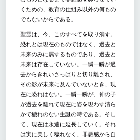
くための、教育の仕組み以外の何もの
でもないからである。
聖霊は、今、このすべてを取り消す。
恐れとは現在のものではなく、過去と
未来のみに属するものであり、過去と
未来は存在していない。一瞬一瞬が過
去からきれいさっぱりと切り離され、
その影が未来に及んでいないとき、現
在に恐れはない。一瞬一瞬が、神の子
が過去を離れて現在に姿を現わす清ら
かで穢れのない生誕の時である。そし
て、現在は永遠に延長していく。それ
は実に美しく穢れなく、罪悪感から自