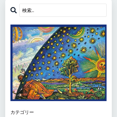
カテゴリー