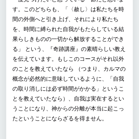
す。このどちらも、「〈赦し〉は私たちを時
間の外側へと引き上げ、それにより私たち
を、時間に縛られた自我がもたらしている結
果らしきものの一切から解放することができ
る」 という、『奇跡講座』の素晴らしい教え
を伝えています。もしこのコースがそれ以外
のことを教えていたなら （つまり、カルマの
概念が必然的に意味しているように、「自我
の取り消しには必ず時間がかかる」というこ
とを教えていたなら）、自我は実在するとい
うことになり、神からの分離が本当に起こっ
たということにならざるを得ません。