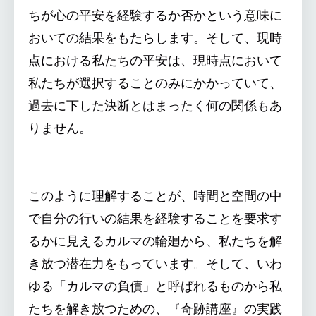
ちが心の平安を経験するか否かという意味に
おいての結果をもたらします。そして、現時
点における私たちの平安は、現時点において
私たちが選択することのみにかかっていて、
過去に下した決断とはまったく何の関係もあ
りません。
このように理解することが、時間と空間の中
で自分の行いの結果を経験することを要求す
るかに見えるカルマの輪廻から、私たちを解
き放つ潜在力をもっています。そして、いわ
ゆる「カルマの負債」と呼ばれるものから私
たちを解き放つための、『奇跡講座』の実践