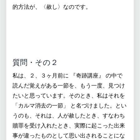
的方法が、〈赦し〉なのです。
質問・その２
私は、２、３ヶ月前に 『奇跡講座』 の中で
読んだ覚えがある一節を、もう一度、見つけ
たいと思っています。そのとき、私はそれを
「カルマ消去の一節」 と名づけました。とい
うのも、それは、人が赦したとき、すなわち
贖罪を受け入れたとき、実際に起こった出来
事が違ったものとして思い出されることにな