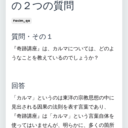
の２つの質問
Facim_qa
質問・その１
『奇跡講座』は、カルマについては、どのよ
うなことを教えているのでしょうか？
回答
「カルマ」というのは東洋の宗教思想の中に
見出される因果の法則を表す言葉であり、
『奇跡講座』は「カルマ」という言葉自体を
使ってはいませんが、明らかに、多くの箇所