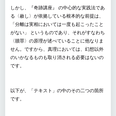
しかし、『奇跡講座』 の中心的な実践法であ
る〈赦し〉が依拠している根本的な前提は、
「分離は実相においては一度も起こったこと
がない」 というものであり、それがすなわち
〈贖罪〉の原理が述べていることに他なりま
せん。ですから、真理においては、幻想以外
のいかなるものも取り消される必要はないの
です。
以下が、「テキスト」の中のその二つの箇所
です。