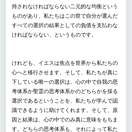
持されなければならない二元的な均衡という
ものがあり、私たちはこの世で自分が選んだ
すべての選択の結果としての負債を支払わな
ければならない、というものです。
けれども、イエスは焦点を世界から私たちの
心へと移行させます。そして、私たちが真に
下している唯一の選択は、心の中で自我の思
考体系か聖霊の思考体系かのどちらかを採る
選択であるということを、私たちが学んで認
識できるように助けてくれます。そして、原
因と結果は、心の中でのみ真に意味をもちま
す。どちらの思考体系も、それによって私た