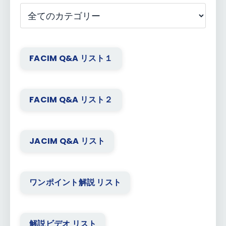
FACIM Q&A リスト１
FACIM Q&A リスト２
JACIM Q&A リスト
ワンポイント解説 リスト
解説ビデオ リスト