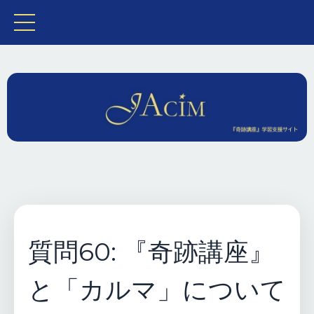
質問60: 『奇跡講座』
と「カルマ」について