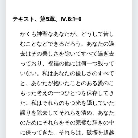
テキスト、第5章、IV.8:1-6
かくも神聖なあなたが、どうして苦し
むことなどできるだろう。あなたの過
去はその美しさを除いてすべて過ぎ去
っており、祝福の他には何一つ残って
いない。私はあなたの優しさのすべて
と、あなたが抱いたことのある愛のこ
もった考えの一つひとつを保存してき
た。私はそれらのもつ光を隠していた
誤りを除去してそれらを清め、あなた
のためにそれらをその完璧な輝きの中
に保ってきた。それらは、破壊を超越