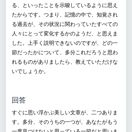
る、といったことを示唆しているように思え
たからです。つまり、記憶の中で、知覚され
る過去が、その状況に関わっていたすべての
人々にとって変化するかのようだ、と思えま
した。上手く説明できないのですが、どの一
節だったかについて、多分これだろうと思わ
れるものがありましたら、教えていただけな
いでしょうか。
回答
すぐに思い浮かぶ美しい文章が、二つありま
す。多分、そのうちの一つが、あなたがもう
一度見つけたいと思っている一節だと思いま