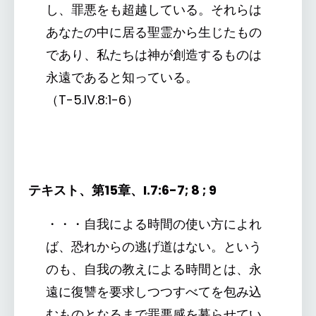
し、罪悪をも超越している。それらは
あなたの中に居る聖霊から生じたもの
であり、私たちは神が創造するものは
永遠であると知っている。
（T-5.IV.8:1-6）
テキスト、第15章、I.7:6-7; 8 ; 9
・・・自我による時間の使い方によれ
ば、恐れからの逃げ道はない。という
のも、自我の教えによる時間とは、永
遠に復讐を要求しつつすべてを包み込
むものとなるまで罪悪感を募らせてい