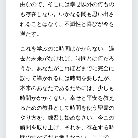
由なので、そこには幸せ以外の何もの
も存在しない。いかなる闇も思い出さ
れることはなく、不滅性と喜びが今を
満たす。
これを学ぶのに時間はかからない。過
去と未来がなければ、時間とは何だろ
うか。あなたがこれほどまでに完全に
誤って導かれるには時間を要したが、
本来のあなたであるためには、少しも
時間がかからない。幸せと平安を教え
るための教具として時間を使う聖霊の
やり方を、練習し始めなさい。今この
瞬間を取り上げ、それを、存在する時
間のすべてだと考えなさい。ここで