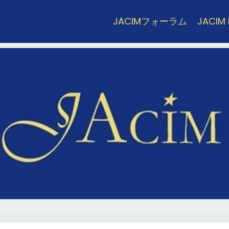
JACIMフォーラム
JACIM