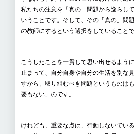
私たちの注意を「真の」問題から逸らし
いうことです。そして、その「真の」問
の教師にするという選択をしていること
こうしたことを一貫して思い出せるよう
止まって、自分自身や自分の生活を別な
すから、取り組むべき問題というものは
要もない」のです。
けれども、重要な点は、行動しないでい