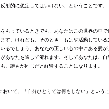
、反射的に想定してはいけない、ということです。
感をもっているときでも、あなたはこの世界の中で
ります。けれども、そのとき、もはや活動している
ているでしょう。あなたの正しい心の中にある愛が
愛があなたを通して流れます。そしてあなたは、自
ても、誰もが同じだと経験することになります。
において、「自分ひとりでは何もしない」という