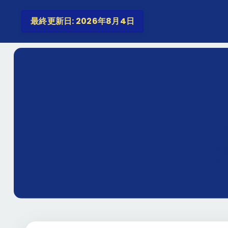
最終更新日: 2026年8月4日