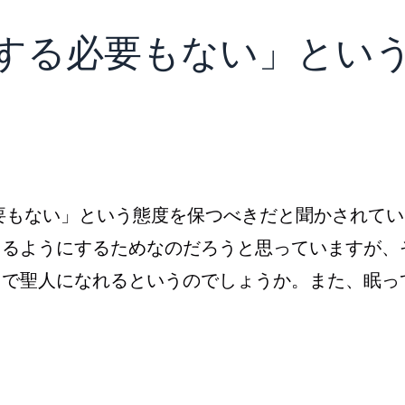
何をする必要もない」とい
要もない」という態度を保つべきだと聞かされてい
きるようにするためなのだろうと思っていますが、
まで聖人になれるというのでしょうか。また、眠っ