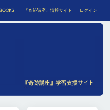
 BOOKS
『奇跡講座』情報サイト
ログイン