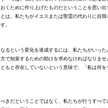
ておくために作り上げたものだということを思い出
題とは、私たちがイエスまたは聖霊の代わりに自我
です。
になるという変化を達成するには、私たちがいった
見方で知覚するための助けを求めなければなりませ
もともと存在していないという意味で、「私は何を
るべきだということではなく、私たちが行うすべて