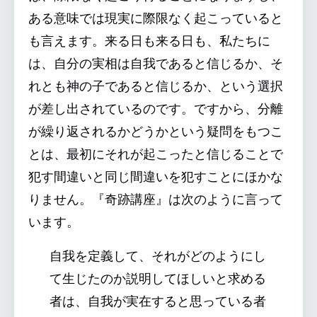
ある意味では現実に際限なく起こっていると
も言えます。来る日も来る日も、私たちに
は、自分の実相は自我であると信じるか、そ
れとも神の子であると信じるか、という選択
が差し出されているのです。ですから、分離
が繰り返されるかどうかという疑問をもつこ
とは、最初にそれが起こったと信じることで
犯す間違いと同じ間違いを犯すことにほかな
りません。『奇跡講座』は次のように言って
います。
自我を定義して、それがどのようにし
て生じたのか説明してほしいと求める
者は、自我が実在すると思っている者