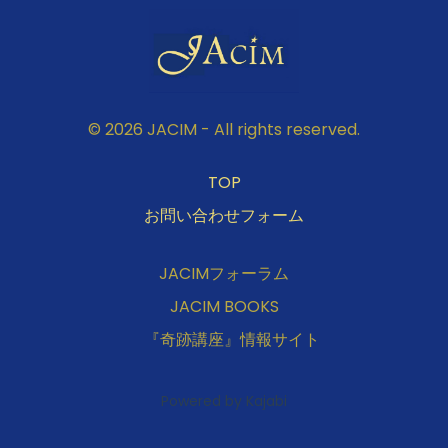
© 2026 JACIM - All rights reserved.
TOP
お問い合わせフォーム
JACIMフォーラム
JACIM BOOKS
『奇跡講座』情報サイト
Powered by Kajabi