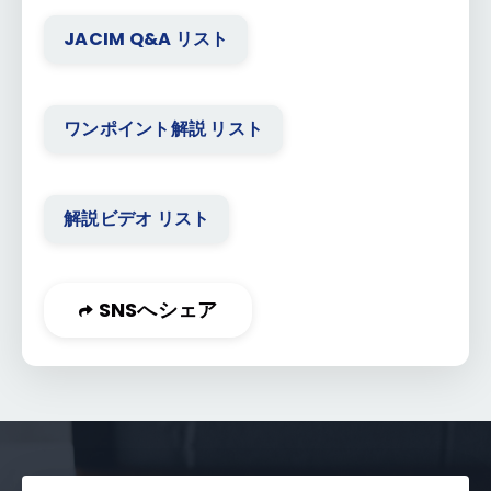
JACIM Q&A リスト
ワンポイント解説 リスト
解説ビデオ リスト
SNSへシェア