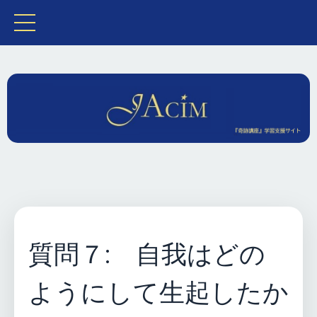
質問７: 自我はどの
ようにして生起したか