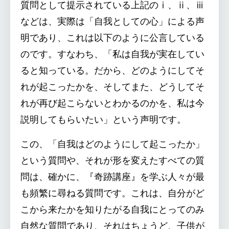
質問として提示されている上記のⅰ、ⅱ、ⅲ
などは、実際は「自我としての心」による声
明であり、これは以下のように公言している
のです。すなわち、「私は自我が実在してい
ると知っている。だから、どのようにしてそ
れが起こったかを、そしてまた、どうしてそ
れが再び起こらないとわかるのかを、私は今
説明してもらいたい」という声明です。
この、「自我はどのようにして起こったか」
という質問や、それが形を変えたすべての質
問は、確かに、『奇跡講座』を学ぶ人々が最
も頻繁に尋ねる質問です。これは、自分がど
こから来たかを知りたがる自我にとってのみ
自然な質問であり、それはちょうど、子供が