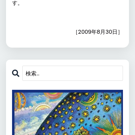
す。
［2009年8月30日］