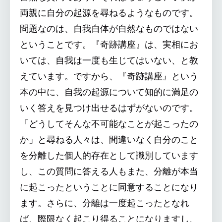
両親に自分の起源を尋ねるようなものです。
問題なのは、自我自体が自然なものではない
ということです。『奇跡講座』は、実相にお
いては、自我は一度も生じてはいない、と教
えています。ですから、『奇跡講座』という
本の中に、自我の起源について知的に満足の
いく答えを見つけ出せるはずがないのです。
「どうしてそんな不可能なことが起こったの
か」と尋ねる人々は、間違いなく自分のこと
を分離した個人的存在として識別しています
し、この質問に答える人もまた、分離が本当
に起こったということに同意することになり
ます。さらに、分離は一度起こったとなれ
ば、際限なく起こり得ることになりますし、