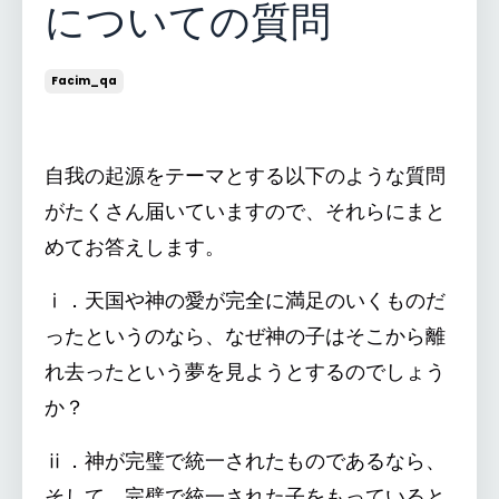
についての質問
Facim_qa
自我の起源をテーマとする以下のような質問
がたくさん届いていますので、それらにまと
めてお答えします。
ⅰ．天国や神の愛が完全に満足のいくものだ
ったというのなら、なぜ神の子はそこから離
れ去ったという夢を見ようとするのでしょう
か？
ⅱ．神が完璧で統一されたものであるなら、
そして、完璧で統一された子をもっていると