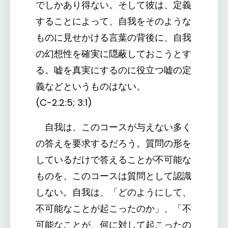
でしかあり得ない。そして彼は、定義
することによって、自我をそのような
ものに見せかける言葉の背後に、自我
の幻想性を確実に隠蔽しておこうとす
る。嘘を真実にするのに役立つ嘘の定
義などというものはない。
(C-2.2:5; 3:1)
自我は、このコースが与えない多く
の答えを要求するだろう。質問の形を
しているだけで答えることが不可能な
ものを、このコースは質問として認識
しない。自我は、「どのようにして、
不可能なことが起こったのか」、「不
可能なことが、何に対して起こったの