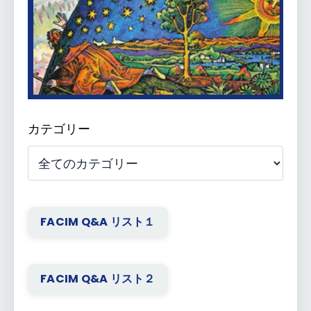
カテゴリー
FACIM Q&A リスト１
FACIM Q&A リスト２