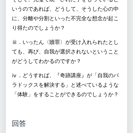
いうのであれば、どうして、そうした心の中
に、分離や分割といった不完全な想念が起こ
り得たのでしょうか？
ⅲ．いったん〈贖罪〉が受け入れられたとし
ても、再び、自我が選択されないということ
がどうしてわかるのですか？
ⅳ．どうすれば、『奇跡講座』が「自我のパ
ラドックスを解決する」と述べているような
「体験」をすることができるのでしょうか？
回答