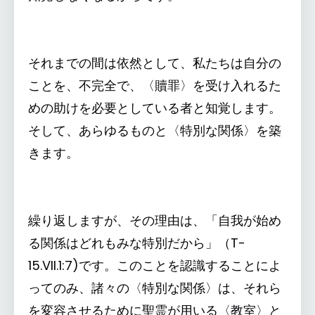
それまでの間は依然として、私たちは自分の
ことを、不完全で、〈贖罪〉を受け入れるた
めの助けを必要としている者と知覚します。
そして、あらゆるものと〈特別な関係〉を築
きます。
繰り返しますが、その理由は、「自我が始め
る関係はどれもみな特別だから」（T-
15.VII.1:7)です。このことを認識することによ
ってのみ、諸々の〈特別な関係〉は、それら
を変容させるために聖霊が用いる〈教室〉と