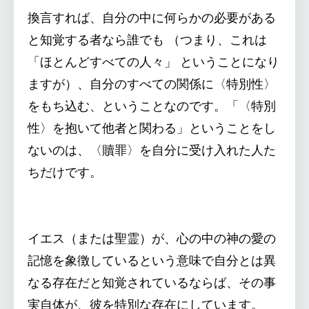
換言すれば、自分の中に何らかの必要がある
と知覚する者なら誰でも （つまり、これは
「ほとんどすべての人々」 ということになり
ますが）、自分のすべての関係に〈特別性〉
をもち込む、ということなのです。「〈特別
性〉を抱いて他者と関わる」ということをし
ないのは、〈贖罪〉を自分に受け入れた人た
ちだけです。
イエス（または聖霊）が、心の中の神の愛の
記憶を象徴しているという意味で自分とは異
なる存在だと知覚されているならば、その事
実自体が、彼を特別な存在にしています。