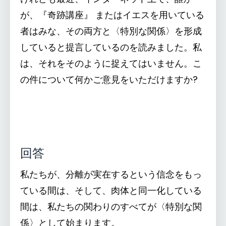
が、『奇跡講座』 またはイエスを用いている
者はみな、その両方と〈特別な関係〉を形成
していると提言しているのを読みました。私
は、それをそのように捉えてはいません。こ
の件について何かご意見をいただけますか?
回答
私たちが、分離が実在するという信念をもっ
ている間は、そして、肉体と同一化している
間は、私たちの関わりのすべてが〈特別な関
係〉として始まります。