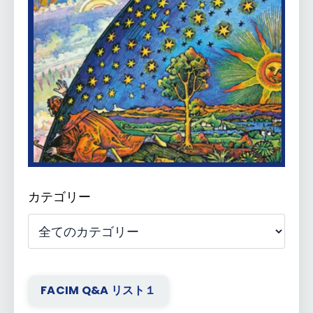
カテゴリー
FACIM Q&A リスト１