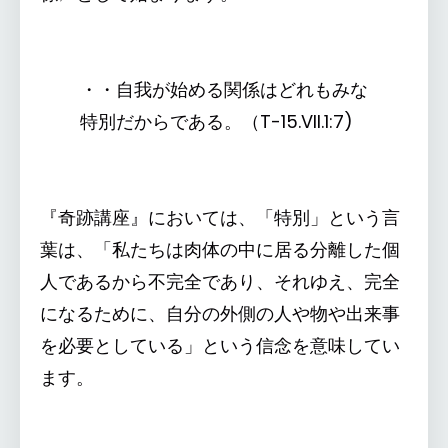
・・自我が始める関係はどれもみな
特別だからである。（T-15.VII.1:7)
『奇跡講座』においては、「特別」という言
葉は、「私たちは肉体の中に居る分離した個
人であるから不完全であり、それゆえ、完全
になるために、自分の外側の人や物や出来事
を必要としている」という信念を意味してい
ます。