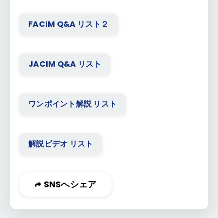
FACIM Q&A リスト２
JACIM Q&A リスト
ワンポイント解説 リスト
解説ビデオ リスト
SNSへシェア