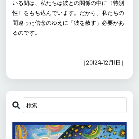
いる間は、私たちは彼との関係の中に〈特別
性〉をもち込んでいます。だから、私たちの
間違った信念のゆえに「彼を赦す」必要があ
るのです。
［2012年12月1日］