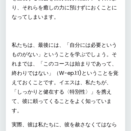
り、それらを癒しの力に預けずにおくことに
なってしまいます。
私たちは、最後には、「自分には必要という
ものがない」ということを学ぶでしょう。そ
れまでは、「このコースは始まりであって、
終わりではない」（W-ep.1:1)ということを覚
えておくことです。イエスは、私たちが、
「しっかりと健在する〈特別性〉」を携え
て、彼に頼ってくることをよく知っていま
す。
実際、彼は私たちに、彼を赦さなくてはなら