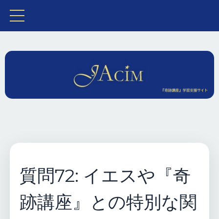
質問72: イエスや『奇
跡講座』との特別な関