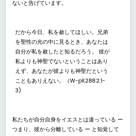
ないと告げています。
だから今日、私を赦してほしい。兄弟
を聖性の光の中に見るとき、あなたは
自分が私を赦したと知るだろう。 彼が
私よりも神聖でないということはあり
えず、あなたが彼よりも神聖だという
こともありえない。（W-pII.288.2:1-
3)
私たちが自分自身をイエスとは違っている ー
つまり、彼から分離している ー と知覚して