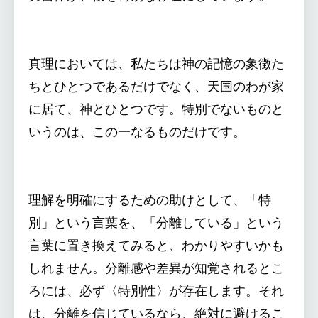
真理においては、私たちは神の記憶の象徴た
ちとひとつであるだけでなく、天国のわが家
に居て、神とひとつです。特別でないものと
いうのは、この一なるものだけです。
理解を明確にするための助けとして、「特
別」という言葉を、「分離している」という
言葉に置き換えてみると、わかりやすいかも
しれません。分離感や差異が知覚されるとこ
ろには、必ず〈特別性〉が存在します。それ
は、分離を信じているなら、絶対に避けるこ