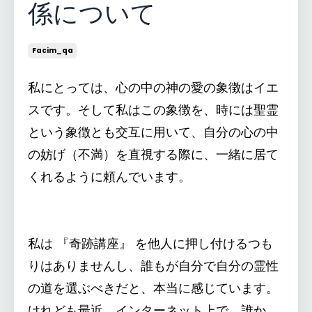
係について
Facim_qa
私にとっては、心の中の神の愛の象徴はイエ
スです。そして私はこの象徴を、時には聖霊
という象徴とも交互に用いて、自分の心の中
の妨げ（不満）を直視する際に、一緒に居て
くれるように頼んでいます。
私は 『奇跡講座』 を他人に押し付けるつも
りはありませんし、誰もが自分で自分の霊性
の道を選ぶべきだと、本当に感じています。
けれども最近、インターネット上で、誰か