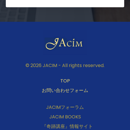
© 2026 JACIM - All rights reserved.
TOP
お問い合わせフォーム
JACIMフォーラム
JACIM BOOKS
『奇跡講座』情報サイト