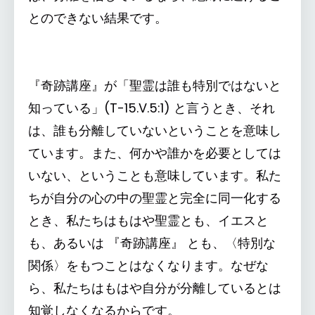
とのできない結果です。
『奇跡講座』が「聖霊は誰も特別ではないと
知っている」(T-15.V.5:1) と言うとき、それ
は、誰も分離していないということを意味し
ています。また、何かや誰かを必要としては
いない、ということも意味しています。私た
ちが自分の心の中の聖霊と完全に同一化する
とき、私たちはもはや聖霊とも、イエスと
も、あるいは 『奇跡講座』 とも、〈特別な
関係〉をもつことはなくなります。なぜな
ら、私たちはもはや自分が分離しているとは
知覚しなくなるからです。