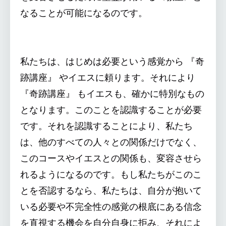
なることが可能になるのです。
私たちは、はじめは必要という感覚から 『奇
跡講座』 やイエスに頼ります。それにより
『奇跡講座』 もイエスも、確かに特別なもの
となります。このことを認識することが必要
です。それを認識することにより、私たち
は、他のすべての人々との関係だけでなく、
このコースやイエスとの関係も、変容させら
れるようになるのです。もし私たちがこのこ
とを否認するなら、私たちは、自分が抱いて
いる必要や不完全性の感覚の根底にある信念
を直視する機会を自分自身に拒み、それによ