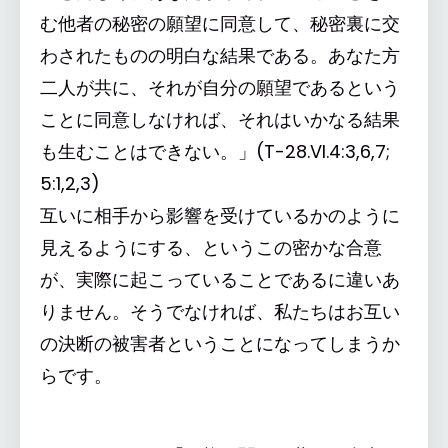
む他者の秘密の願望に同意して、秘密裏に交
わされたものの明白な結果である。あなた方
二人が共に、それが自分の願望であるという
ことに同意しなければ、それはいかなる結果
も生むことはできない。」(T-28.VI.4:3,6,7;
5:1,2,3)
互いに相手から影響を受けているかのように
見えるようにする、というこの密かな合意
が、実際に起こっていることであるに違いあ
りません。そうでなければ、私たちはお互い
の決断の被害者ということになってしまうか
らです。