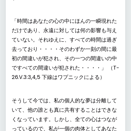
「時間はあなたの心の中にほんの一瞬現れた
だけであり、永遠に対しては何の影響も与え
ていない。それゆえに、すべての時間は過ぎ
去っており・・・・そのわずか一刻の間に最
初の間違いが犯され、その一つの間違いの中
ですべての間違いが犯された・・・・」 （T-
26.V.3:3,4,5 下線はワプニックによる）
そうして今では、私の個人的な夢は分離して
いて、他の誰とも真に共有することはできな
くなっています。しかし、全ての心はつなが
っているので、私が一個の肉体としてあなた