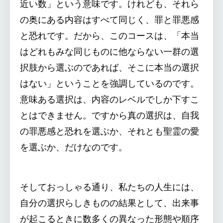
近い数」という意味です。けれども、それら
の奥にある内容はすべて同じく、罪と罪悪感
と恐れです。だから、このコースは、「本当
はどれもみな同じものに他ならない一群の選
択肢から選ぶのであれば、そこに本当の選択
はない」ということを強調しているのです。
意味ある選択は、内容のレベルでしか下すこ
とはできません。ですから真の選択は、自我
の罪悪感と恐れを選ぶか、それとも聖霊の愛
を選ぶか、だけなのです。
そしておっしゃる通り、私たちの人生には、
自分の選択らしきものの結果として、出来事
が起こるときに数多くの異なった形態や順序