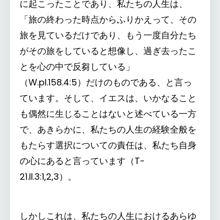
に起こったことであり、私たちの人生は、
「旅の終わった時点からふりかえって、その
旅を見ているだけであり、もう一度自分たち
がその旅をしていると想像し、過ぎ去ったこ
とを心の中で反芻している」
（W.pI.158.4:5）だけのものである、と言っ
ています。そして、イエスは、いかなること
も偶然に生じることはないと述べている一方
で、あきらかに、私たちの人生の経験全般を
もたらす選択についての責任は、私たち自身
の心にあると言っています（T-
21.II.3:1,2,3）。
しかしこれは、私たちの人生におけるあらゆ