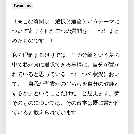
Facim_qa
〔★この質問は、選択と運命というテーマに
ついて寄せられた二つの質問を、一つにまと
めたものです。〕
私の理解する限りでは、この分離という夢の
中で私が真に選択できる事柄は、自分が置か
れていると思っている一つ一つの状況におい
て、「自我か聖霊かのどちらを自分の教師と
するか」ということだけだ、と思えます。夢
そのものについては、その台本は既に書かれ
ていると教えられています。