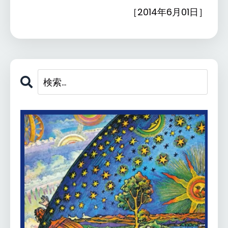
［2014年6月01日］