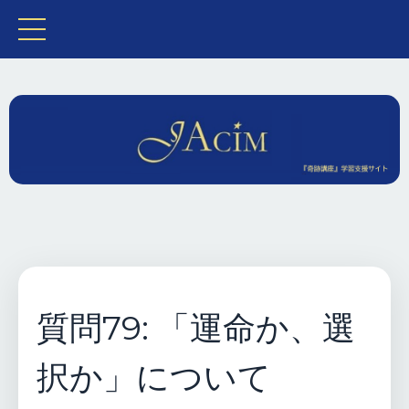
質問79: 「運命か、選
択か」について