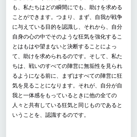
も、私たちはどの瞬間にでも、助けを求める
ことができます。つまり、まず、自我が戦争
に与えている目的を認識し、それから、自分
自身の心の中でそのような狂気を強化するこ
とはもはや望まないと決断することによっ
て、助けを求められるのです。そして、私た
ちは、戦いのすべての陣営に無垢性を見られ
るようになる前に、まずはすべての陣営に狂
気を見ることになります。それが、自分が自
我と一体感をもっているときに他の全ての
人々と共有している狂気と同じものであると
いうことを、認識するのです。