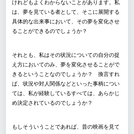
けれどもよくわからないことがあります。私
は、夢を見ている者として、そこに展開する
具体的な出来事において、その夢を変化させ
ることができるのでしょうか？
それとも、私はその状況についての自分の捉
え方においてのみ、夢を変化させることがで
きるということなのでしょうか？ 換言すれ
ば、状況や対人関係などといった事柄につい
ては、私が経験しているすべては、あらかじ
め決定されているのでしょうか？
もしそういうことであれば、昔の映画を見て