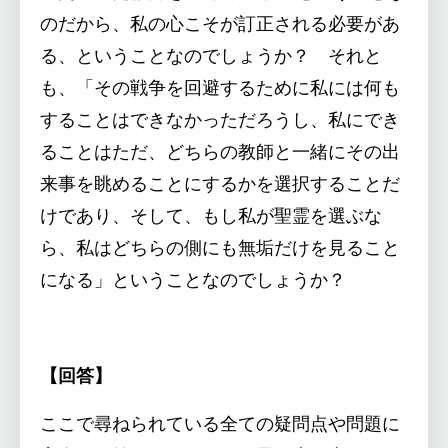
のだから、私の心こそが訂正される必要があ
る、ということなのでしょうか？ それと
も、「その戦争を回避するために私には何も
することはできなかっただろうし、私にでき
ることはただ、どちらの教師と一緒にその出
来事を眺めることにするかを選択することだ
けであり、そして、もし私が聖霊を選ぶな
ら、私はどちらの側にも無垢だけを見ること
になる」ということなのでしょうか？
【回答】
ここで尋ねられている全ての疑問点や問題に