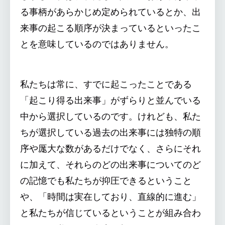
る事柄があらかじめ定められているとか、出
来事の起こる順序が決まっているといったこ
とを意味しているのではありません。
私たちは常に、すでに起こったことである
「起こり得る出来事」がずらりと並んでいる
中から選択しているのです。けれども、私た
ちが選択している過去の出来事には独特の順
序や厖大な数があるだけでなく、さらにそれ
に加えて、それらのどの出来事についてのど
の記憶でも私たちが抑圧できるということ
や、「時間は実在しており、直線的に進む」
と私たちが信じているということが組み合わ