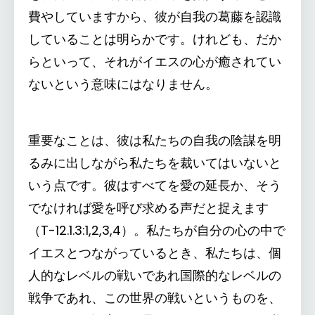
費やしていますから、彼が自我の葛藤を認識
していることは明らかです。けれども、だか
らといって、それがイエスの心が癒されてい
ないという意味にはなりません。
重要なことは、彼は私たちの自我の陰謀を明
るみに出しながら私たちを裁いてはいないと
いう点です。彼はすべてを愛の延長か、そう
でなければ愛を呼び求める声だと捉えます
（T-12.1.3:1,2,3,4）。私たちが自分の心の中で
イエスとつながっているとき、私たちは、個
人的なレベルの戦いであれ国際的なレベルの
戦争であれ、この世界の戦いというものを、