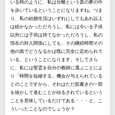
いる時のように、私は分離という昔の夢の中
を歩いているということになりますね。つま
り、私の結婚生活はいずれにしてもあれ以上
は続かなかっただろうし、私には今いる子供
以外には子供は持てなかっただろうし、私の
現在の対人関係にしても、その継続時間その
他の面でどうなるかは既に完全に定められて
いる、ということになります。そしてさら
に、私には聖霊を自分の教師に選ぶことによ
り「時間を短縮する」機会が与えられている
とのことですから、それはただ筋書きの一部
を抜かして進むことがゆるされているという
ことを意味しているだけである・・・と、こ
ういったことなのでしょうか？