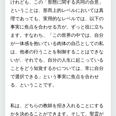
けれども、この「形態に関する共同の合意」
ということは、形而上的レベルにおいては真
理であっても、実用的なレベルでは、以下の
事実に焦点を合わせる方が、ずっと役に立ち
ます。すなわち、「この世界の中では、自分
が一体感を抱いている肉体の自己としての私
は、他者の行うことを制御することはできな
いが、それでも、自分の人生に起こっている
ことをどう知覚するかについては、常に自分
で選択できる」という事実に焦点を合わせ
る、ということです。
私は、どちらの教師を招き入れることにする
かを決めることができます。そして、聖霊が