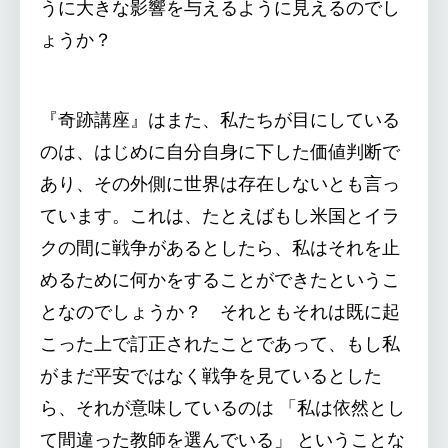
うに大きな影響を与えるように見えるのでし
ょうか？
『奇跡講座』はまた、私たちが目にしている
のは、はじめに自分自身に下した価値判断で
あり、その外側に世界は存在しないとも言っ
ています。これは、たとえばもし米国とイラ
クの間に戦争があるとしたら、私はそれを止
めるために何かをすることができたというこ
となのでしょうか？ それともそれは既に起
こった上で訂正されたことであって、もし私
がまだ平安ではなく戦争を見ているとした
ら、それが意味しているのは 「私は依然とし
て間違った教師を選んでいる」 ということな