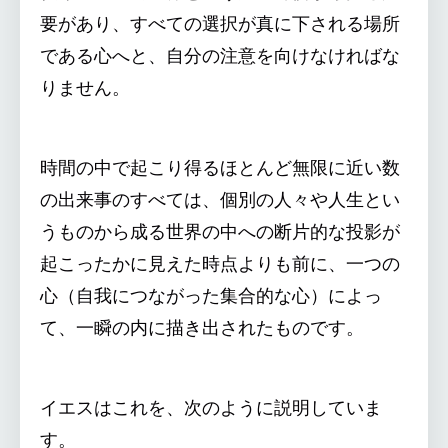
要があり、すべての選択が真に下される場所
である心へと、自分の注意を向けなければな
りません。
時間の中で起こり得るほとんど無限に近い数
の出来事のすべては、個別の人々や人生とい
うものから成る世界の中への断片的な投影が
起こったかに見えた時点よりも前に、一つの
心（自我につながった集合的な心）によっ
て、一瞬の内に描き出されたものです。
イエスはこれを、次のように説明していま
す。