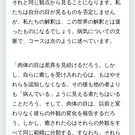
それと同じ観点から見ることになります。私
たちは自分の目が見るものを否定しません
が、私たちの解釈は、この世界の解釈とは違
ったものになるでしょう。病気についての文
脈で、コースは次のように述べています。
「肉体の目は差異を見続けるだろう。しか
し、自らに癒しを受け入れた心は、もはやそ
れらを認知しなくなる。その後も他の者より
も「病んでいる」ように見える者たちはいる
ことだろう。そして、肉体の目は、以前と変
わりなく彼らの外観の変化を報告するだろ
う。しかし、癒された心はそれらの外観をす
べて同じ範疇に分類する。すなわち、それら