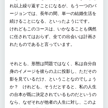
れ以上繰り返すことになるが、もう一つのバ
ージョンでは、長年の間、単一の結婚生活を
続けることになる、といったようにです。
けれどもこのコースは、いかなることも偶然
に任されてはおらず、全ての出会いは計画さ
れたものであると言っています。
それとも、形態は問題ではなく、私は自分自
身のイメージを彼らの上に投影し、ただその
影を見ているだけ、ということなのでしょう
か？ けれども、そうだとすると、私の人生
の台本が既に決定されているものだというの
なら、なぜそれが他者の人生に対し、このよ