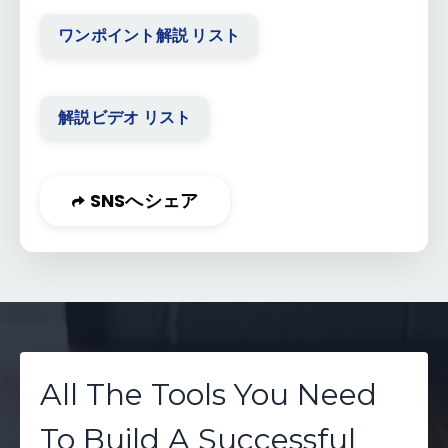
ワンポイント解説 リスト
解説ビデオ リスト
SNSへシェア
All The Tools You Need
To Build A Successful