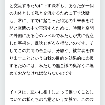
と交流するために下す決断も、あなたが一個
の肉体として私と交流するために下す決断
も、常に、すでに起こった特定の出来事を時
間と空間の中で再演するために、時間と空間
の外側にある心のレベルで私たちが共に合意
した事柄を、反映せざるを得ないのです。そ
してこの共同の合意は、分離や、被害者を作
り出すことという自我の目的を効果的に支援
するためには、私たちの無意識の奥深くに埋
めておかなければならないのです。
イエスは、互いに相手によって傷つくことに
ついての私たちの合意という文脈で、この共