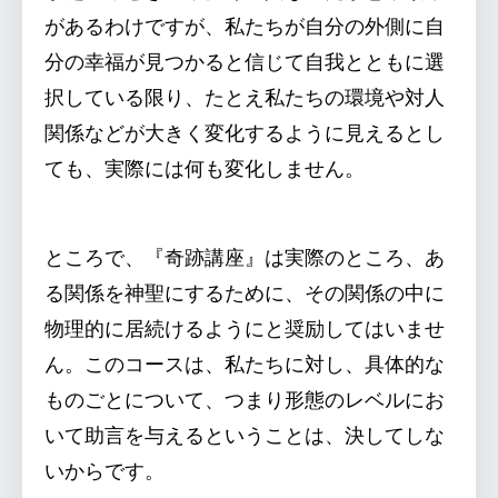
があるわけですが、私たちが自分の外側に自
分の幸福が見つかると信じて自我とともに選
択している限り、たとえ私たちの環境や対人
関係などが大きく変化するように見えるとし
ても、実際には何も変化しません。
ところで、『奇跡講座』は実際のところ、あ
る関係を神聖にするために、その関係の中に
物理的に居続けるようにと奨励してはいませ
ん。このコースは、私たちに対し、具体的な
ものごとについて、つまり形態のレベルにお
いて助言を与えるということは、決してしな
いからです。