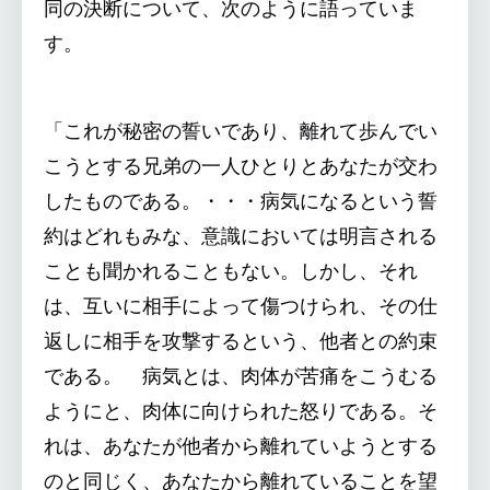
同の決断について、次のように語っていま
す。
「これが秘密の誓いであり、離れて歩んでい
こうとする兄弟の一人ひとりとあなたが交わ
したものである。・・・病気になるという誓
約はどれもみな、意識においては明言される
ことも聞かれることもない。しかし、それ
は、互いに相手によって傷つけられ、その仕
返しに相手を攻撃するという、他者との約束
である。 病気とは、肉体が苦痛をこうむる
ようにと、肉体に向けられた怒りである。そ
れは、あなたが他者から離れていようとする
のと同じく、あなたから離れていることを望