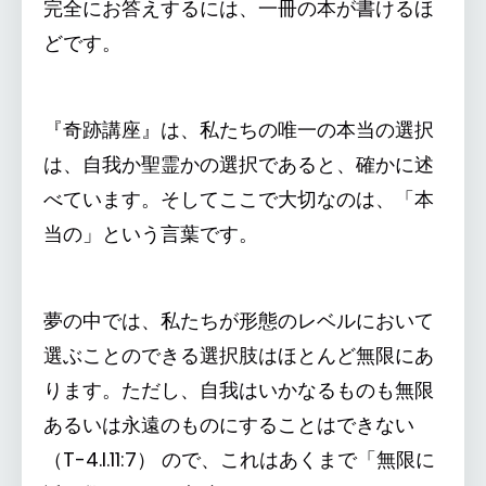
完全にお答えするには、一冊の本が書けるほ
どです。
『奇跡講座』は、私たちの唯一の本当の選択
は、自我か聖霊かの選択であると、確かに述
べています。そしてここで大切なのは、「本
当の」という言葉です。
夢の中では、私たちが形態のレベルにおいて
選ぶことのできる選択肢はほとんど無限にあ
ります。ただし、自我はいかなるものも無限
あるいは永遠のものにすることはできない
（T-4.I.11:7） ので、これはあくまで「無限に