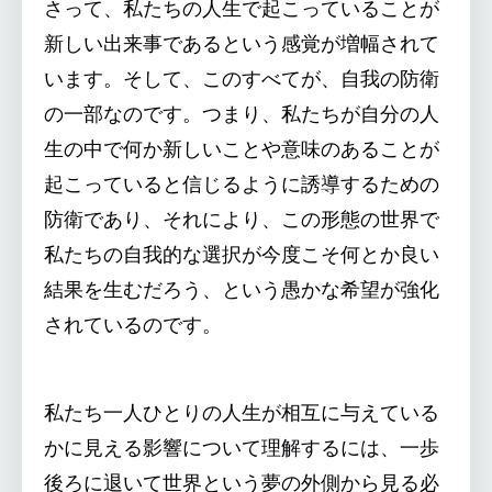
さって、私たちの人生で起こっていることが
新しい出来事であるという感覚が増幅されて
います。そして、このすべてが、自我の防衛
の一部なのです。つまり、私たちが自分の人
生の中で何か新しいことや意味のあることが
起こっていると信じるように誘導するための
防衛であり、それにより、この形態の世界で
私たちの自我的な選択が今度こそ何とか良い
結果を生むだろう、という愚かな希望が強化
されているのです。
私たち一人ひとりの人生が相互に与えている
かに見える影響について理解するには、一歩
後ろに退いて世界という夢の外側から見る必