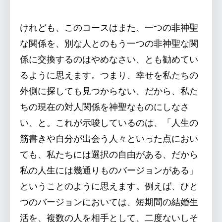
けれども、このコースはまた、一つの非神聖
な関係を、別な人とのもう一つの非神聖な関
係に交換するのはやめなさい、とも勧めてい
るように思えます。つまり、幸せを私たちの
外側に探しても見つからない、だから、私た
ちの現在の対人関係を神聖なものにしなさ
い、と。これが示唆しているのは、「人生の
筋書きや自分が出会う人々といった点におい
ても、私たちには選択の自由がある、だから
私の人生には幾通りものバージョンがある」
ということのように思えます。例えば、ひと
つのバージョンにおいては、短期間の結婚生
活を、複数の人を相手として、二度ないしそ