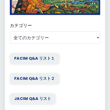
カテゴリー
FACIM Q&A リスト１
FACIM Q&A リスト２
JACIM Q&A リスト