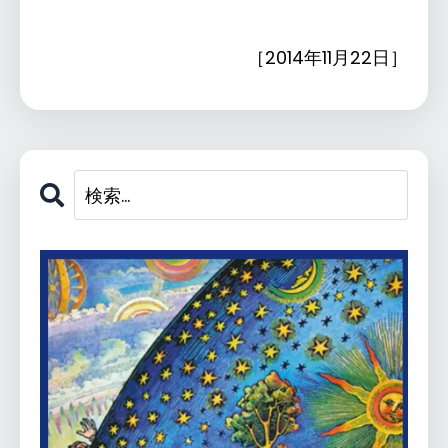
［2014年11月22日］