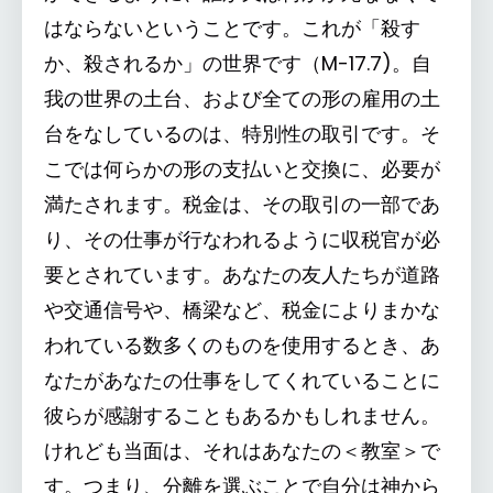
はならないということです。これが「殺す
か、殺されるか」の世界です（M-17.7)。自
我の世界の土台、および全ての形の雇用の土
台をなしているのは、特別性の取引です。そ
こでは何らかの形の支払いと交換に、必要が
満たされます。税金は、その取引の一部であ
り、その仕事が行なわれるように収税官が必
要とされています。あなたの友人たちが道路
や交通信号や、橋梁など、税金によりまかな
われている数多くのものを使用するとき、あ
なたがあなたの仕事をしてくれていることに
彼らが感謝することもあるかもしれません。
けれども当面は、それはあなたの＜教室＞で
す。つまり、分離を選ぶことで自分は神から