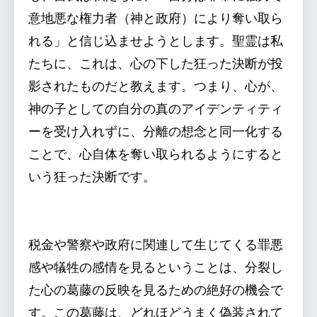
意地悪な権力者（神と政府）により奪い取ら
れる」と信じ込ませようとします。聖霊は私
たちに、これは、心の下した狂った決断が投
影されたものだと教えます。つまり、心が、
神の子としての自分の真のアイデンティティ
ーを受け入れずに、分離の想念と同一化する
ことで、心自体を奪い取られるようにすると
いう狂った決断です。
税金や警察や政府に関連して生じてくる罪悪
感や犠牲の感情を見るということは、分裂し
た心の葛藤の反映を見るための絶好の機会で
す。この葛藤は、どれほどうまく偽装されて