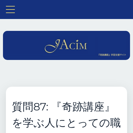
質問87: 『奇跡講座』
を学ぶ人にとっての職