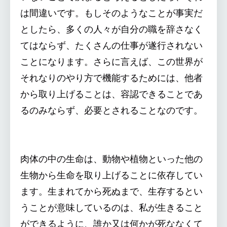
は間違いです。もしそのようなことが事実だ
としたら、多くの人々が自分の職を辞さなく
てはならず、たくさんの仕事が遂行されない
ことになります。さらに言えば、この世界が
それなりのやり方で機能するためには、他者
から取り上げることは、容認できることであ
るのみならず、必要とされることなのです。
肉体の中の生命は、動物や植物といった他の
生物から生命を取り上げることに依存してい
ます。生まれてから死ぬまで、生存するとい
うことが意味しているのは、私が生きること
ができるように、誰か又は何かが死ななくて