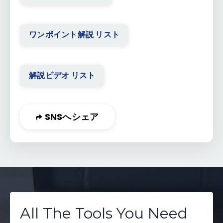
ワンポイント解説 リスト
解説ビデオ リスト
SNSへシェア
All The Tools You Need