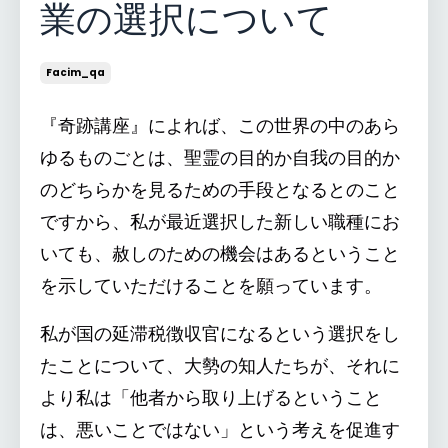
業の選択について
Facim_qa
『奇跡講座』によれば、この世界の中のあら
ゆるものごとは、聖霊の目的か自我の目的か
のどちらかを見るための手段となるとのこと
ですから、私が最近選択した新しい職種にお
いても、赦しのための機会はあるということ
を示していただけることを願っています。
私が国の延滞税徴収官になるという選択をし
たことについて、大勢の知人たちが、それに
より私は「他者から取り上げるということ
は、悪いことではない」という考えを促進す