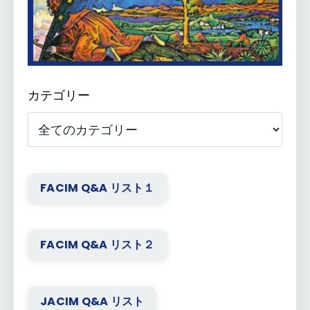
カテゴリー
FACIM Q&A リスト１
FACIM Q&A リスト２
JACIM Q&A リスト