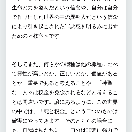
生命と力を盗んだという信念や、自分は自分
で作り出した世界の中の異邦人だという信念
により引き起こされた罪悪感を明るみに出す
ための＜教室＞です。
そしてまた、何らかの職種は他の職種に比べ
て霊性が高いとか、正しいとか、価値がある
とか、重要であると考えることや、「神聖
な」人々は税金を免除されるなどと考えるこ
とは間違いです。諺にあるように、この世界
の中では、「死と税金」という二つのものは
確実にやってきます。そのどちらの場合に
も、自我は私たちに、「自分は非常に強力で