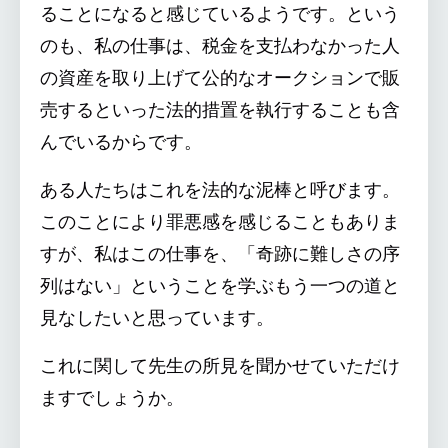
ることになると感じているようです。という
のも、私の仕事は、税金を支払わなかった人
の資産を取り上げて公的なオークションで販
売するといった法的措置を執行することも含
んでいるからです。
ある人たちはこれを法的な泥棒と呼びます。
このことにより罪悪感を感じることもありま
すが、私はこの仕事を、「奇跡に難しさの序
列はない」ということを学ぶもう一つの道と
見なしたいと思っています。
これに関して先生の所見を聞かせていただけ
ますでしょうか。