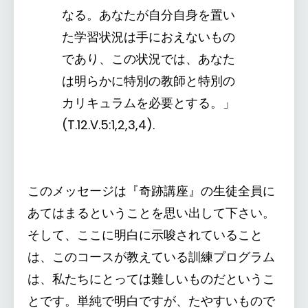
なる。あなたが自分自身を置い
た学習状況は手におえないもの
であり、この状況では、あなた
は明らかに特別の教師と特別の
カリキュラムを必要とする。」
(T.12.V.5:1,2,3,4).
このメッセージは『奇跡講座』の生徒全員に
あてはまるということを思い出して下さい。
そして、ここに明白に示唆されていること
は、このコースが教えている訓練プログラム
は、私たちにとっては難しいものだというこ
とです。単純で明白ですが、たやすいもので