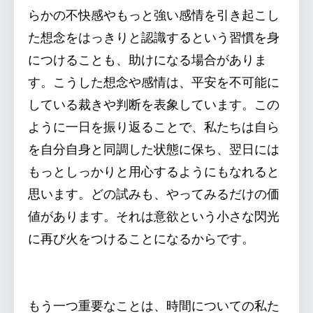
らかの不快感やもっと強い感情を引き起こし
た想念をはっきりと認識するという習慣を身
につけることも、助けになる場合がありま
す。こうした想念や感情は、平安を不可能に
している裁きや判断を表象しています。この
ように一日を振り返ることで、私たちは自ら
を自分自身と同調した状態に保ち、翌日には
もっとしっかりと用心するようにもなれると
思います。どの試みも、やってみるだけの価
値があります。それは意欲という小さな閃光
に再び火をつけることになるからです。
もう一つ重要なことは、時間についての私た