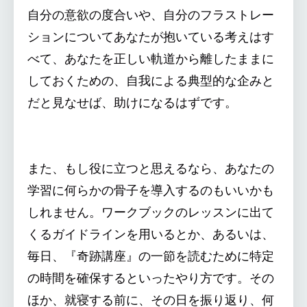
自分の意欲の度合いや、自分のフラストレー
ションについてあなたが抱いている考えはす
べて、あなたを正しい軌道から離したままに
しておくための、自我による典型的な企みと
だと見なせば、助けになるはずです。
また、もし役に立つと思えるなら、あなたの
学習に何らかの骨子を導入するのもいいかも
しれません。ワークブックのレッスンに出て
くるガイドラインを用いるとか、あるいは、
毎日、『奇跡講座』の一節を読むために特定
の時間を確保するといったやり方です。その
ほか、就寝する前に、その日を振り返り、何