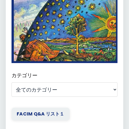
カテゴリー
FACIM Q&A リスト１