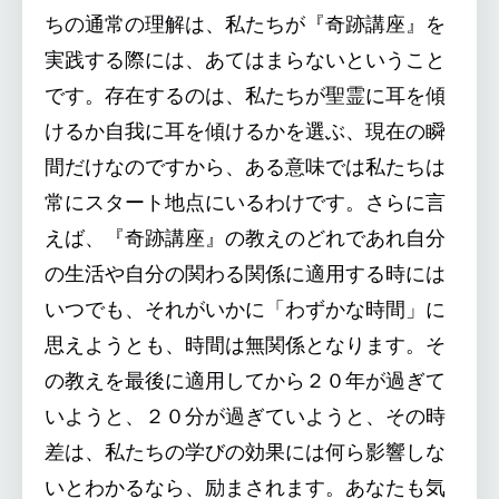
ちの通常の理解は、私たちが『奇跡講座』を
実践する際には、あてはまらないということ
です。存在するのは、私たちが聖霊に耳を傾
けるか自我に耳を傾けるかを選ぶ、現在の瞬
間だけなのですから、ある意味では私たちは
常にスタート地点にいるわけです。さらに言
えば、『奇跡講座』の教えのどれであれ自分
の生活や自分の関わる関係に適用する時には
いつでも、それがいかに「わずかな時間」に
思えようとも、時間は無関係となります。そ
の教えを最後に適用してから２０年が過ぎて
いようと、２０分が過ぎていようと、その時
差は、私たちの学びの効果には何ら影響しな
いとわかるなら、励まされます。あなたも気