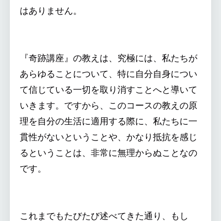
はありません。
『奇跡講座』の教えは、究極には、私たちが
あらゆることについて、特に自分自身につい
て信じている一切を取り消すことへと導いて
いきます。ですから、このコースの教えの原
理を自分の生活に適用する際に、私たちに一
貫性がないということや、かなり抵抗を感じ
るということは、非常に無理からぬことなの
です。
これまでもたびたび述べてきた通り、もし