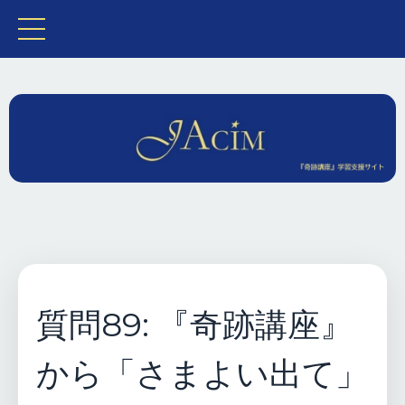
質問89: 『奇跡講座』
から「さまよい出て」