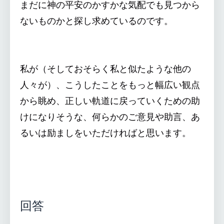
まだに神の平安のかすかな気配でも見つから
ないものかと探し求めているのです。
私が（そしておそらく私と似たような他の
人々が）、こうしたことをもっと幅広い観点
から眺め、正しい軌道に戻っていくための助
けになりそうな、何らかのご意見や助言、あ
るいは励ましをいただければと思います。
回答