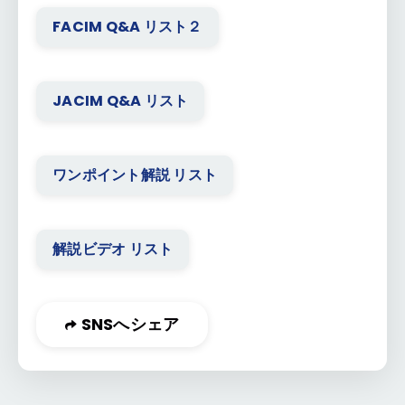
FACIM Q&A リスト２
JACIM Q&A リスト
ワンポイント解説 リスト
解説ビデオ リスト
SNSへシェア