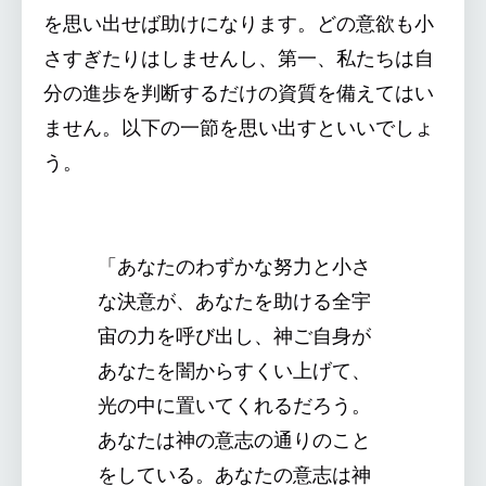
を思い出せば助けになります。どの意欲も小
さすぎたりはしませんし、第一、私たちは自
分の進歩を判断するだけの資質を備えてはい
ません。以下の一節を思い出すといいでしょ
う。
「あなたのわずかな努力と小さ
な決意が、あなたを助ける全宇
宙の力を呼び出し、神ご自身が
あなたを闇からすくい上げて、
光の中に置いてくれるだろう。
あなたは神の意志の通りのこと
をしている。あなたの意志は神