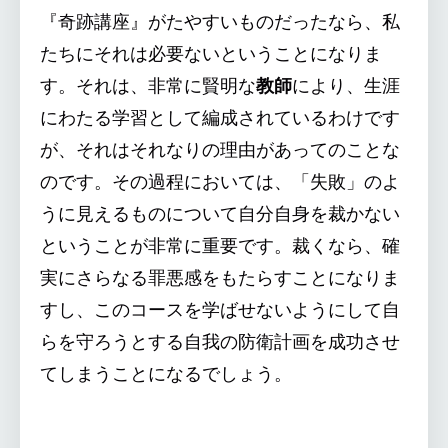
『奇跡講座』がたやすいものだったなら、私
たちにそれは必要ないということになりま
す。それは、非常に賢明な
教師
により、生涯
にわたる学習として編成されているわけです
が、それはそれなりの理由があってのことな
のです。その過程においては、「失敗」のよ
うに見えるものについて自分自身を裁かない
ということが非常に重要です。裁くなら、確
実にさらなる罪悪感をもたらすことになりま
すし、このコースを学ばせないようにして自
らを守ろうとする自我の防衛計画を成功させ
てしまうことになるでしょう。