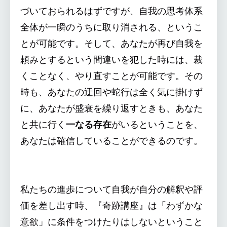
づいておられるはずですが、自我の思考体系
全体が一瞬のうちに取り消される、というこ
とが可能です。そして、あなたが再び自我を
頼みとするという間違いを犯した時には、裁
くことなく、やり直すことが可能です。その
時も、あなたの迂回や蛇行は全く気に掛けず
に、あなたが盛衰を繰り返すときも、あなた
と共に行く
一なる存在
がいるということを、
あなたは確信していることができるのです。
私たちの進歩について自我が自分の解釈や評
価を差し出す時、『奇跡講座』は「わずかな
意欲」に条件をつけたりはしないということ