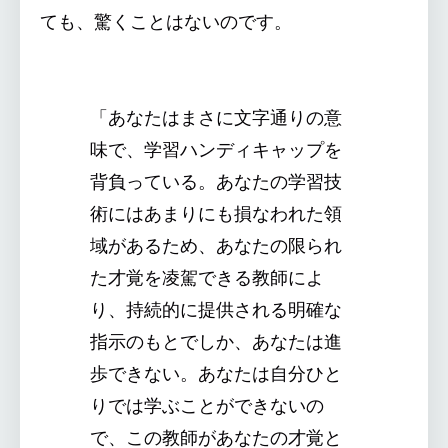
ても、驚くことはないのです。
「あなたはまさに文字通りの意
味で、学習ハンディキャップを
背負っている。あなたの学習技
術にはあまりにも損なわれた領
域があるため、あなたの限られ
た才覚を凌駕できる教師によ
り、持続的に提供される明確な
指示のもとでしか、あなたは進
歩できない。あなたは自分ひと
りでは学ぶことができないの
で、この教師があなたの才覚と