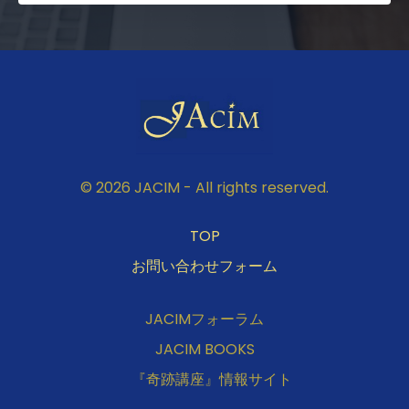
© 2026 JACIM - All rights reserved.
TOP
お問い合わせフォーム
JACIMフォーラム
JACIM BOOKS
『奇跡講座』情報サイト