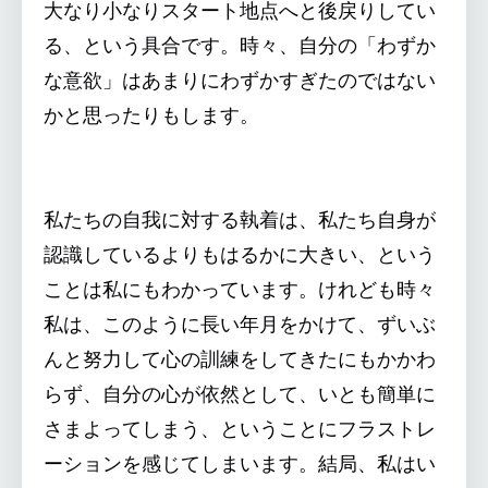
大なり小なりスタート地点へと後戻りしてい
る、という具合です。時々、自分の「わずか
な意欲」はあまりにわずかすぎたのではない
かと思ったりもします。
私たちの自我に対する執着は、私たち自身が
認識しているよりもはるかに大きい、という
ことは私にもわかっています。けれども時々
私は、このように長い年月をかけて、ずいぶ
んと努力して心の訓練をしてきたにもかかわ
らず、自分の心が依然として、いとも簡単に
さまよってしまう、ということにフラストレ
ーションを感じてしまいます。結局、私はい