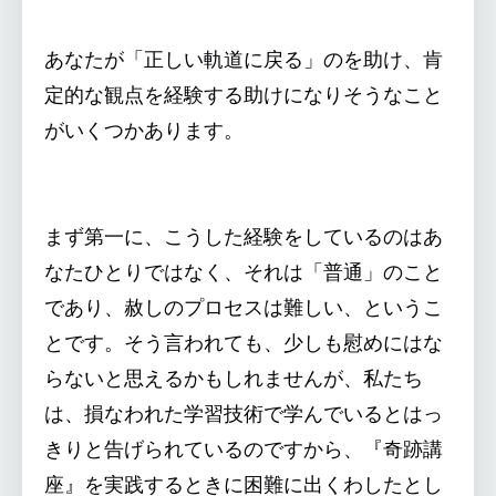
あなたが「正しい軌道に戻る」のを助け、肯
定的な観点を経験する助けになりそうなこと
がいくつかあります。
まず第一に、こうした経験をしているのはあ
なたひとりではなく、それは「普通」のこと
であり、赦しのプロセスは難しい、というこ
とです。そう言われても、少しも慰めにはな
らないと思えるかもしれませんが、私たち
は、損なわれた学習技術で学んでいるとはっ
きりと告げられているのですから、『奇跡講
座』を実践するときに困難に出くわしたとし