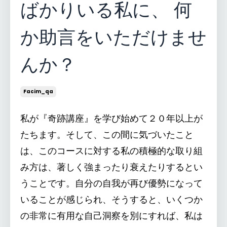
ばかりいる私に、 何
か助言をいただけませ
んか？
Facim_qa
私が『奇跡講座』を学び始めて２０年以上が
たちます。そして、この間に気づいたこと
は、このコースに対する私の積極的な取り組
み方は、著しく強まったり衰えたりするとい
うことです。自分の自我が再び優勢になって
いることが感じられ、そうすると、いくつか
の非常に有用な自己洞察を別にすれば、私は