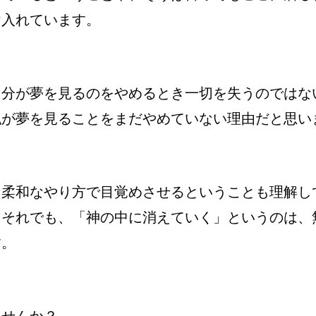
け入れています。
自分が夢を見るのをやめるとき一切を失うのではな
私が夢を見ることをまだやめていない理由だと思い
を柔和なやり方で目覚めさせるということも理解し
。それでも、「神の中に消えていく」というのは、
す。