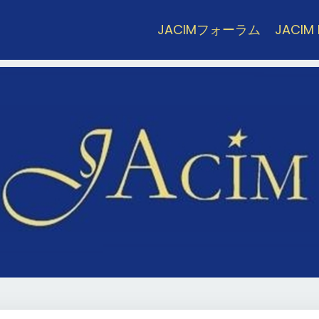
JACIMフォーラム
JACIM