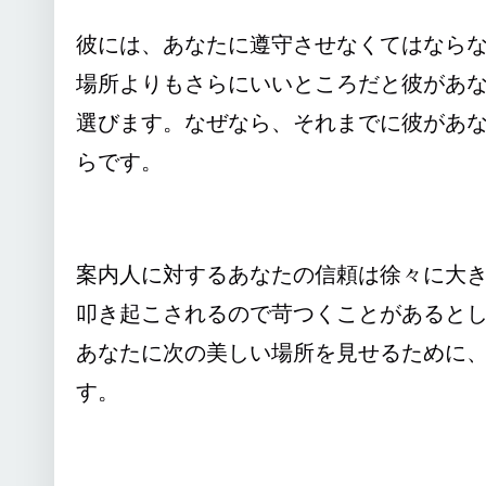
彼には、あなたに遵守させなくてはなら
場所よりもさらにいいところだと彼があ
選びます。なぜなら、それまでに彼があ
らです。
案内人に対するあなたの信頼は徐々に大
叩き起こされるので苛つくことがあると
あなたに次の美しい場所を見せるために
す。