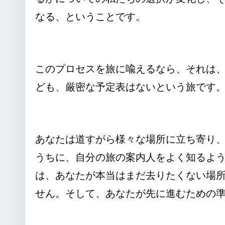
なる、ということです。
このプロセスを旅に喩えるなら、それは
ども、厳密な予定表はないという旅です
あなたは道すがら様々な場所に立ち寄り
うちに、自分の旅の案内人をよく知るよ
は、あなたが本当はまだ去りたくない場
せん。そして、あなたが先に進むための