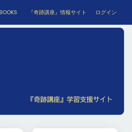
 BOOKS
『奇跡講座』情報サイト
ログイン