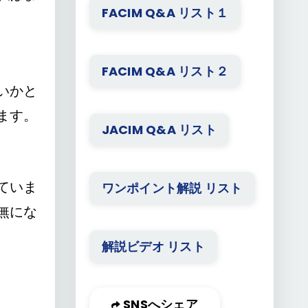
FACIM Q&A リスト１
FACIM Q&A リスト２
いかと
ます。
JACIM Q&A リスト
ていま
ワンポイント解説 リスト
無にな
解説ビデオ リスト
SNSへシェア