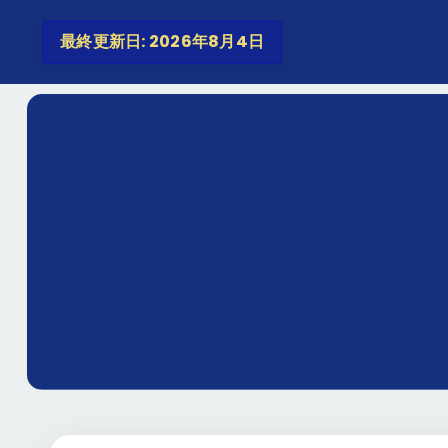
最終更新日: 2026年8月4日