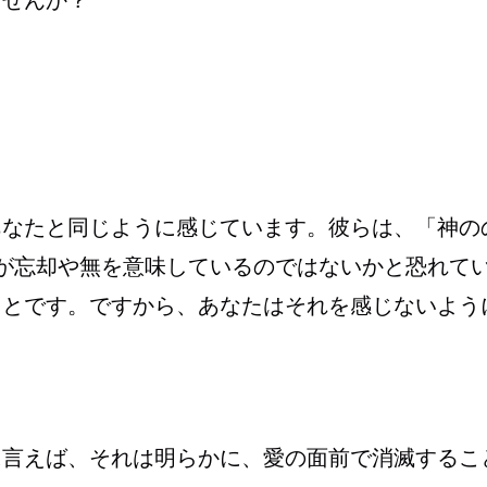
ませんか？
あなたと同じように感じています。彼らは、「神の
いう言葉が忘却や無を意味しているのではないかと恐れて
ことです。ですから、あなたはそれを感じないよう
に言えば、それは明らかに、愛の面前で消滅するこ