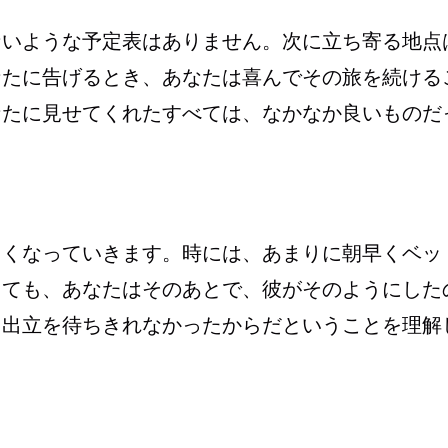
ないような予定表はありません。次に立ち寄る地点
なたに告げるとき、あなたは喜んでその旅を続ける
なたに見せてくれたすべては、なかなか良いものだ
きくなっていきます。時には、あまりに朝早くベッ
しても、あなたはそのあとで、彼がそのようにした
、出立を待ちきれなかったからだということを理解