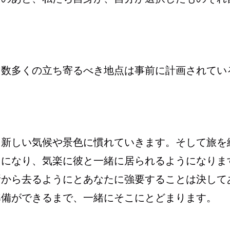
、数多くの立ち寄るべき地点は事前に計画されてい
。
、新しい気候や景色に慣れていきます。そして旅を
うになり、気楽に彼と一緒に居られるようになりま
所から去るようにとあなたに強要することは決して
準備ができるまで、一緒にそこにとどまります。