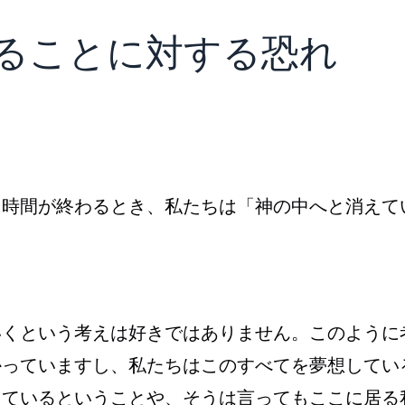
えることに対する恐れ
、時間が終わるとき、私たちは「神の中へと消えて
いくという考えは好きではありません。このように
かっていますし、私たちはこのすべてを夢想してい
えているということや、そうは言ってもここに居る