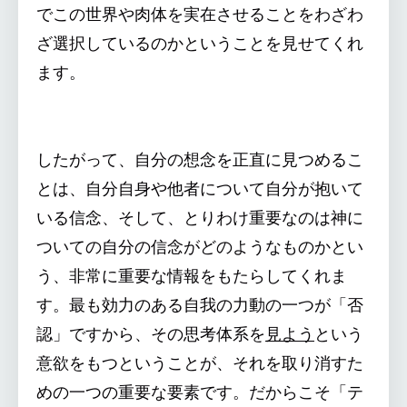
でこの世界や肉体を実在させることをわざわ
ざ選択しているのかということを見せてくれ
ます。
したがって、自分の想念を正直に見つめるこ
とは、自分自身や他者について自分が抱いて
いる信念、そして、とりわけ重要なのは神に
ついての自分の信念がどのようなものかとい
う、非常に重要な情報をもたらしてくれま
す。最も効力のある自我の力動の一つが「否
認」ですから、その思考体系を
見よう
という
意欲をもつということが、それを取り消すた
めの一つの重要な要素です。だからこそ「テ