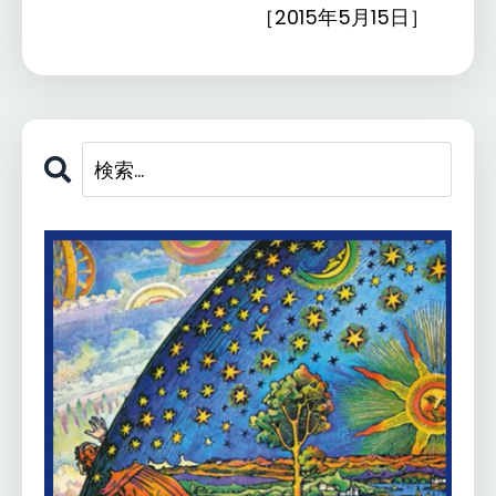
［2015年5月15日］