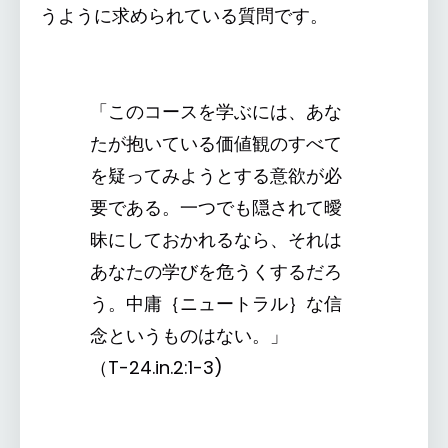
うように求められている質問です。
「このコースを学ぶには、あな
たが抱いている価値観のすべて
を疑ってみようとする意欲が必
要である。一つでも隠されて曖
昧にしておかれるなら、それは
あなたの学びを危うくするだろ
う。中庸｛ニュートラル｝な信
念というものはない。」
（T-24.in.2:1-3)