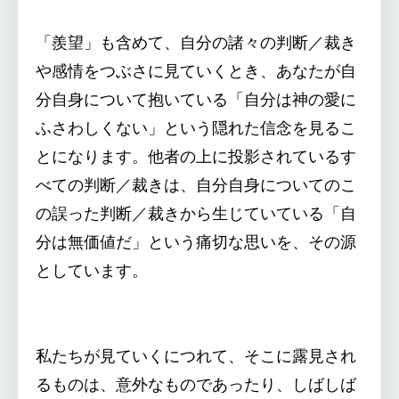
「羨望」も含めて、自分の諸々の判断／裁き
や感情をつぶさに見ていくとき、あなたが自
分自身について抱いている「自分は神の愛に
ふさわしくない」という隠れた信念を見るこ
とになります。他者の上に投影されているす
べての判断／裁きは、自分自身についてのこ
の誤った判断／裁きから生じていている「自
分は無価値だ」という痛切な思いを、その源
としています。
私たちが見ていくにつれて、そこに露見され
るものは、意外なものであったり、しばしば