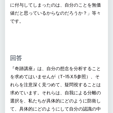
に付与してしまったのは、自分のことを無価
値だと思っているからなのだろうか？」等々
です。
回答
『奇跡講座』は、自分の想念を分析すること
を求めてはいませんが（T-15.X.5参照）、そ
れらを注意深く見つめて、疑問視することは
求めています。それらは、自我による分離の
選択を、私たちが具体的にどのように防衛し
て、具体的にどのようにして自分の認識の中