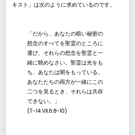
キスト」は次のように求めているのです。
「だから、あなたの暗い秘密の
想念のすべてを聖霊のところに
運び、それらの想念を聖霊と一
緒に眺めなさい。聖霊は光をも
ち、あなたは闇をもっている。
あなたたちの両方が一緒にこの
二つを見るとき、それらは共存
できない。」
(T-14.VII.6:8-10)