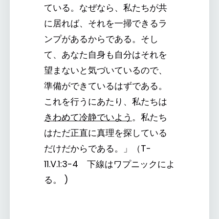
ている。なぜなら、私たちが共
に居れば、それを一掃できるラ
ンプがあるからである。そし
て、あなた自身も自分はそれを
望まないと気づいているので、
準備ができているはずである。
これを行うにあたり、私たちは
きわめて冷静でいよう
。私たち
はただ正直に真理を探している
だけだからである。」（T-
11.V.1:3-4 下線はワプニックによ
る。 )