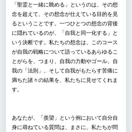
「聖霊と一緒に眺める」というのは、その想
念を超えて、その想念が仕えている目的を見
るということです。一つひとつの想念の背後
に隠れているのが、「自我と同一化する」と
いう決断です。私たちの想念は、このコース
が自我の戦略について語っているあらゆるこ
とがらを、つまり、自我の力動やゴール、自
我の「法則」、そして自我がもたらす苦痛に
満ちた諸々の結果を、私たちに見せてくれま
す。
あなたが、「羨望」という例において自分自
身に尋ねている質問は、まさに、私たちが問