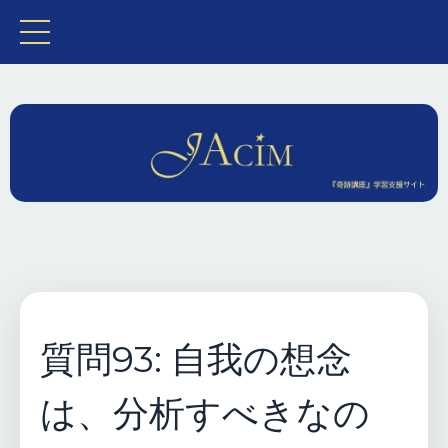
質問93: 自我の想念
は、分析すべきなの