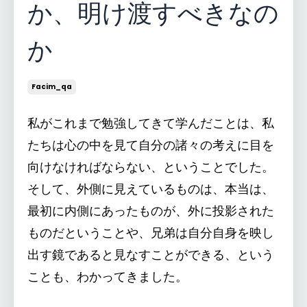
か、明け渡すべきなの
か
Facim_qa
私がこれまで勉強してきて学んだことは、私
たちは心の中を見て自分の諸々の考えに目を
向けなければならない、ということでした。
そして、外側に見えているものは、本当は、
最初に内側にあったものが、外に投影された
ものだということや、兄弟は自分自身を映し
出す鏡であると見なすことができる、という
ことも、わかってきました。