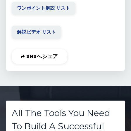
ワンポイント解説 リスト
解説ビデオ リスト
SNSへシェア
All The Tools You Need
To Build A Successful