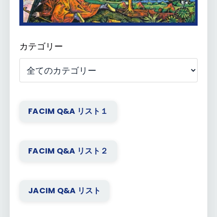
カテゴリー
FACIM Q&A リスト１
FACIM Q&A リスト２
JACIM Q&A リスト