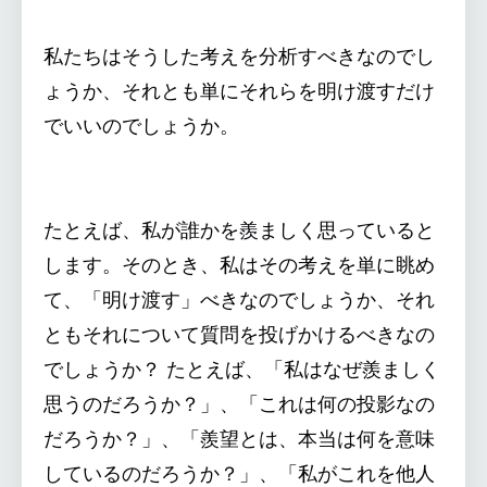
私たちはそうした考えを分析すべきなのでし
ょうか、それとも単にそれらを明け渡すだけ
でいいのでしょうか。
たとえば、私が誰かを羨ましく思っていると
します。そのとき、私はその考えを単に眺め
て、「明け渡す」べきなのでしょうか、それ
ともそれについて質問を投げかけるべきなの
でしょうか？ たとえば、「私はなぜ羨ましく
思うのだろうか？」、「これは何の投影なの
だろうか？」、「羨望とは、本当は何を意味
しているのだろうか？」、「私がこれを他人