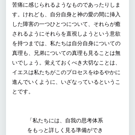
苦痛に感じられるようなものであったりしま
す。けれども、自分自身と神の愛の間に挿入
した障害の一つひとつについて、それらが癒
されるようにそれらを直視しようという意欲
を持つまでは、私たちは自分自身についての
真理も、兄弟についての真理も見ることは無
いでしょう。覚えておくべき大切なことは、
イエスは私たちがこのプロセスをゆるやかに
進んでいくように、いざなっているというこ
とです。
「私たちには、自我の思考体系
をもっと詳しく見る準備ができ