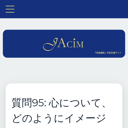
質問95: 心について、
どのようにイメージ