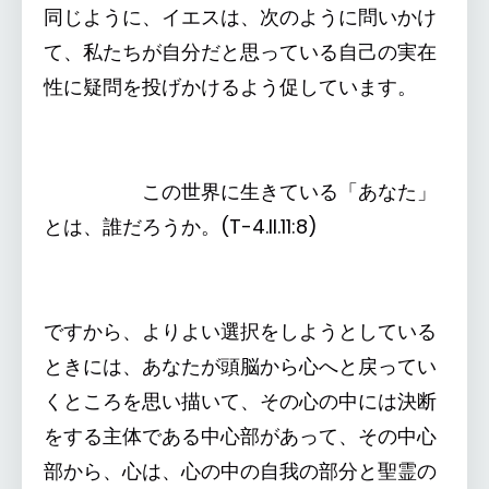
同じように、イエスは、次のように問いかけ
て、私たちが自分だと思っている自己の実在
性に疑問を投げかけるよう促しています。
この世界に生きている「あなた」
とは、誰だろうか。(T-4.II.11:8)
ですから、よりよい選択をしようとしている
ときには、あなたが頭脳から心へと戻ってい
くところを思い描いて、その心の中には決断
をする主体である中心部があって、その中心
部から、心は、心の中の自我の部分と聖霊の