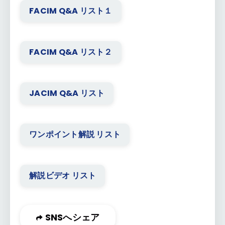
FACIM Q&A リスト１
FACIM Q&A リスト２
JACIM Q&A リスト
ワンポイント解説 リスト
解説ビデオ リスト
SNSへシェア