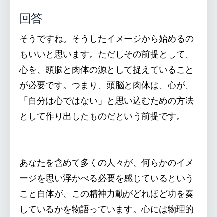
回答
そうですね。そうしたイメージから始めるの
もいいと思います。ただしその前提として、
心を、頭脳と肉体の源として捉えていること
が必要です。つまり、頭脳と肉体は、心が、
「自分は心ではない」と思い込むための方法
として作り出したものだという前提です。
あなたを含めて多くの人々が、何らかのイメ
ージを思い浮かべる必要を感じているという
こと自体が、この精神力動がどれほど功を奏
しているかを物語っています。心には物理的