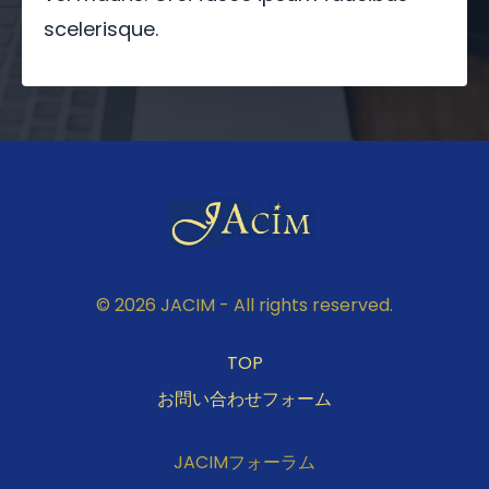
scelerisque.
© 2026 JACIM - All rights reserved.
TOP
お問い合わせフォーム
JACIMフォーラム