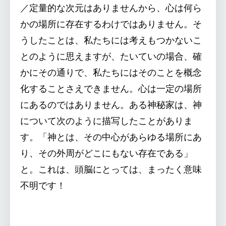
／定量的な次元はありませんから、心は何ら
かの場所に存在するわけではありません。そ
うしたことは、私たちには考えもつかないこ
とのように思えますが、たいていの場合、確
かにその通りで、私たちにはそのことを概念
化することさえできません。心は一定の場所
にあるのではありません。ある神秘家は、神
について次のように描写したことがありま
す。「神とは、その中心があらゆる場所にあ
り、その外周がどこにもない存在である」
と。これは、頭脳にとっては、まったく意味
不明です！