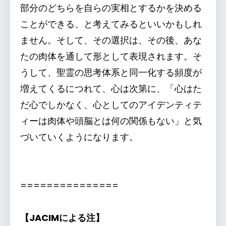
部分のどちらを自らの実相とするかを決める
ことができる、と考えてみるといいかもしれ
ません。そして、その選択は、その後、あな
たの肉体を通して形として表現されます。そ
うして、聖霊の思考体系と同一化する頻度が
増えてくるにつれて、心は次第に、「心はた
だ心でしかなく、心としてのアイデンティテ
ィーは肉体や頭脳とは何の関係もない」と気
づいていくようになります。
===============
【JACIMによる注】