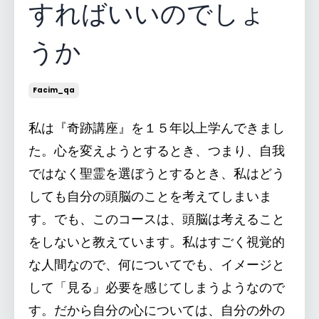
すればいいのでしょ
うか
Facim_qa
私は『奇跡講座』を１５年以上学んできまし
た。心を変えようとするとき、つまり、自我
ではなく聖霊を選ぼうとするとき、私はどう
しても自分の頭脳のことを考えてしまいま
す。でも、このコースは、頭脳は考えること
をしないと教えています。私はすごく視覚的
な人間なので、何についてでも、イメージと
して「見る」必要を感じてしまうようなので
す。だから自分の心については、自分の外の