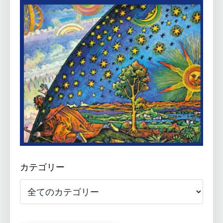
カテゴリー