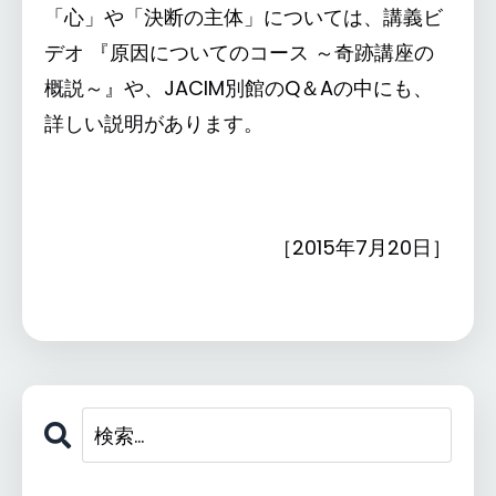
「心」や「決断の主体」については、講義ビ
デオ 『原因についてのコース ～奇跡講座の
概説～』や、JACIM別館のQ＆Aの中にも、
詳しい説明があります。
［2015年7月20日］