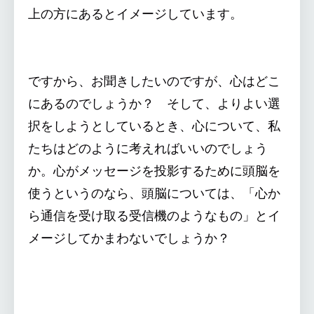
上の方にあるとイメージしています。
ですから、お聞きしたいのですが、心はどこ
にあるのでしょうか？ そして、よりよい選
択をしようとしているとき、心について、私
たちはどのように考えればいいのでしょう
か。心がメッセージを投影するために頭脳を
使うというのなら、頭脳については、「心か
ら通信を受け取る受信機のようなもの」とイ
メージしてかまわないでしょうか？