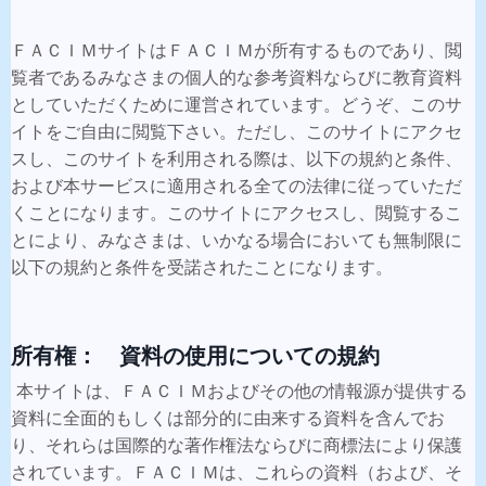
ＦＡＣＩＭサイトはＦＡＣＩＭが所有するものであり、閲
覧者であるみなさまの個人的な参考資料ならびに教育資料
としていただくために運営されています。どうぞ、このサ
イトをご自由に閲覧下さい。ただし、このサイトにアクセ
スし、このサイトを利用される際は、以下の規約と条件、
および本サービスに適用される全ての法律に従っていただ
くことになります。このサイトにアクセスし、閲覧するこ
とにより、みなさまは、いかなる場合においても無制限に
以下の規約と条件を受諾されたことになります。
所有権： 資料の使用についての規約
本サイトは、ＦＡＣＩＭおよびその他の情報源が提供する
資料に全面的もしくは部分的に由来する資料を含んでお
り、それらは国際的な著作権法ならびに商標法により保護
されています。ＦＡＣＩＭは、これらの資料（および、そ