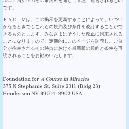
ルニア州所在のその事務所を通して管理、運営されるもの
です。
ＦＡＣＩＭは、この掲示を更新することによって、いつい
かなるときでもこれらの規約及び条件を改訂することがで
きるものとします。みなさまはそうした改正に拘束される
ことになりますので、定期的にこのページを訪問し、ご自
分が拘束されるその時点における最新版の規約と条件を再
読されることをお勧めいたします。
Foundation for
A Course in Miracles
375 N Stephanie St, Suite 2311 (Bldg 23)
Henderson NV 89014-8903 USA