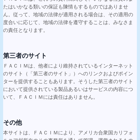
たはいかなる類いの保証も陳情もするものではありませ
ん。従って、地域の法律が適用される場合は、その適用の
度合いに応じて、地域の法律を遵守することは、みなさま
の責任となります。
第三者のサイト
ＦＡＣＩＭは、他者により維持されているインターネット
のサイト（「第三者のサイト」）へのリンクおよびポイン
ターを提供することもあります。そうした第三者のサイト
において提供されている製品あるいはサービスの内容につ
いて、ＦＡＣＩＭには責任はありません。
その他
本サイトは、ＦＡＣＩＭにより、アメリカ合衆国カリフォ