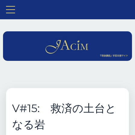
V#15: 救済の土台と
なる岩