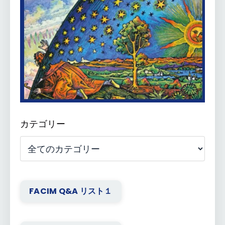
カテゴリー
FACIM Q&A リスト１