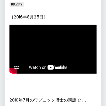
解説ビデオ
［2016年8月25日］
2010年7月のワプニック博士の講話です。