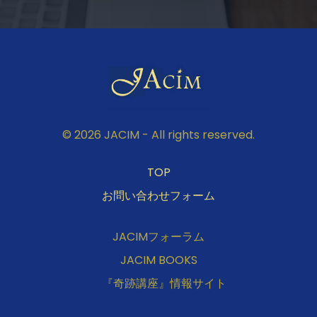
© 2026 JACIM - All rights reserved.
TOP
お問い合わせフォーム
JACIMフォーラム
JACIM BOOKS
『奇跡講座』情報サイト