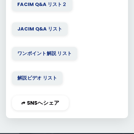
FACIM Q&A リスト２
JACIM Q&A リスト
ワンポイント解説 リスト
解説ビデオ リスト
SNSへシェア