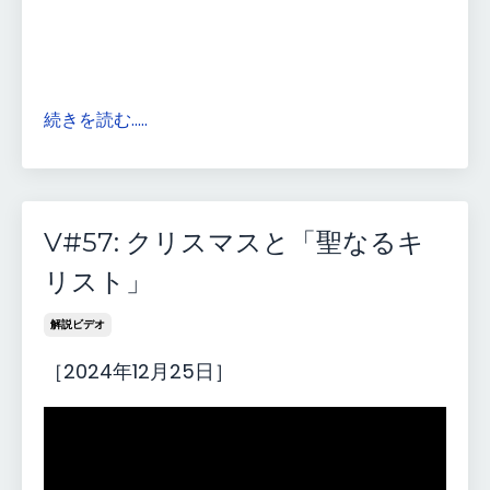
続きを読む.....
V#57: クリスマスと「聖なるキ
リスト」
解説ビデオ
［2024年12月25日］