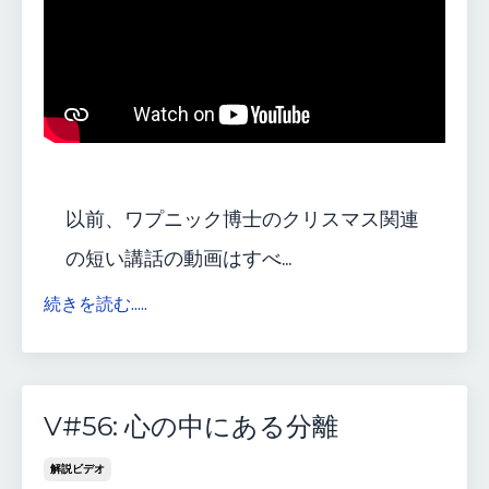
以前、ワプニック博士のクリスマス関連
の短い講話の動画はすべ...
続きを読む.....
V#56: 心の中にある分離
解説ビデオ