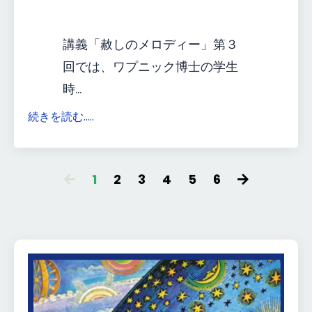
講義「赦しのメロディー」第３
回では、ワプニック博士の学生
時...
続きを読む.....
1
2
3
4
5
6