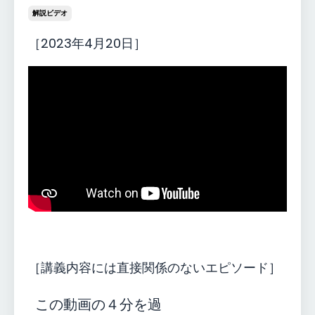
解説ビデオ
［2023年4月20日］
［講義内容には直接関係のないエピソード］
この動画の４分を過