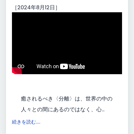
［2024年8月12日］
癒されるべき〈分離〉は、世界の中の
人々との間にあるのではなく、心...
続きを読む.....