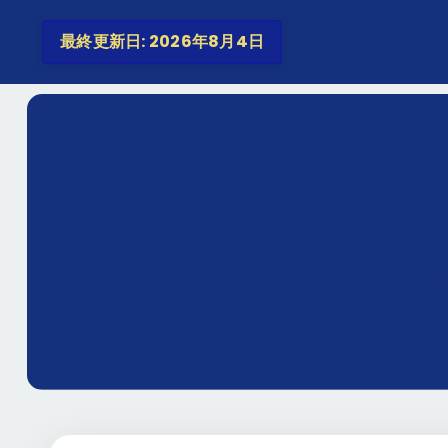
最終更新日: 2026年8月4日