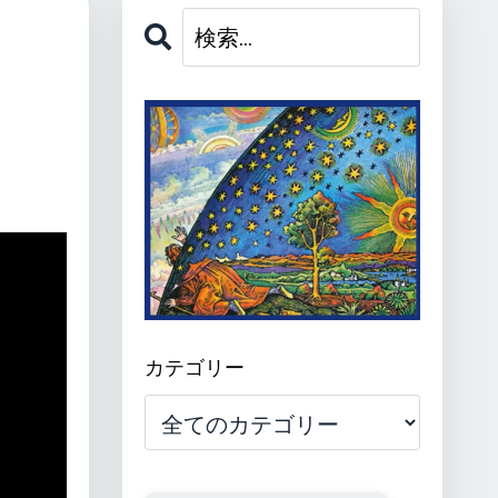
カテゴリー