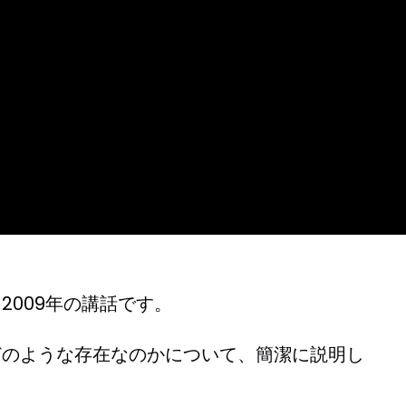
2009年の講話です。
どのような存在なのかについて、簡潔に説明し