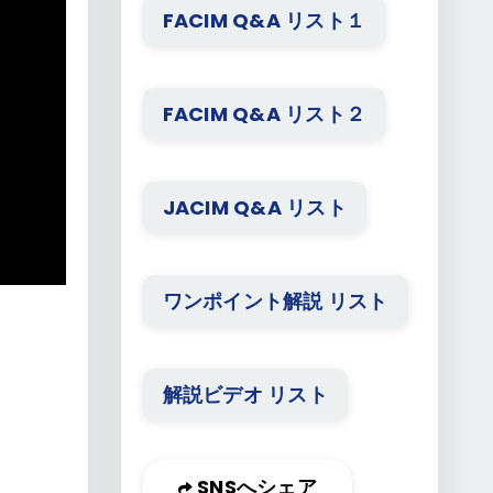
FACIM Q&A リスト１
FACIM Q&A リスト２
JACIM Q&A リスト
ワンポイント解説 リスト
解説ビデオ リスト
SNSへシェア