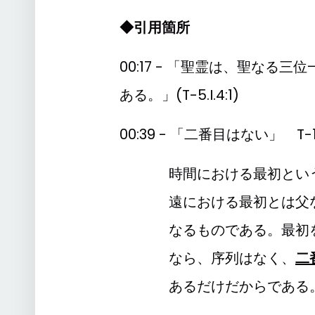
◆引用箇所
00:17 - 「聖霊は、聖なる三
ある。」(T-5.I.4:1)
00:39 - 「二番目はない」 T-14.IV
時間における最初とい
遠における最初とは父
なるものである。最初
なら、序列はなく、
二
あるだけだからである