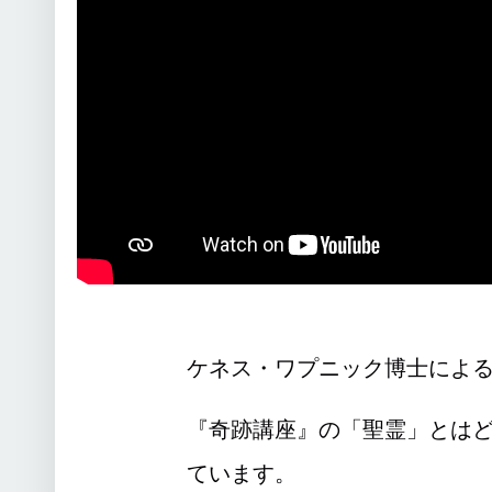
ケネス・ワプニック博士による
『奇跡講座』の「聖霊」とは
ています。