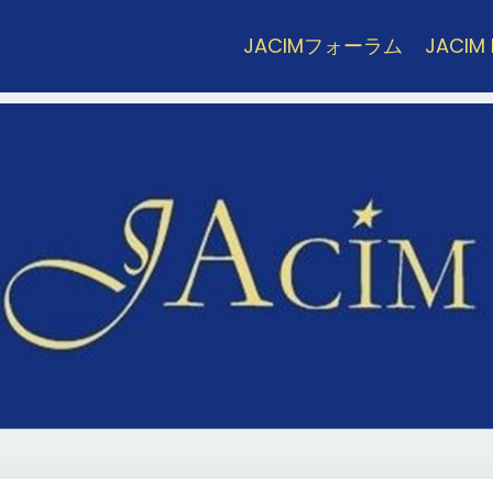
JACIMフォーラム
JACIM