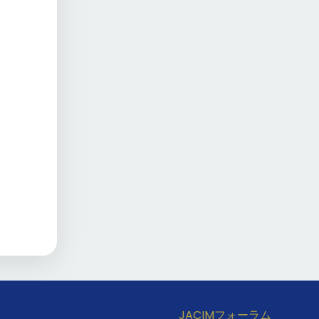
JACIMフォーラム