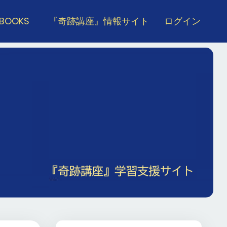
 BOOKS
『奇跡講座』情報サイト
ログイン