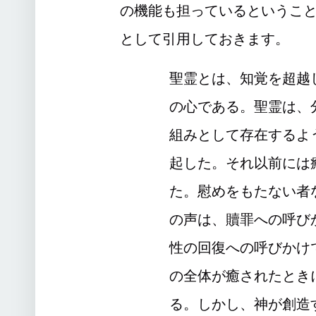
の機能も担っているというこ
として引用しておきます。
聖霊とは、知覚を超越
の心である。聖霊は、
組みとして存在するよ
起した。それ以前には
た。慰めをもたない者
の声は、贖罪への呼び
性の回復への呼びかけ
の全体が癒されたとき
る。しかし、神が創造