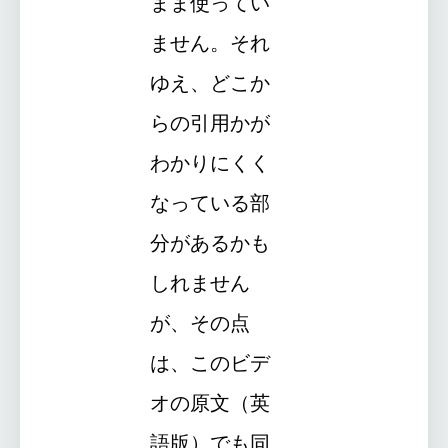
まま使ってい
ません。それ
ゆえ、どこか
らの引用かが
わかりにくく
なっている部
分があるかも
しれません
が、その点
は、このビデ
オの原文（英
語版）でも同