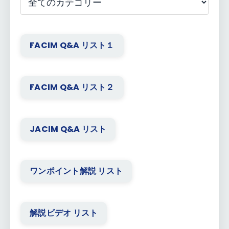
FACIM Q&A リスト１
FACIM Q&A リスト２
JACIM Q&A リスト
ワンポイント解説 リスト
解説ビデオ リスト