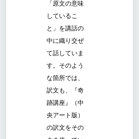
「原文の意味
しているこ
と」を講話の
中に織り交ぜ
て話していま
す。そのよう
な箇所では、
訳文も、『奇
跡講座』（中
央アート版）
の訳文をその