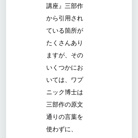
講座』三部作
から引用され
ている箇所が
たくさんあり
ますが、その
いくつかにお
いては、ワプ
ニック博士は
三部作の原文
通りの言葉を
使わずに、