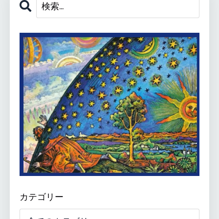
カテゴリー