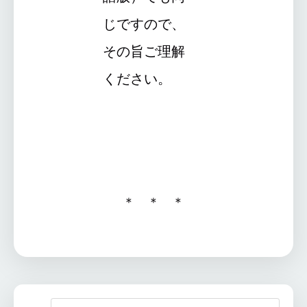
じですので、
その旨ご理解
ください。
＊ ＊ ＊