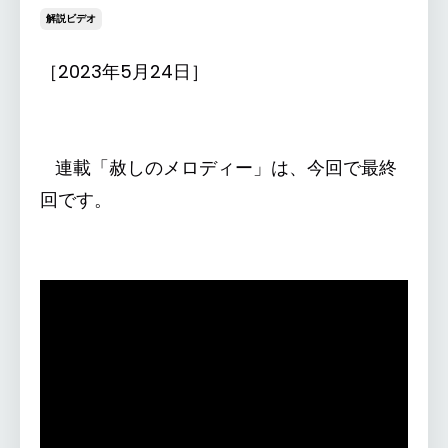
解説ビデオ
［2023年5月24日］
連載「赦しのメロディー」は、今回で最終
回です。