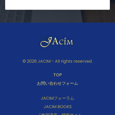
© 2026 JACIM - All rights reserved.
TOP
お問い合わせフォーム
JACIMフォーラム
JACIM BOOKS