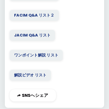
FACIM Q&A リスト２
JACIM Q&A リスト
ワンポイント解説 リスト
解説ビデオ リスト
SNSへシェア