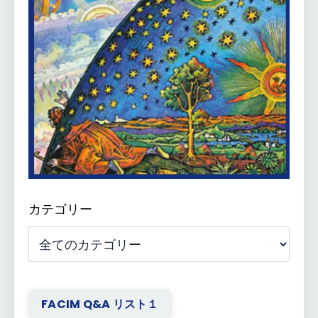
カテゴリー
FACIM Q&A リスト１