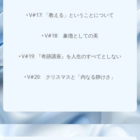
• V#17: 「教える」ということについて
• V#18: 象徴としての美
• V#19: 『奇跡講座』を人生のすべてとしない
• V#20: クリスマスと「内なる静けさ」