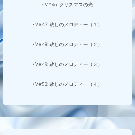
• V#46: クリスマスの光
• V#47: 赦しのメロディー（１）
• V#48: 赦しのメロディー（２）
• V#49: 赦しのメロディー（３）
• V#50: 赦しのメロディー（４）