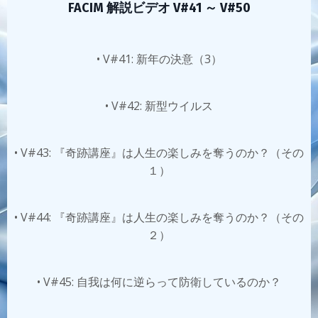
FACIM 解説ビデオ V#41 ～ V#50
• V#41: 新年の決意（3）
• V#42: 新型ウイルス
• V#43: 『奇跡講座』は人生の楽しみを奪うのか？（その
１）
• V#44: 『奇跡講座』は人生の楽しみを奪うのか？（その
２）
• V#45: 自我は何に逆らって防衛しているのか？