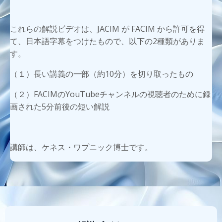
これらの解説ビデオは、JACIM が FACIM から許可を得
て、日本語字幕をつけたもので、以下の2種類がありま
す。
（１）長い講義の一部（約10分）を切り取ったもの
（２）FACIMのYouTubeチャンネルの視聴者のために録
画された5分前後の短い解説
講師は、ケネス・ワプニック博士です。