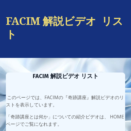
FACIM 解説ビデオ リス
ト
FACIM 解説ビデオ リスト
このページでは、FACIMの『奇跡講座』解説ビデオのリ
ストを表示しています。
「奇跡講座とは何か」についての紹介ビデオは、 HOME
ページでご覧になれます。