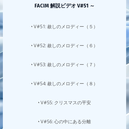
FACIM 解説ビデオ V#51 ～
• V#51: 赦しのメロディー（５）
• V#52: 赦しのメロディー（６）
• V#53: 赦しのメロディー（７）
• V#54: 赦しのメロディー（８）
• V#55: クリスマスの平安
• V#56: 心の中にある分離